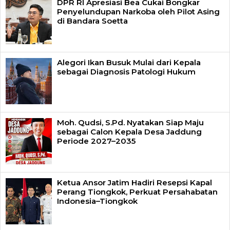
DPR RI Apresiasi Bea Cukai Bongkar
Penyelundupan Narkoba oleh Pilot Asing
di Bandara Soetta
Alegori Ikan Busuk Mulai dari Kepala
sebagai Diagnosis Patologi Hukum
Moh. Qudsi, S.Pd. Nyatakan Siap Maju
sebagai Calon Kepala Desa Jaddung
Periode 2027–2035
Ketua Ansor Jatim Hadiri Resepsi Kapal
Perang Tiongkok, Perkuat Persahabatan
Indonesia–Tiongkok