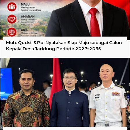
Moh. Qudsi, S.Pd. Nyatakan Siap Maju sebagai Calon
Kepala Desa Jaddung Periode 2027–2035