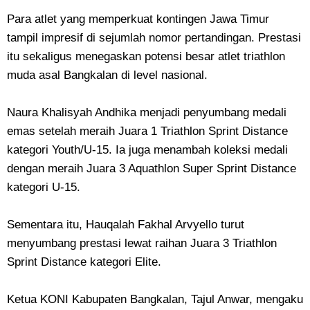
Para atlet yang memperkuat kontingen Jawa Timur
tampil impresif di sejumlah nomor pertandingan. Prestasi
itu sekaligus menegaskan potensi besar atlet triathlon
muda asal Bangkalan di level nasional.
Naura Khalisyah Andhika menjadi penyumbang medali
emas setelah meraih Juara 1 Triathlon Sprint Distance
kategori Youth/U-15. Ia juga menambah koleksi medali
dengan meraih Juara 3 Aquathlon Super Sprint Distance
kategori U-15.
Sementara itu, Hauqalah Fakhal Arvyello turut
menyumbang prestasi lewat raihan Juara 3 Triathlon
Sprint Distance kategori Elite.
Ketua KONI Kabupaten Bangkalan, Tajul Anwar, mengaku