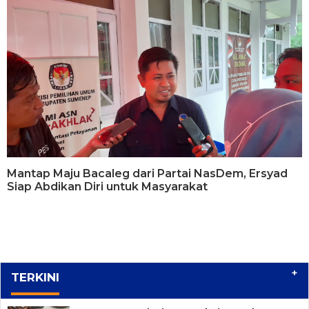
Mantap Maju Bacaleg dari Partai NasDem, Ersyad
Siap Abdikan Diri untuk Masyarakat
+
TERKINI