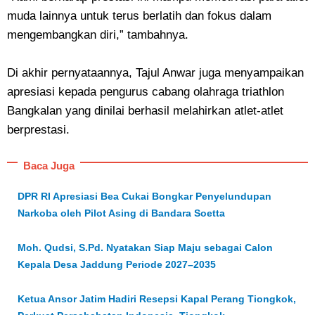
muda lainnya untuk terus berlatih dan fokus dalam
mengembangkan diri,” tambahnya.
Di akhir pernyataannya, Tajul Anwar juga menyampaikan
apresiasi kepada pengurus cabang olahraga triathlon
Bangkalan yang dinilai berhasil melahirkan atlet-atlet
berprestasi.
Baca Juga
DPR RI Apresiasi Bea Cukai Bongkar Penyelundupan
Narkoba oleh Pilot Asing di Bandara Soetta
Moh. Qudsi, S.Pd. Nyatakan Siap Maju sebagai Calon
Kepala Desa Jaddung Periode 2027–2035
Ketua Ansor Jatim Hadiri Resepsi Kapal Perang Tiongkok,