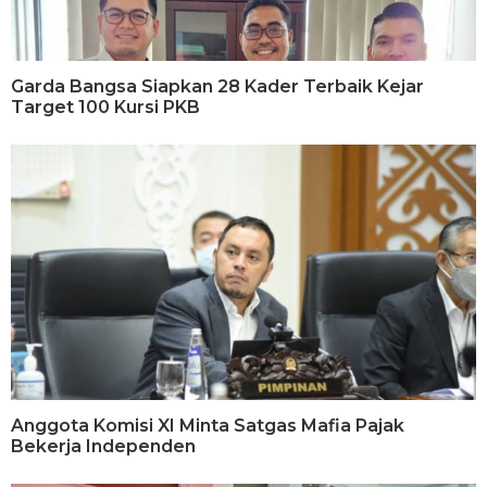
Garda Bangsa Siapkan 28 Kader Terbaik Kejar
Target 100 Kursi PKB
Anggota Komisi XI Minta Satgas Mafia Pajak
Bekerja Independen