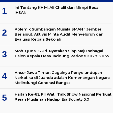
Ini Tentang KH.M. Ali Cholil dan Mimpi Besar
IHSAN
Polemik Sumbangan Musala SMAN 1 Jember
Berlanjut, Aktivis Minta Audit Menyeluruh dan
Evaluasi Kepala Sekolah
Moh. Qudsi, S.Pd. Nyatakan Siap Maju sebagai
Calon Kepala Desa Jaddung Periode 2027–2035
Ansor Jawa Timur: Gagalnya Penyelundupan
Narkotika di Juanda adalah Kemenangan Negara
Melindungi Generasi Bangsa
Harlah Ke-62 PII Wati, Talk Show Nasional Perkuat
Peran Muslimah Hadapi Era Society 5.0