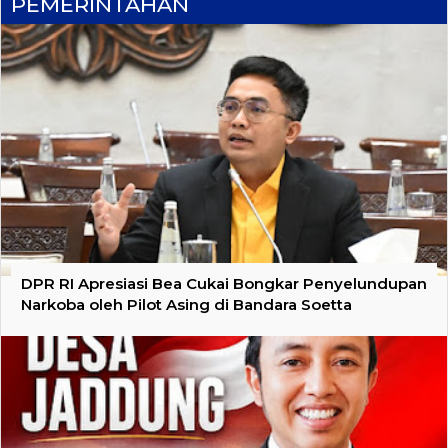
PEMERINTAHAN
DPR RI Apresiasi Bea Cukai Bongkar Penyelundupan
Narkoba oleh Pilot Asing di Bandara Soetta