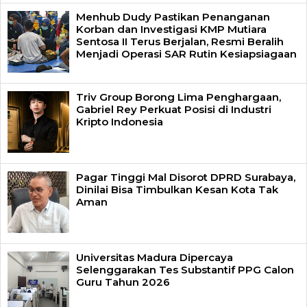
Menhub Dudy Pastikan Penanganan
Korban dan Investigasi KMP Mutiara
Sentosa II Terus Berjalan, Resmi Beralih
Menjadi Operasi SAR Rutin Kesiapsiagaan
Triv Group Borong Lima Penghargaan,
Gabriel Rey Perkuat Posisi di Industri
Kripto Indonesia
Pagar Tinggi Mal Disorot DPRD Surabaya,
Dinilai Bisa Timbulkan Kesan Kota Tak
Aman
Universitas Madura Dipercaya
Selenggarakan Tes Substantif PPG Calon
Guru Tahun 2026