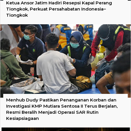
Ketua Ansor Jatim Hadiri Resepsi Kapal Perang
Tiongkok, Perkuat Persahabatan Indonesia–
Tiongkok
Menhub Dudy Pastikan Penanganan Korban dan
Investigasi KMP Mutiara Sentosa II Terus Berjalan,
Resmi Beralih Menjadi Operasi SAR Rutin
Kesiapsiagaan