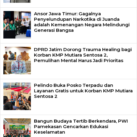
Ansor Jawa Timur: Gagalnya
Penyelundupan Narkotika di Juanda
adalah Kemenangan Negara Melindungi
Generasi Bangsa
DPRD Jatim Dorong Trauma Healing bagi
Korban KMP Mutiara Sentosa 2,
Pemulihan Mental Harus Jadi Prioritas
Pelindo Buka Posko Terpadu dan
Layanan Gratis untuk Korban KMP Mutiara
Sentosa 2
Bangun Budaya Tertib Berkendara, PWI
Pamekasan Gencarkan Edukasi
Keselamatan