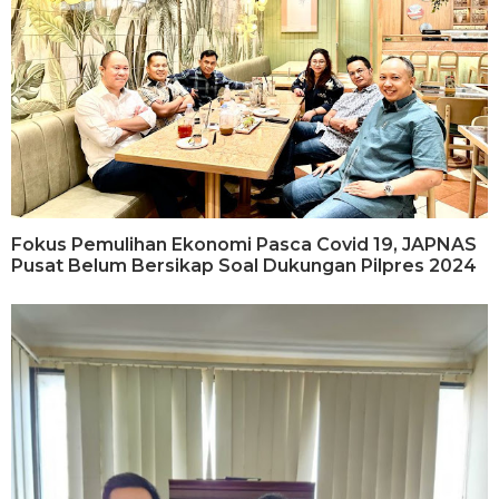
Fokus Pemulihan Ekonomi Pasca Covid 19, JAPNAS
Pusat Belum Bersikap Soal Dukungan Pilpres 2024