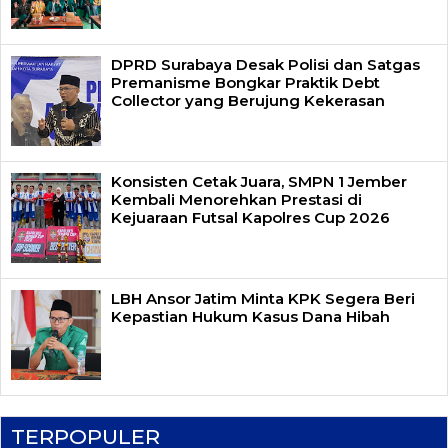
DPRD Surabaya Desak Polisi dan Satgas
Premanisme Bongkar Praktik Debt
Collector yang Berujung Kekerasan
Konsisten Cetak Juara, SMPN 1 Jember
Kembali Menorehkan Prestasi di
Kejuaraan Futsal Kapolres Cup 2026
LBH Ansor Jatim Minta KPK Segera Beri
Kepastian Hukum Kasus Dana Hibah
TERPOPULER