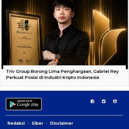
Triv Group Borong Lima Penghargaan, Gabriel Rey
Perkuat Posisi di Industri Kripto Indonesia
Redaksi
·
Siber
·
Disclaimer