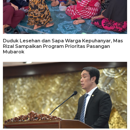
Duduk Lesehan dan Sapa Warga Kepuhanyar, Mas
Rizal Sampaikan Program Prioritas Pasangan
Mubarok