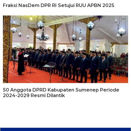
Fraksi NasDem DPR RI Setujui RUU APBN 2025
50 Anggota DPRD Kabupaten Sumenep Periode
2024-2029 Resmi Dilantik