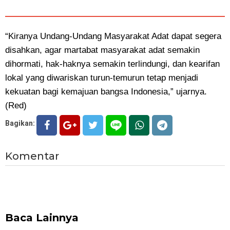
“Kiranya Undang-Undang Masyarakat Adat dapat segera
disahkan, agar martabat masyarakat adat semakin
dihormati, hak-haknya semakin terlindungi, dan kearifan
lokal yang diwariskan turun-temurun tetap menjadi
kekuatan bagi kemajuan bangsa Indonesia,” ujarnya.
(Red)
Bagikan:
Komentar
Baca Lainnya