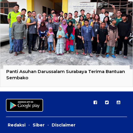
Panti Asuhan Darussalam Surabaya Terima Bantuan
Sembako
Redaksi
·
Siber
·
Disclaimer