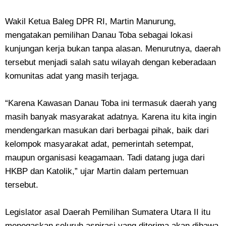
Wakil Ketua Baleg DPR RI, Martin Manurung,
mengatakan pemilihan Danau Toba sebagai lokasi
kunjungan kerja bukan tanpa alasan. Menurutnya, daerah
tersebut menjadi salah satu wilayah dengan keberadaan
komunitas adat yang masih terjaga.
“Karena Kawasan Danau Toba ini termasuk daerah yang
masih banyak masyarakat adatnya. Karena itu kita ingin
mendengarkan masukan dari berbagai pihak, baik dari
kelompok masyarakat adat, pemerintah setempat,
maupun organisasi keagamaan. Tadi datang juga dari
HKBP dan Katolik,” ujar Martin dalam pertemuan
tersebut.
Legislator asal Daerah Pemilihan Sumatera Utara II itu
menegaskan seluruh aspirasi yang diterima akan dibawa