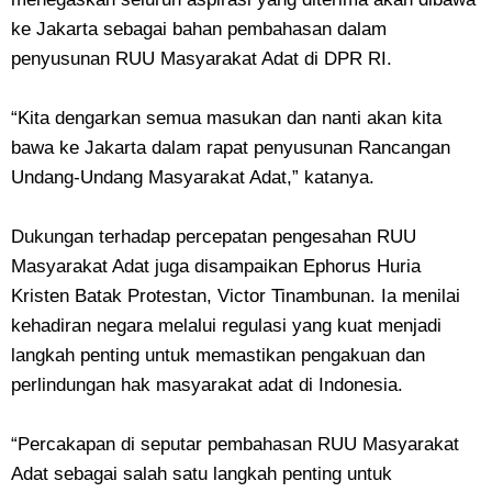
ke Jakarta sebagai bahan pembahasan dalam
penyusunan RUU Masyarakat Adat di DPR RI.
“Kita dengarkan semua masukan dan nanti akan kita
bawa ke Jakarta dalam rapat penyusunan Rancangan
Undang-Undang Masyarakat Adat,” katanya.
Dukungan terhadap percepatan pengesahan RUU
Masyarakat Adat juga disampaikan Ephorus Huria
Kristen Batak Protestan, Victor Tinambunan. Ia menilai
kehadiran negara melalui regulasi yang kuat menjadi
langkah penting untuk memastikan pengakuan dan
perlindungan hak masyarakat adat di Indonesia.
“Percakapan di seputar pembahasan RUU Masyarakat
Adat sebagai salah satu langkah penting untuk