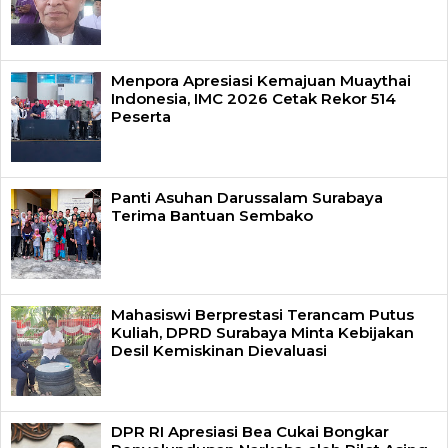
Menpora Apresiasi Kemajuan Muaythai
Indonesia, IMC 2026 Cetak Rekor 514
Peserta
Panti Asuhan Darussalam Surabaya
Terima Bantuan Sembako
Mahasiswi Berprestasi Terancam Putus
Kuliah, DPRD Surabaya Minta Kebijakan
Desil Kemiskinan Dievaluasi
DPR RI Apresiasi Bea Cukai Bongkar