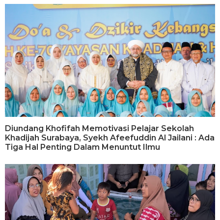
Diundang Khofifah Memotivasi Pelajar Sekolah
Khadijah Surabaya, Syekh Afeefuddin Al Jailani : Ada
Tiga Hal Penting Dalam Menuntut Ilmu