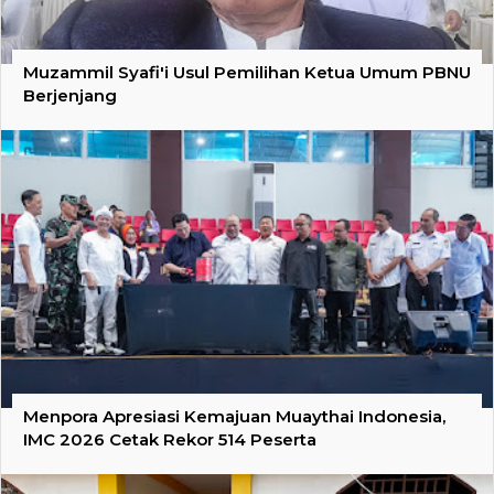
Muzammil Syafi'i Usul Pemilihan Ketua Umum PBNU
Berjenjang
Menpora Apresiasi Kemajuan Muaythai Indonesia,
IMC 2026 Cetak Rekor 514 Peserta