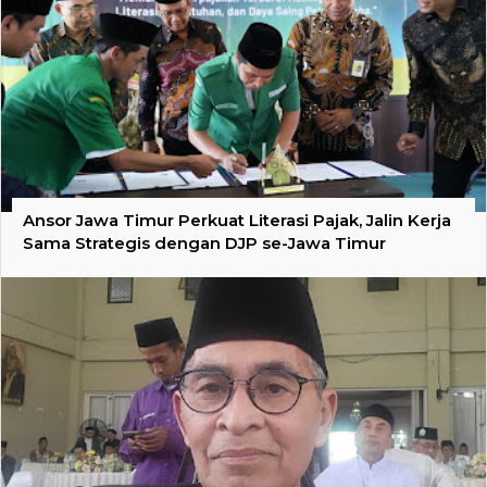
Ansor Jawa Timur Perkuat Literasi Pajak, Jalin Kerja
Sama Strategis dengan DJP se-Jawa Timur