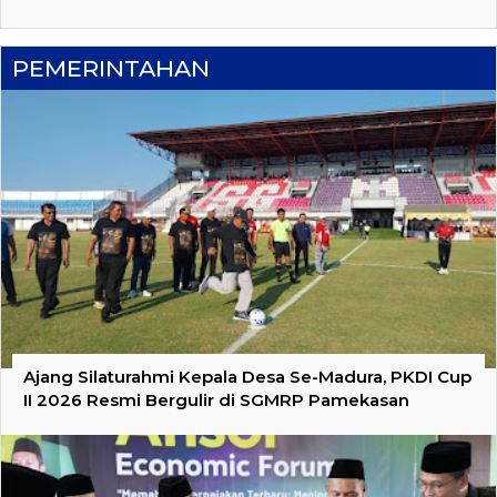
PEMERINTAHAN
Ajang Silaturahmi Kepala Desa Se-Madura, PKDI Cup
II 2026 Resmi Bergulir di SGMRP Pamekasan