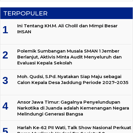
TERPOPULER
Ini Tentang KH.M. Ali Cholil dan Mimpi Besar
IHSAN
Polemik Sumbangan Musala SMAN 1 Jember
Berlanjut, Aktivis Minta Audit Menyeluruh dan
Evaluasi Kepala Sekolah
Moh. Qudsi, S.Pd. Nyatakan Siap Maju sebagai
Calon Kepala Desa Jaddung Periode 2027–2035
Ansor Jawa Timur: Gagalnya Penyelundupan
Narkotika di Juanda adalah Kemenangan Negara
Melindungi Generasi Bangsa
Harlah Ke-62 PII Wati, Talk Show Nasional Perkuat