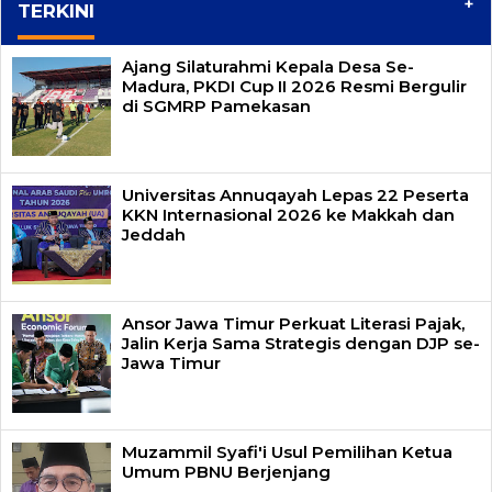
+
TERKINI
Ajang Silaturahmi Kepala Desa Se-
Madura, PKDI Cup II 2026 Resmi Bergulir
di SGMRP Pamekasan
Universitas Annuqayah Lepas 22 Peserta
KKN Internasional 2026 ke Makkah dan
Jeddah
Ansor Jawa Timur Perkuat Literasi Pajak,
Jalin Kerja Sama Strategis dengan DJP se-
Jawa Timur
Muzammil Syafi'i Usul Pemilihan Ketua
Umum PBNU Berjenjang