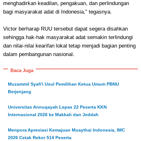
menghadirkan keadilan, pengakuan, dan perlindungan
bagi masyarakat adat di Indonesia,” tegasnya.
Victor berharap RUU tersebut dapat segera disahkan
sehingga hak-hak masyarakat adat semakin terlindungi
dan nilai-nilai kearifan lokal tetap menjadi bagian penting
dalam pembangunan nasional.
Baca Juga
Muzammil Syafi'i Usul Pemilihan Ketua Umum PBNU
Berjenjang
Universitas Annuqayah Lepas 22 Peserta KKN
Internasional 2026 ke Makkah dan Jeddah
Menpora Apresiasi Kemajuan Muaythai Indonesia, IMC
2026 Cetak Rekor 514 Peserta