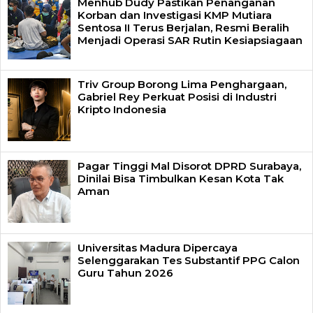
Menhub Dudy Pastikan Penanganan
Korban dan Investigasi KMP Mutiara
Sentosa II Terus Berjalan, Resmi Beralih
Menjadi Operasi SAR Rutin Kesiapsiagaan
Triv Group Borong Lima Penghargaan,
Gabriel Rey Perkuat Posisi di Industri
Kripto Indonesia
Pagar Tinggi Mal Disorot DPRD Surabaya,
Dinilai Bisa Timbulkan Kesan Kota Tak
Aman
Universitas Madura Dipercaya
Selenggarakan Tes Substantif PPG Calon
Guru Tahun 2026