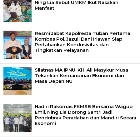
Ning Lia Sebut UMKM Ikut Rasakan
Manfaat
Resmi Jabat Kapolresta Tuban Pertama,
Kombes Pol. Jazuli Dani Iriawan Siap
Pertahankan Kondusivitas dan
Tingkatkan Pelayanan
Silatnas MA IPNU, KH. Ali Masykur Musa
Tekankan Kemandirian Ekonomi dan
Masa Depan NU
Hadiri Rakornas FKMSB Bersama Wagub
Emil, Ning Lia Dorong Santri Jadi
Pendobrak Peradaban dan Mandiri Secara
Ekonomi