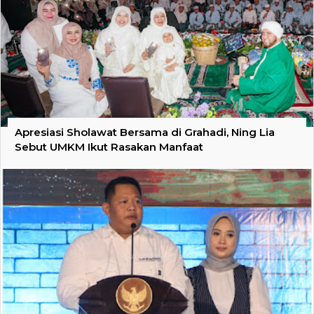
Apresiasi Sholawat Bersama di Grahadi, Ning Lia
Sebut UMKM Ikut Rasakan Manfaat