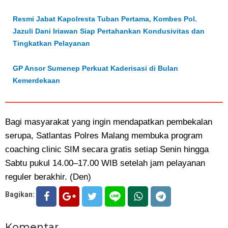
Resmi Jabat Kapolresta Tuban Pertama, Kombes Pol.
Jazuli Dani Iriawan Siap Pertahankan Kondusivitas dan
Tingkatkan Pelayanan
GP Ansor Sumenep Perkuat Kaderisasi di Bulan
Kemerdekaan
Bagi masyarakat yang ingin mendapatkan pembekalan
serupa, Satlantas Polres Malang membuka program
coaching clinic SIM secara gratis setiap Senin hingga
Sabtu pukul 14.00–17.00 WIB setelah jam pelayanan
reguler berakhir. (Den)
Bagikan:
Komentar