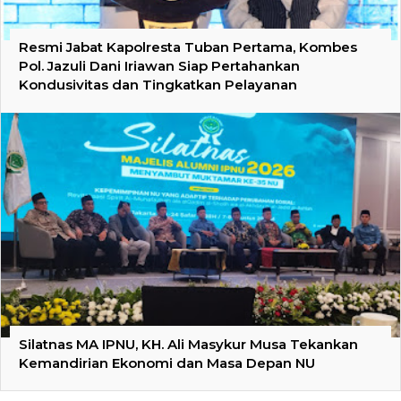
Resmi Jabat Kapolresta Tuban Pertama, Kombes
Pol. Jazuli Dani Iriawan Siap Pertahankan
Kondusivitas dan Tingkatkan Pelayanan
Silatnas MA IPNU, KH. Ali Masykur Musa Tekankan
Kemandirian Ekonomi dan Masa Depan NU