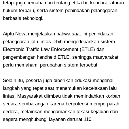
tetapi juga pemahaman tentang etika berkendara, aturan
hukum terbaru, serta sistem penindakan pelanggaran
berbasis teknologi.
Aiptu Nova menjelaskan bahwa saat ini penindakan
pelanggaran lalu lintas lebih mengedepankan sistem
Electronic Traffic Law Enforcement (ETLE) dan
pengembangan handheld ETLE, sehingga masyarakat
perlu memahami perubahan sistem tersebut.
Selain itu, peserta juga diberikan edukasi mengenai
langkah yang tepat saat menemukan kecelakaan lalu
lintas. Masyarakat diimbau tidak memindahkan korban
secara sembarangan karena berpotensi memperparah
cedera, melainkan mengamankan lokasi kejadian dan
segera menghubungi layanan darurat 110.