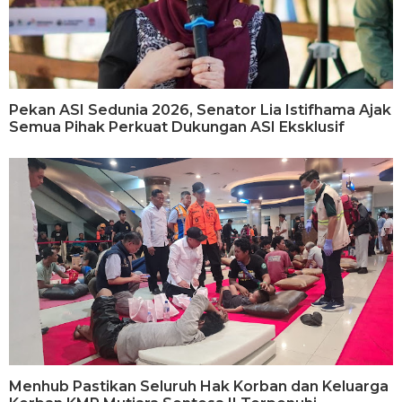
Pekan ASI Sedunia 2026, Senator Lia Istifhama Ajak
Semua Pihak Perkuat Dukungan ASI Eksklusif
Menhub Pastikan Seluruh Hak Korban dan Keluarga