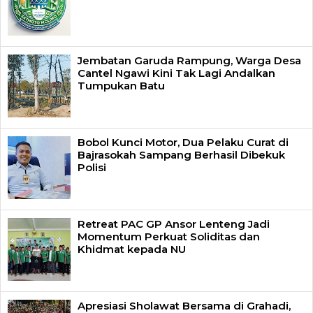
Jembatan Garuda Rampung, Warga Desa
Cantel Ngawi Kini Tak Lagi Andalkan
Tumpukan Batu
Bobol Kunci Motor, Dua Pelaku Curat di
Bajrasokah Sampang Berhasil Dibekuk
Polisi
Retreat PAC GP Ansor Lenteng Jadi
Momentum Perkuat Soliditas dan
Khidmat kepada NU
Apresiasi Sholawat Bersama di Grahadi,