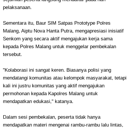
pelaksanaan.
Sementara itu, Baur SIM Satpas Prototype Polres
Malang, Aiptu Nova Hanta Putra, mengapresiasi inisiatif
Senkom yang secara aktif mengajukan kerja sama
kepada Polres Malang untuk menggelar pembekalan
tersebut.
"Kolaborasi ini sangat keren. Biasanya polisi yang
mendatangi komunitas atau kelompok masyarakat, tetapi
kali ini justru komunitas yang aktif mengajukan
permohonan kepada Kapolres Malang untuk
mendapatkan edukasi," katanya.
Dalam sesi pembekalan, peserta tidak hanya
mendapatkan materi mengenai rambu-rambu lalu lintas,