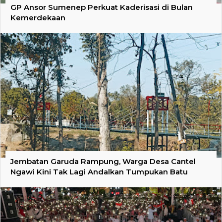
GP Ansor Sumenep Perkuat Kaderisasi di Bulan
Kemerdekaan
Jembatan Garuda Rampung, Warga Desa Cantel
Ngawi Kini Tak Lagi Andalkan Tumpukan Batu