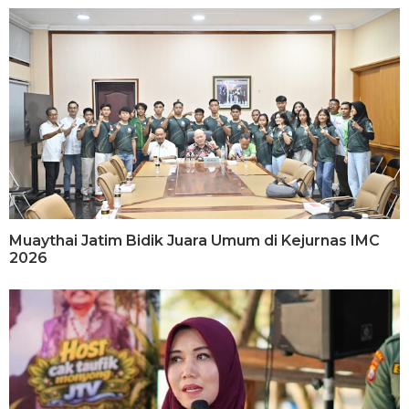
Muaythai Jatim Bidik Juara Umum di Kejurnas IMC
2026