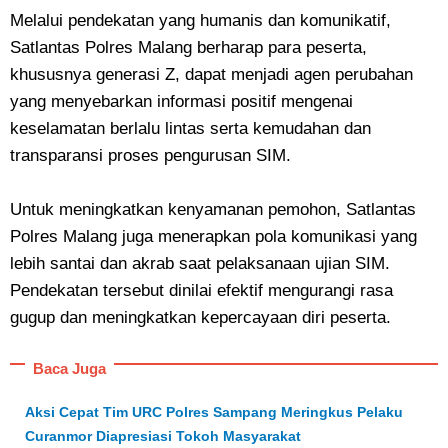
Melalui pendekatan yang humanis dan komunikatif,
Satlantas Polres Malang berharap para peserta,
khususnya generasi Z, dapat menjadi agen perubahan
yang menyebarkan informasi positif mengenai
keselamatan berlalu lintas serta kemudahan dan
transparansi proses pengurusan SIM.
Untuk meningkatkan kenyamanan pemohon, Satlantas
Polres Malang juga menerapkan pola komunikasi yang
lebih santai dan akrab saat pelaksanaan ujian SIM.
Pendekatan tersebut dinilai efektif mengurangi rasa
gugup dan meningkatkan kepercayaan diri peserta.
Baca Juga
Aksi Cepat Tim URC Polres Sampang Meringkus Pelaku
Curanmor Diapresiasi Tokoh Masyarakat