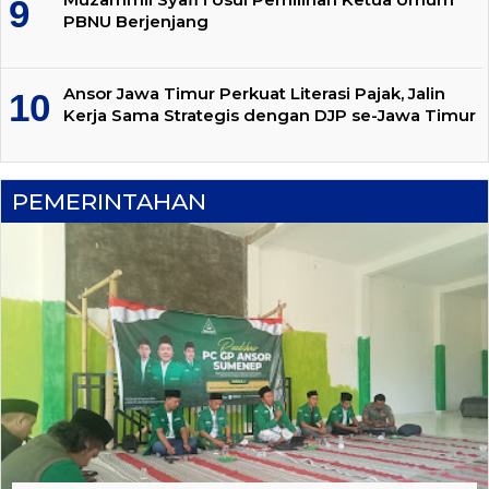
PBNU Berjenjang
Ansor Jawa Timur Perkuat Literasi Pajak, Jalin
Kerja Sama Strategis dengan DJP se-Jawa Timur
PEMERINTAHAN