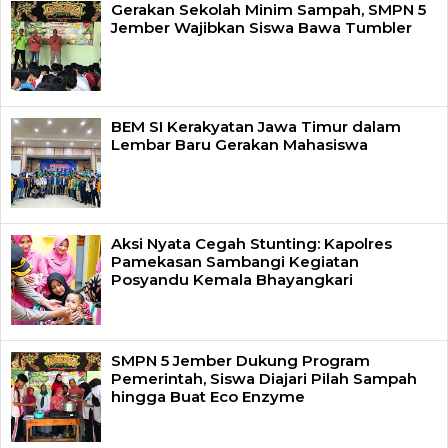
Gerakan Sekolah Minim Sampah, SMPN 5
Jember Wajibkan Siswa Bawa Tumbler
BEM SI Kerakyatan Jawa Timur dalam
Lembar Baru Gerakan Mahasiswa
Aksi Nyata Cegah Stunting: Kapolres
Pamekasan Sambangi Kegiatan
Posyandu Kemala Bhayangkari
SMPN 5 Jember Dukung Program
Pemerintah, Siswa Diajari Pilah Sampah
hingga Buat Eco Enzyme