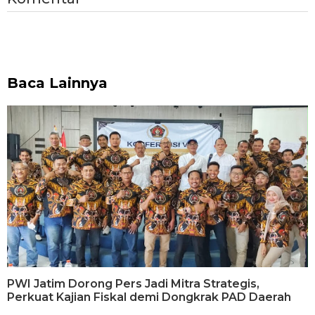
Baca Lainnya
PWI Jatim Dorong Pers Jadi Mitra Strategis,
Perkuat Kajian Fiskal demi Dongkrak PAD Daerah