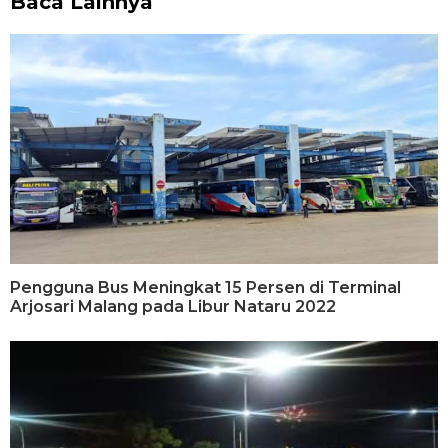
Baca Lainnya
Pengguna Bus Meningkat 15 Persen di Terminal
Arjosari Malang pada Libur Nataru 2022