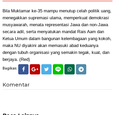
Bila Muktamar ke-35 mampu menutup celah politik uang,
menegakkan supremasi ulama, memperkuat demokrasi
musyawarah, menata representasi Jawa dan non-Jawa
secara adil, serta menyatukan mandat Rais Aam dan
Ketua Umum dalam bangunan kelembagaan yang kokoh,
maka NU diyakini akan memasuki abad keduanya
dengan tubuh organisasi yang semakin tegak, kuat, dan
berjaya. (Red)
Bagikan:
Komentar