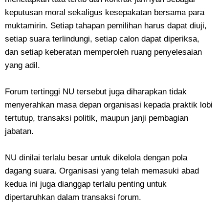
keputusan moral sekaligus kesepakatan bersama para
muktamirin. Setiap tahapan pemilihan harus dapat diuji,
setiap suara terlindungi, setiap calon dapat diperiksa,
dan setiap keberatan memperoleh ruang penyelesaian
yang adil.
Forum tertinggi NU tersebut juga diharapkan tidak
menyerahkan masa depan organisasi kepada praktik lobi
tertutup, transaksi politik, maupun janji pembagian
jabatan.
NU dinilai terlalu besar untuk dikelola dengan pola
dagang suara. Organisasi yang telah memasuki abad
kedua ini juga dianggap terlalu penting untuk
dipertaruhkan dalam transaksi forum.