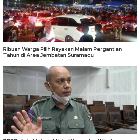
Ribuan Warga Pilih Rayakan Malam Pergantian
Tahun di Area Jembatan Suramadu