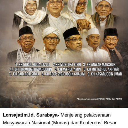
Lensajatim.id, Surabaya-
Menjelang pelaksanaan
Musyawarah Nasional (Munas) dan Konferensi Besar