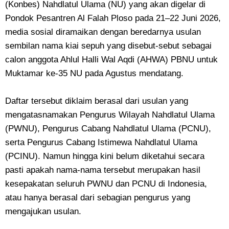
(Konbes) Nahdlatul Ulama (NU) yang akan digelar di
Pondok Pesantren Al Falah Ploso pada 21–22 Juni 2026,
media sosial diramaikan dengan beredarnya usulan
sembilan nama kiai sepuh yang disebut-sebut sebagai
calon anggota Ahlul Halli Wal Aqdi (AHWA) PBNU untuk
Muktamar ke-35 NU pada Agustus mendatang.
Daftar tersebut diklaim berasal dari usulan yang
mengatasnamakan Pengurus Wilayah Nahdlatul Ulama
(PWNU), Pengurus Cabang Nahdlatul Ulama (PCNU),
serta Pengurus Cabang Istimewa Nahdlatul Ulama
(PCINU). Namun hingga kini belum diketahui secara
pasti apakah nama-nama tersebut merupakan hasil
kesepakatan seluruh PWNU dan PCNU di Indonesia,
atau hanya berasal dari sebagian pengurus yang
mengajukan usulan.