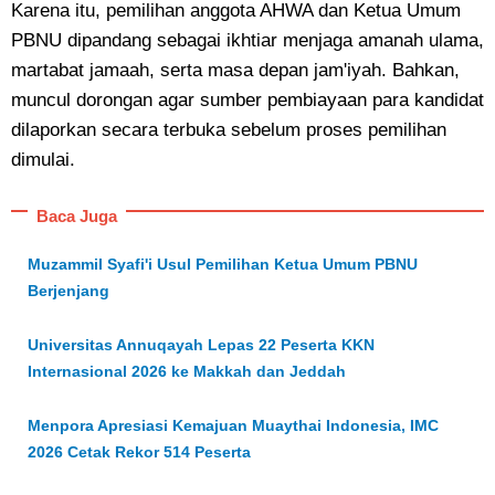
Karena itu, pemilihan anggota AHWA dan Ketua Umum
PBNU dipandang sebagai ikhtiar menjaga amanah ulama,
martabat jamaah, serta masa depan jam'iyah. Bahkan,
muncul dorongan agar sumber pembiayaan para kandidat
dilaporkan secara terbuka sebelum proses pemilihan
dimulai.
Baca Juga
Muzammil Syafi'i Usul Pemilihan Ketua Umum PBNU
Berjenjang
Universitas Annuqayah Lepas 22 Peserta KKN
Internasional 2026 ke Makkah dan Jeddah
Menpora Apresiasi Kemajuan Muaythai Indonesia, IMC
2026 Cetak Rekor 514 Peserta