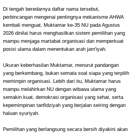
Di tengah beredarnya daftar nama tersebut,
perbincangan mengenai pentingnya mekanisme AHWA
kembali menguat. Muktamar ke-35 NU pada Agustus
2026 dinilai harus menghasilkan sistem pemilihan yang
mampu menjaga martabat organisasi dan memperkuat
posisi ulama dalam menentukan arah jam'iyah.
Ukuran keberhasilan Muktamar, menurut pandangan
yang berkembang, bukan semata soal siapa yang terpilih
memimpin organisasi. Lebih dari itu, Muktamar harus
mampu melahirkan NU dengan wibawa ulama yang
semakin kuat, demokrasi organisasi yang sehat, serta
kepemimpinan tanfidziyah yang berjalan seiring dengan
haluan syuriyah.
Pemilihan yang berlangsung secara bersih diyakini akan