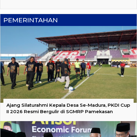
PEMERINTAHAN
Ajang Silaturahmi Kepala Desa Se-Madura, PKDI Cup
II 2026 Resmi Bergulir di SGMRP Pamekasan