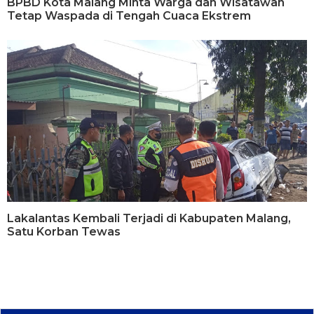
BPBD Kota Malang Minta Warga dan Wisatawan
Tetap Waspada di Tengah Cuaca Ekstrem
Lakalantas Kembali Terjadi di Kabupaten Malang,
Satu Korban Tewas