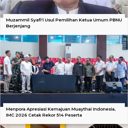
Muzammil Syafi'i Usul Pemilihan Ketua Umum PBNU
Berjenjang
Menpora Apresiasi Kemajuan Muaythai Indonesia,
IMC 2026 Cetak Rekor 514 Peserta