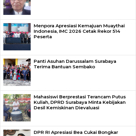
Menpora Apresiasi Kemajuan Muaythai
Indonesia, IMC 2026 Cetak Rekor 514
Peserta
Panti Asuhan Darussalam Surabaya
Terima Bantuan Sembako
Mahasiswi Berprestasi Terancam Putus
Kuliah, DPRD Surabaya Minta Kebijakan
Desil Kemiskinan Dievaluasi
DPR RI Apresiasi Bea Cukai Bongkar