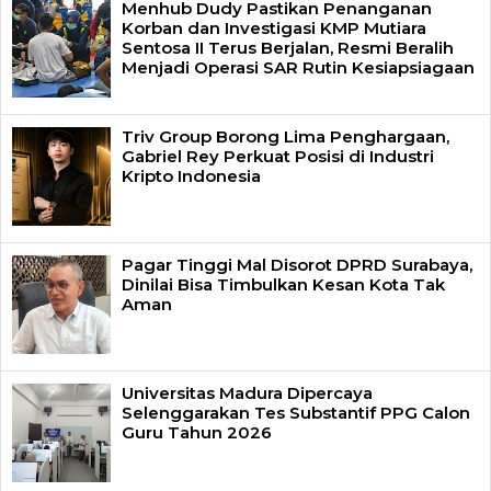
Menhub Dudy Pastikan Penanganan
Korban dan Investigasi KMP Mutiara
Sentosa II Terus Berjalan, Resmi Beralih
Menjadi Operasi SAR Rutin Kesiapsiagaan
Triv Group Borong Lima Penghargaan,
Gabriel Rey Perkuat Posisi di Industri
Kripto Indonesia
Pagar Tinggi Mal Disorot DPRD Surabaya,
Dinilai Bisa Timbulkan Kesan Kota Tak
Aman
Universitas Madura Dipercaya
Selenggarakan Tes Substantif PPG Calon
Guru Tahun 2026