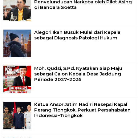
Penyelundupan Narkoba oleh Pilot Asing
di Bandara Soetta
Alegori Ikan Busuk Mulai dari Kepala
sebagai Diagnosis Patologi Hukum
Moh. Qudsi, S.Pd. Nyatakan Siap Maju
sebagai Calon Kepala Desa Jaddung
Periode 2027–2035
Ketua Ansor Jatim Hadiri Resepsi Kapal
Perang Tiongkok, Perkuat Persahabatan
Indonesia–Tiongkok