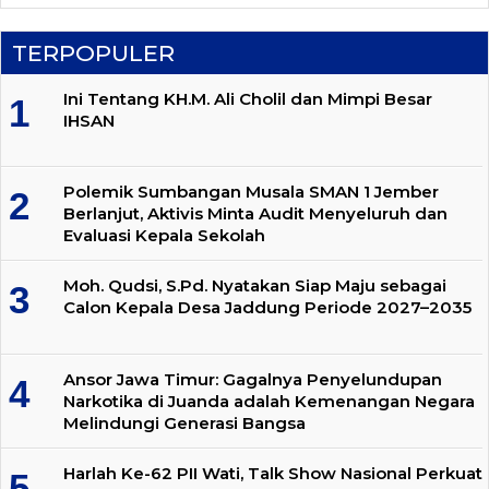
TERPOPULER
Ini Tentang KH.M. Ali Cholil dan Mimpi Besar
IHSAN
Polemik Sumbangan Musala SMAN 1 Jember
Berlanjut, Aktivis Minta Audit Menyeluruh dan
Evaluasi Kepala Sekolah
Moh. Qudsi, S.Pd. Nyatakan Siap Maju sebagai
Calon Kepala Desa Jaddung Periode 2027–2035
Ansor Jawa Timur: Gagalnya Penyelundupan
Narkotika di Juanda adalah Kemenangan Negara
Melindungi Generasi Bangsa
Harlah Ke-62 PII Wati, Talk Show Nasional Perkuat