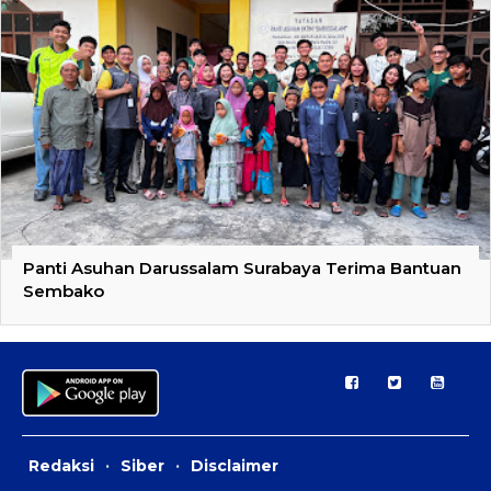
Panti Asuhan Darussalam Surabaya Terima Bantuan
Sembako
Redaksi
·
Siber
·
Disclaimer