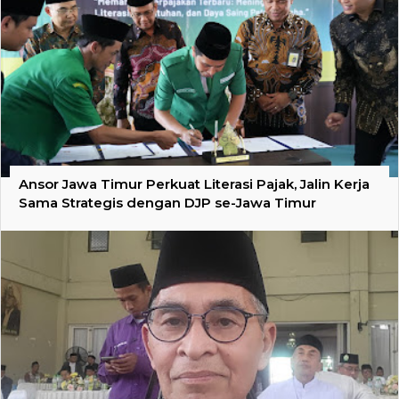
Ansor Jawa Timur Perkuat Literasi Pajak, Jalin Kerja
Sama Strategis dengan DJP se-Jawa Timur