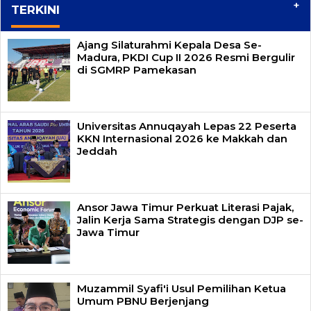
+
TERKINI
Ajang Silaturahmi Kepala Desa Se-
Madura, PKDI Cup II 2026 Resmi Bergulir
di SGMRP Pamekasan
Universitas Annuqayah Lepas 22 Peserta
KKN Internasional 2026 ke Makkah dan
Jeddah
Ansor Jawa Timur Perkuat Literasi Pajak,
Jalin Kerja Sama Strategis dengan DJP se-
Jawa Timur
Muzammil Syafi'i Usul Pemilihan Ketua
Umum PBNU Berjenjang