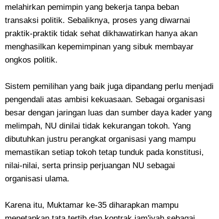
melahirkan pemimpin yang bekerja tanpa beban
transaksi politik. Sebaliknya, proses yang diwarnai
praktik-praktik tidak sehat dikhawatirkan hanya akan
menghasilkan kepemimpinan yang sibuk membayar
ongkos politik.
Sistem pemilihan yang baik juga dipandang perlu menjadi
pengendali atas ambisi kekuasaan. Sebagai organisasi
besar dengan jaringan luas dan sumber daya kader yang
melimpah, NU dinilai tidak kekurangan tokoh. Yang
dibutuhkan justru perangkat organisasi yang mampu
memastikan setiap tokoh tetap tunduk pada konstitusi,
nilai-nilai, serta prinsip perjuangan NU sebagai
organisasi ulama.
Karena itu, Muktamar ke-35 diharapkan mampu
menetapkan tata tertib dan kontrak jam'iyah sebagai