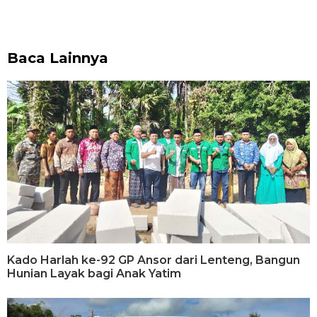
Baca Lainnya
Kado Harlah ke-92 GP Ansor dari Lenteng, Bangun
Hunian Layak bagi Anak Yatim