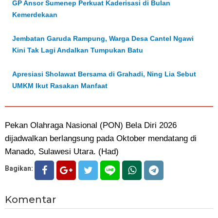
GP Ansor Sumenep Perkuat Kaderisasi di Bulan
Kemerdekaan
Jembatan Garuda Rampung, Warga Desa Cantel Ngawi
Kini Tak Lagi Andalkan Tumpukan Batu
Apresiasi Sholawat Bersama di Grahadi, Ning Lia Sebut
UMKM Ikut Rasakan Manfaat
Pekan Olahraga Nasional (PON) Bela Diri 2026
dijadwalkan berlangsung pada Oktober mendatang di
Manado, Sulawesi Utara. (Had)
Bagikan:
Komentar