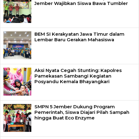
Jember Wajibkan Siswa Bawa Tumbler
BEM SI Kerakyatan Jawa Timur dalam
Lembar Baru Gerakan Mahasiswa
Aksi Nyata Cegah Stunting: Kapolres
Pamekasan Sambangi Kegiatan
Posyandu Kemala Bhayangkari
SMPN 5 Jember Dukung Program
Pemerintah, Siswa Diajari Pilah Sampah
hingga Buat Eco Enzyme