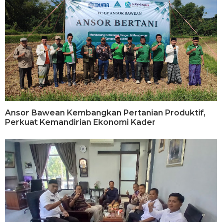
Ansor Bawean Kembangkan Pertanian Produktif,
Perkuat Kemandirian Ekonomi Kader