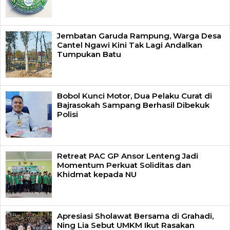
Jembatan Garuda Rampung, Warga Desa
Cantel Ngawi Kini Tak Lagi Andalkan
Tumpukan Batu
Bobol Kunci Motor, Dua Pelaku Curat di
Bajrasokah Sampang Berhasil Dibekuk
Polisi
Retreat PAC GP Ansor Lenteng Jadi
Momentum Perkuat Soliditas dan
Khidmat kepada NU
Apresiasi Sholawat Bersama di Grahadi,
Ning Lia Sebut UMKM Ikut Rasakan