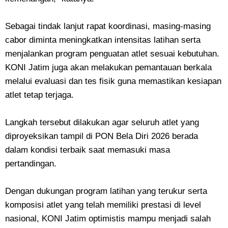
Sebagai tindak lanjut rapat koordinasi, masing-masing
cabor diminta meningkatkan intensitas latihan serta
menjalankan program penguatan atlet sesuai kebutuhan.
KONI Jatim juga akan melakukan pemantauan berkala
melalui evaluasi dan tes fisik guna memastikan kesiapan
atlet tetap terjaga.
Langkah tersebut dilakukan agar seluruh atlet yang
diproyeksikan tampil di PON Bela Diri 2026 berada
dalam kondisi terbaik saat memasuki masa
pertandingan.
Dengan dukungan program latihan yang terukur serta
komposisi atlet yang telah memiliki prestasi di level
nasional, KONI Jatim optimistis mampu menjadi salah