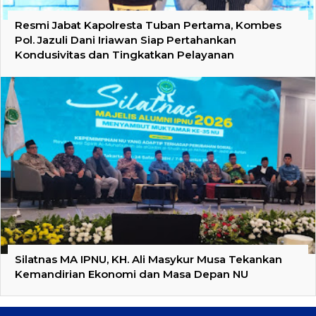
Resmi Jabat Kapolresta Tuban Pertama, Kombes
Pol. Jazuli Dani Iriawan Siap Pertahankan
Kondusivitas dan Tingkatkan Pelayanan
Silatnas MA IPNU, KH. Ali Masykur Musa Tekankan
Kemandirian Ekonomi dan Masa Depan NU