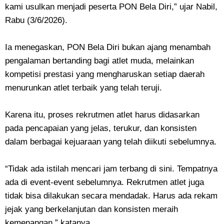
kami usulkan menjadi peserta PON Bela Diri,” ujar Nabil,
Rabu (3/6/2026).
Ia menegaskan, PON Bela Diri bukan ajang menambah
pengalaman bertanding bagi atlet muda, melainkan
kompetisi prestasi yang mengharuskan setiap daerah
menurunkan atlet terbaik yang telah teruji.
Karena itu, proses rekrutmen atlet harus didasarkan
pada pencapaian yang jelas, terukur, dan konsisten
dalam berbagai kejuaraan yang telah diikuti sebelumnya.
“Tidak ada istilah mencari jam terbang di sini. Tempatnya
ada di event-event sebelumnya. Rekrutmen atlet juga
tidak bisa dilakukan secara mendadak. Harus ada rekam
jejak yang berkelanjutan dan konsisten meraih
kemenangan,” katanya.