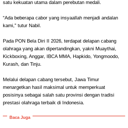
satu kekuatan utama dalam perebutan medali.
“Ada beberapa cabor yang insyaallah menjadi andalan
kami,” tutur Nabil.
Pada PON Bela Diri II 2026, terdapat delapan cabang
olahraga yang akan dipertandingkan, yakni Muaythai,
Kickboxing, Anggar, IBCA MMA, Hapkido, Yongmoodo,
Kurash, dan Tinju.
Melalui delapan cabang tersebut, Jawa Timur
menargetkan hasil maksimal untuk memperkuat
posisinya sebagai salah satu provinsi dengan tradisi
prestasi olahraga terbaik di Indonesia.
Baca Juga