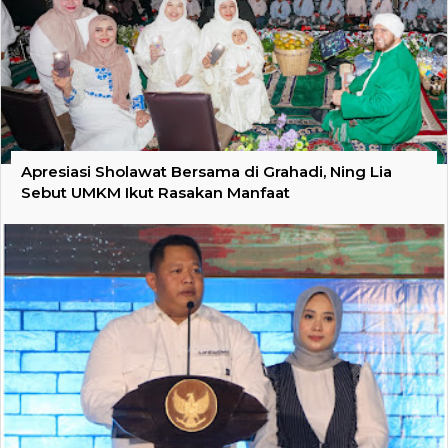
Apresiasi Sholawat Bersama di Grahadi, Ning Lia
Sebut UMKM Ikut Rasakan Manfaat