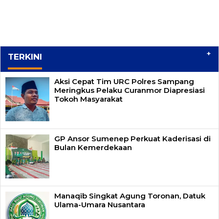
+
TERKINI
Aksi Cepat Tim URC Polres Sampang
Meringkus Pelaku Curanmor Diapresiasi
Tokoh Masyarakat
GP Ansor Sumenep Perkuat Kaderisasi di
Bulan Kemerdekaan
Manaqib Singkat Agung Toronan, Datuk
Ulama-Umara Nusantara