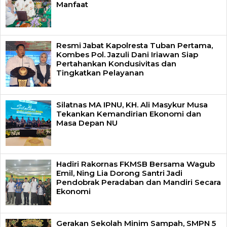
Manfaat
Resmi Jabat Kapolresta Tuban Pertama,
Kombes Pol. Jazuli Dani Iriawan Siap
Pertahankan Kondusivitas dan
Tingkatkan Pelayanan
Silatnas MA IPNU, KH. Ali Masykur Musa
Tekankan Kemandirian Ekonomi dan
Masa Depan NU
Hadiri Rakornas FKMSB Bersama Wagub
Emil, Ning Lia Dorong Santri Jadi
Pendobrak Peradaban dan Mandiri Secara
Ekonomi
Gerakan Sekolah Minim Sampah, SMPN 5