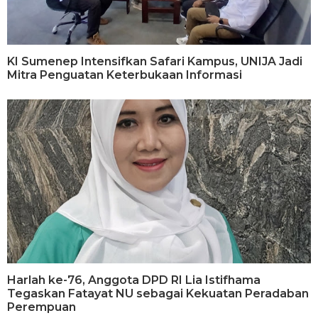
KI Sumenep Intensifkan Safari Kampus, UNIJA Jadi
Mitra Penguatan Keterbukaan Informasi
Harlah ke-76, Anggota DPD RI Lia Istifhama
Tegaskan Fatayat NU sebagai Kekuatan Peradaban
Perempuan