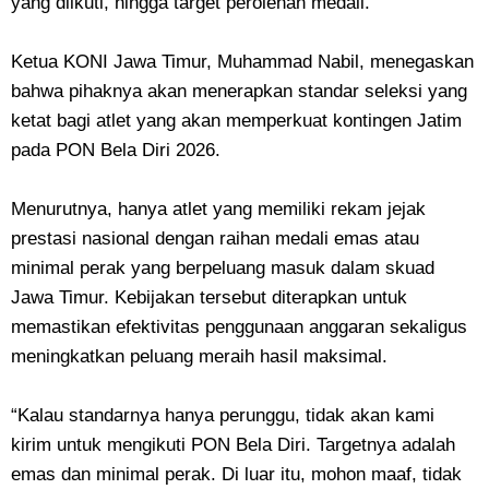
yang diikuti, hingga target perolehan medali.
Ketua KONI Jawa Timur, Muhammad Nabil, menegaskan
bahwa pihaknya akan menerapkan standar seleksi yang
ketat bagi atlet yang akan memperkuat kontingen Jatim
pada PON Bela Diri 2026.
Menurutnya, hanya atlet yang memiliki rekam jejak
prestasi nasional dengan raihan medali emas atau
minimal perak yang berpeluang masuk dalam skuad
Jawa Timur. Kebijakan tersebut diterapkan untuk
memastikan efektivitas penggunaan anggaran sekaligus
meningkatkan peluang meraih hasil maksimal.
“Kalau standarnya hanya perunggu, tidak akan kami
kirim untuk mengikuti PON Bela Diri. Targetnya adalah
emas dan minimal perak. Di luar itu, mohon maaf, tidak