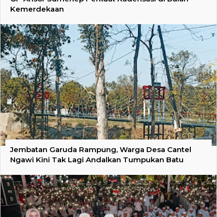
Kemerdekaan
Jembatan Garuda Rampung, Warga Desa Cantel
Ngawi Kini Tak Lagi Andalkan Tumpukan Batu