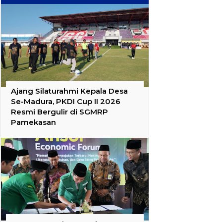
Ajang Silaturahmi Kepala Desa
Se-Madura, PKDI Cup II 2026
Resmi Bergulir di SGMRP
Pamekasan