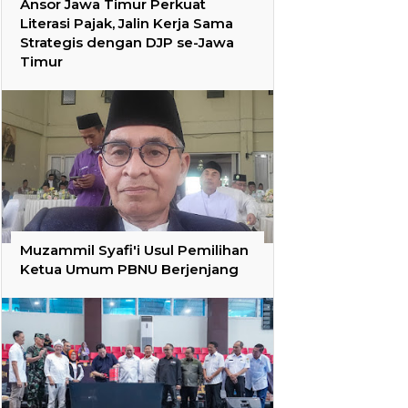
Ansor Jawa Timur Perkuat
Literasi Pajak, Jalin Kerja Sama
Strategis dengan DJP se-Jawa
Timur
Muzammil Syafi'i Usul Pemilihan
Ketua Umum PBNU Berjenjang