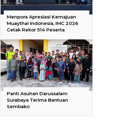
Menpora Apresiasi Kemajuan
Muaythai Indonesia, IMC 2026
Cetak Rekor 514 Peserta
Panti Asuhan Darussalam
Surabaya Terima Bantuan
Sembako