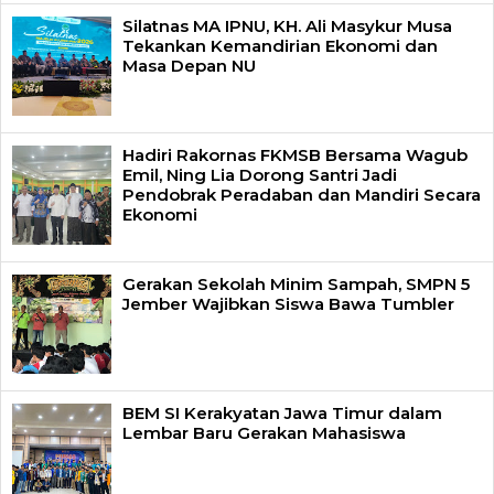
Silatnas MA IPNU, KH. Ali Masykur Musa
Tekankan Kemandirian Ekonomi dan
Masa Depan NU
Hadiri Rakornas FKMSB Bersama Wagub
Emil, Ning Lia Dorong Santri Jadi
Pendobrak Peradaban dan Mandiri Secara
Ekonomi
Gerakan Sekolah Minim Sampah, SMPN 5
Jember Wajibkan Siswa Bawa Tumbler
BEM SI Kerakyatan Jawa Timur dalam
Lembar Baru Gerakan Mahasiswa