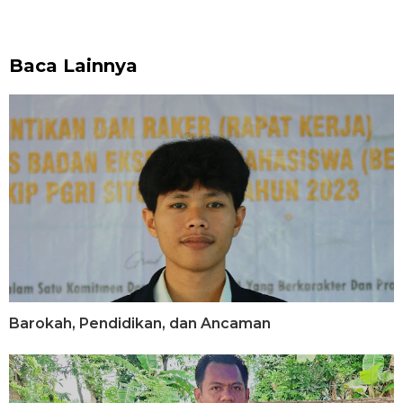
Baca Lainnya
Barokah, Pendidikan, dan Ancaman