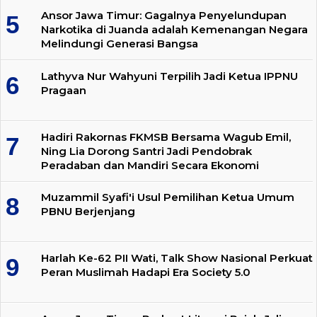
Ansor Jawa Timur: Gagalnya Penyelundupan
Narkotika di Juanda adalah Kemenangan Negara
Melindungi Generasi Bangsa
Lathyva Nur Wahyuni Terpilih Jadi Ketua IPPNU
Pragaan
Hadiri Rakornas FKMSB Bersama Wagub Emil,
Ning Lia Dorong Santri Jadi Pendobrak
Peradaban dan Mandiri Secara Ekonomi
Muzammil Syafi'i Usul Pemilihan Ketua Umum
PBNU Berjenjang
Harlah Ke-62 PII Wati, Talk Show Nasional Perkuat
Peran Muslimah Hadapi Era Society 5.0