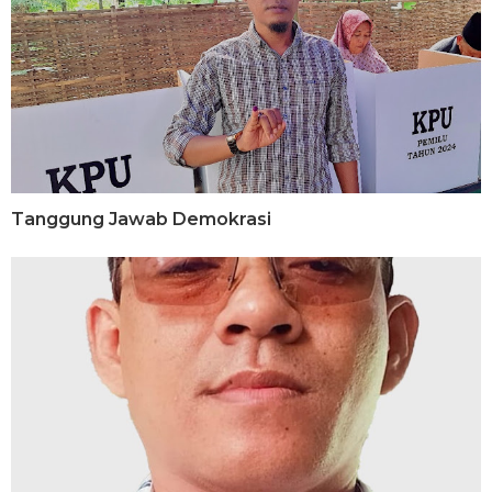
Tanggung Jawab Demokrasi