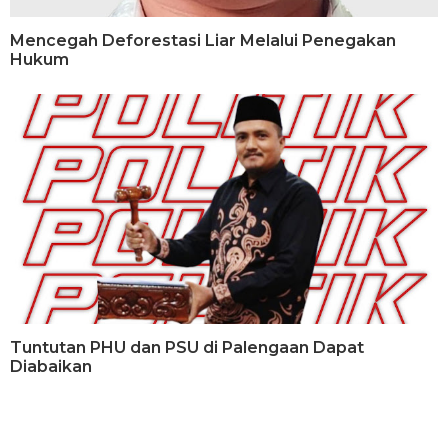
Mencegah Deforestasi Liar Melalui Penegakan
Hukum
Tuntutan PHU dan PSU di Palengaan Dapat
Diabaikan