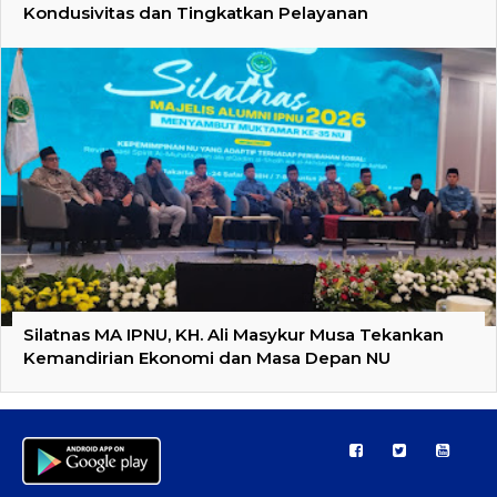
Kondusivitas dan Tingkatkan Pelayanan
Silatnas MA IPNU, KH. Ali Masykur Musa Tekankan
Kemandirian Ekonomi dan Masa Depan NU