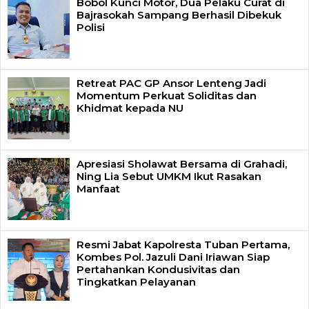
Bobol Kunci Motor, Dua Pelaku Curat di
Bajrasokah Sampang Berhasil Dibekuk
Polisi
Retreat PAC GP Ansor Lenteng Jadi
Momentum Perkuat Soliditas dan
Khidmat kepada NU
Apresiasi Sholawat Bersama di Grahadi,
Ning Lia Sebut UMKM Ikut Rasakan
Manfaat
Resmi Jabat Kapolresta Tuban Pertama,
Kombes Pol. Jazuli Dani Iriawan Siap
Pertahankan Kondusivitas dan
Tingkatkan Pelayanan