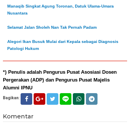
Manaqib Singkat Agung Toronan, Datuk Ulama-Umara
Nusantara
Selamat Jalan Sholeh Nan Tak Pernah Padam
Alegori Ikan Busuk Mulai dari Kepala sebagai Diagnosis
Patologi Hukum
*) Penulis adalah Pengurus Pusat Asosiasi Dosen
Pergerakan (ADP) dan Pengurus Pusat Majelis
Alumni IPNU
Bagikan:
Komentar