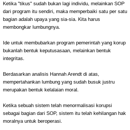
​Ketika "tikus" sudah bukan lagi individu, melainkan SOP
dari program itu sendiri, maka memperbaiki satu per satu
bagian adalah upaya yang sia-sia. Kita harus
membongkar lumbungnya.
​Ide untuk membubarkan program pemerintah yang korup
bukanlah bentuk keputusasaan, melainkan bentuk
integritas.
​Berdasarkan analisis Hannah Arendt di atas,
mempertahankan lumbung yang sudah busuk justru
merupakan bentuk kelalaian moral.
Ketika sebuah sistem telah menormalisasi korupsi
sebagai bagian dari SOP, sistem itu telah kehilangan hak
moralnya untuk beroperasi.