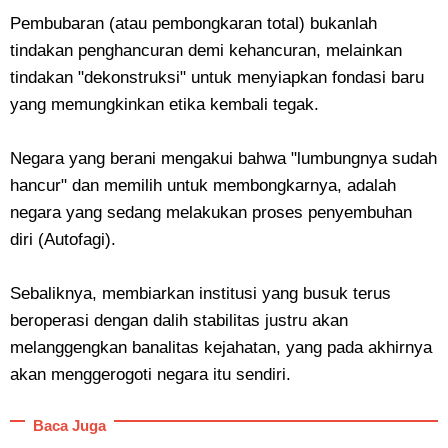
Pembubaran (atau pembongkaran total) bukanlah
tindakan penghancuran demi kehancuran, melainkan
tindakan "dekonstruksi" untuk menyiapkan fondasi baru
yang memungkinkan etika kembali tegak.
​Negara yang berani mengakui bahwa "lumbungnya sudah
hancur" dan memilih untuk membongkarnya, adalah
negara yang sedang melakukan proses penyembuhan
diri (Autofagi).
Sebaliknya, membiarkan institusi yang busuk terus
beroperasi dengan dalih stabilitas justru akan
melanggengkan banalitas kejahatan, yang pada akhirnya
akan menggerogoti negara itu sendiri.
Baca Juga