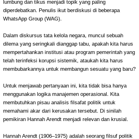
lumbung dan tikus menjadi topik yang paling
diperdebatkan. Penulis ikut berdiskusi di beberapa
WhatsApp Group (WAG).
​Dalam diskursus tata kelola negara, muncul sebuah
dilema yang seringkali dianggap tabu, apakah kita harus
mempertahankan institusi atau program pemerintah yang
telah terinfeksi korupsi sistemik, ataukah kita harus
membubarkannya untuk membangun sesuatu yang baru?
​Untuk menjawab pertanyaan ini, kita tidak bisa hanya
menggunakan logika manajemen operasional. Kita
membutuhkan pisau analisis filsafat politik untuk
memahami akar dari kerusakan tersebut. Di sinilah
pemikiran Hannah Arendt menjadi relevan dan krusial.
​Hannah Arendt (1906–1975) adalah seorang filsuf politik