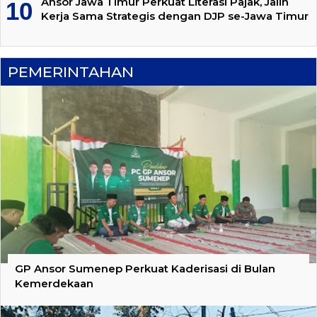
Ansor Jawa Timur Perkuat Literasi Pajak, Jalin
Kerja Sama Strategis dengan DJP se-Jawa Timur
PEMERINTAHAN
GP Ansor Sumenep Perkuat Kaderisasi di Bulan
Kemerdekaan