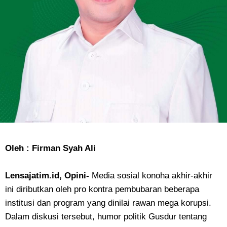
Oleh : Firman Syah Ali
Lensajatim.id, Opini-
Media sosial konoha akhir-akhir
ini diributkan oleh pro kontra pembubaran beberapa
institusi dan program yang dinilai rawan mega korupsi.
Dalam diskusi tersebut, humor politik Gusdur tentang