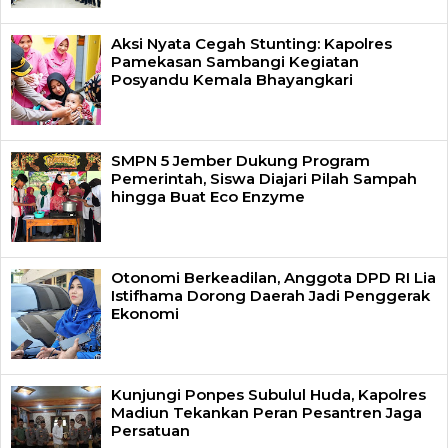
Aksi Nyata Cegah Stunting: Kapolres
Pamekasan Sambangi Kegiatan
Posyandu Kemala Bhayangkari
SMPN 5 Jember Dukung Program
Pemerintah, Siswa Diajari Pilah Sampah
hingga Buat Eco Enzyme
Otonomi Berkeadilan, Anggota DPD RI Lia
Istifhama Dorong Daerah Jadi Penggerak
Ekonomi
Kunjungi Ponpes Subulul Huda, Kapolres
Madiun Tekankan Peran Pesantren Jaga
Persatuan