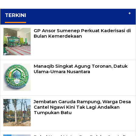
+
TERKINI
GP Ansor Sumenep Perkuat Kaderisasi di
Bulan Kemerdekaan
Manaqib Singkat Agung Toronan, Datuk
Ulama-Umara Nusantara
Jembatan Garuda Rampung, Warga Desa
Cantel Ngawi Kini Tak Lagi Andalkan
Tumpukan Batu