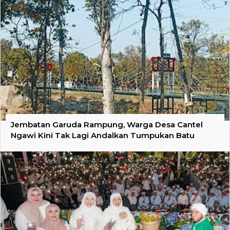
Jembatan Garuda Rampung, Warga Desa Cantel
Ngawi Kini Tak Lagi Andalkan Tumpukan Batu