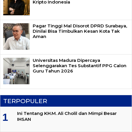
Kripto Indonesia
Pagar Tinggi Mal Disorot DPRD Surabaya,
Dinilai Bisa Timbulkan Kesan Kota Tak
Aman
Universitas Madura Dipercaya
Selenggarakan Tes Substantif PPG Calon
Guru Tahun 2026
TERPOPULER
Ini Tentang KH.M. Ali Cholil dan Mimpi Besar
IHSAN