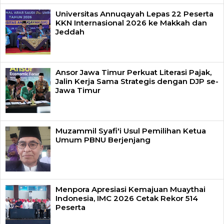
Universitas Annuqayah Lepas 22 Peserta
KKN Internasional 2026 ke Makkah dan
Jeddah
Ansor Jawa Timur Perkuat Literasi Pajak,
Jalin Kerja Sama Strategis dengan DJP se-
Jawa Timur
Muzammil Syafi'i Usul Pemilihan Ketua
Umum PBNU Berjenjang
Menpora Apresiasi Kemajuan Muaythai
Indonesia, IMC 2026 Cetak Rekor 514
Peserta