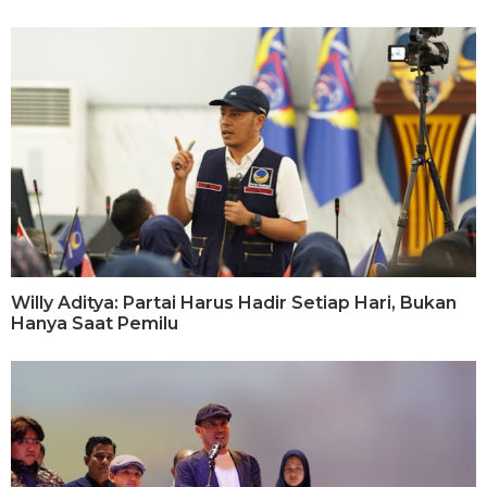
Willy Aditya: Partai Harus Hadir Setiap Hari, Bukan
Hanya Saat Pemilu