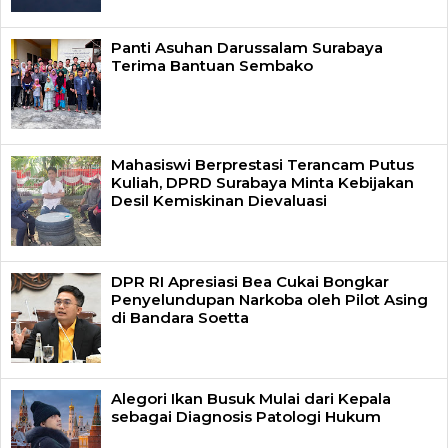
Panti Asuhan Darussalam Surabaya
Terima Bantuan Sembako
Mahasiswi Berprestasi Terancam Putus
Kuliah, DPRD Surabaya Minta Kebijakan
Desil Kemiskinan Dievaluasi
DPR RI Apresiasi Bea Cukai Bongkar
Penyelundupan Narkoba oleh Pilot Asing
di Bandara Soetta
Alegori Ikan Busuk Mulai dari Kepala
sebagai Diagnosis Patologi Hukum