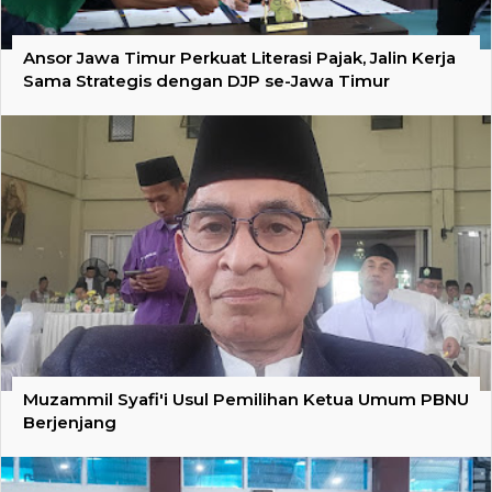
Ansor Jawa Timur Perkuat Literasi Pajak, Jalin Kerja
Sama Strategis dengan DJP se-Jawa Timur
Muzammil Syafi'i Usul Pemilihan Ketua Umum PBNU
Berjenjang