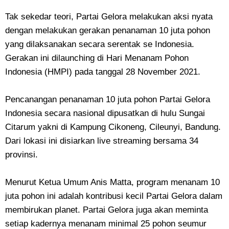
Tak sekedar teori, Partai Gelora melakukan aksi nyata
dengan melakukan gerakan penanaman 10 juta pohon
yang dilaksanakan secara serentak se Indonesia.
Gerakan ini dilaunching di Hari Menanam Pohon
Indonesia (HMPI) pada tanggal 28 November 2021.
Pencanangan penanaman 10 juta pohon Partai Gelora
Indonesia secara nasional dipusatkan di hulu Sungai
Citarum yakni di Kampung Cikoneng, Cileunyi, Bandung.
Dari lokasi ini disiarkan live streaming bersama 34
provinsi.
Menurut Ketua Umum Anis Matta, program menanam 10
juta pohon ini adalah kontribusi kecil Partai Gelora dalam
membirukan planet. Partai Gelora juga akan meminta
setiap kadernya menanam minimal 25 pohon seumur