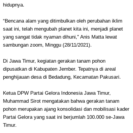
hidupnya.
“Bencana alam yang ditimbulkan oleh perubahan iklim
saat ini, telah mengubah planet kita ini, menjadi planet
yang sangat tidak nyaman dihuni,” Anis Matta lewat
sambungan zoom, Minggu (28/11/2021).
Di Jawa Timur, kegiatan gerakan tanam pohon
dipusatkan di Kabupaten Jember. Tepatnya di areal
penghijauan desa di Bedadung, Kecamatan Pakusari.
Ketua DPW Partai Gelora Indonesia Jawa Timur,
Muhammad Sirot mengatakan bahwa gerakan tanam
pohon merupakan ajang konsolidasi dan mobilisasi kader
Partai Gelora yang saat ini berjumlah 100.000 se-Jawa
Timur.