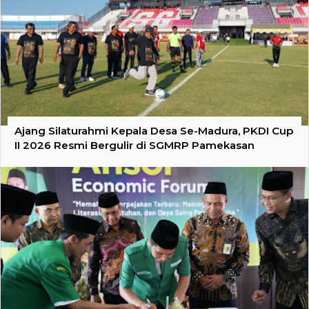
Ajang Silaturahmi Kepala Desa Se-Madura, PKDI Cup
II 2026 Resmi Bergulir di SGMRP Pamekasan