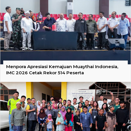
Menpora Apresiasi Kemajuan Muaythai Indonesia,
IMC 2026 Cetak Rekor 514 Peserta