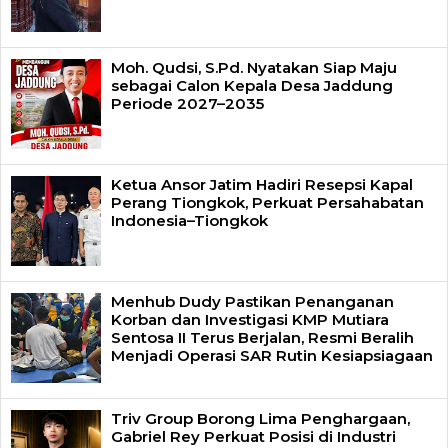
Moh. Qudsi, S.Pd. Nyatakan Siap Maju
sebagai Calon Kepala Desa Jaddung
Periode 2027–2035
Ketua Ansor Jatim Hadiri Resepsi Kapal
Perang Tiongkok, Perkuat Persahabatan
Indonesia–Tiongkok
Menhub Dudy Pastikan Penanganan
Korban dan Investigasi KMP Mutiara
Sentosa II Terus Berjalan, Resmi Beralih
Menjadi Operasi SAR Rutin Kesiapsiagaan
Triv Group Borong Lima Penghargaan,
Gabriel Rey Perkuat Posisi di Industri