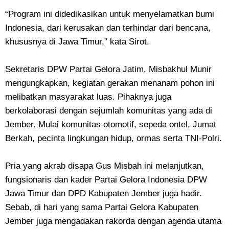
“Program ini didedikasikan untuk menyelamatkan bumi
Indonesia, dari kerusakan dan terhindar dari bencana,
khususnya di Jawa Timur,” kata Sirot.
Sekretaris DPW Partai Gelora Jatim, Misbakhul Munir
mengungkapkan, kegiatan gerakan menanam pohon ini
melibatkan masyarakat luas. Pihaknya juga
berkolaborasi dengan sejumlah komunitas yang ada di
Jember. Mulai komunitas otomotif, sepeda ontel, Jumat
Berkah, pecinta lingkungan hidup, ormas serta TNI-Polri.
Pria yang akrab disapa Gus Misbah ini melanjutkan,
fungsionaris dan kader Partai Gelora Indonesia DPW
Jawa Timur dan DPD Kabupaten Jember juga hadir.
Sebab, di hari yang sama Partai Gelora Kabupaten
Jember juga mengadakan rakorda dengan agenda utama