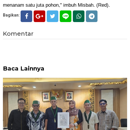
menanam satu juta pohon," imbuh Misbah. (Red).
Bagikan:
Komentar
Baca Lainnya