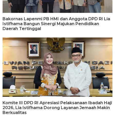
Bakornas Lapenmi PB HMI dan Anggota DPD RI Lia
Istifhama Bangun Sinergi Majukan Pendidikan
Daerah Tertinggal
Komite III DPD RI Apresiasi Pelaksanaan Ibadah Haji
2026, Lia Istifhama Dorong Layanan Jemaah Makin
Berkualitas