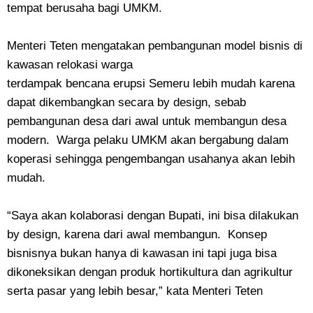
tempat berusaha bagi UMKM.
Menteri Teten mengatakan pembangunan model bisnis di
kawasan relokasi warga
terdampak bencana erupsi Semeru lebih mudah karena
dapat dikembangkan secara by design, sebab
pembangunan desa dari awal untuk membangun desa
modern. Warga pelaku UMKM akan bergabung dalam
koperasi sehingga pengembangan usahanya akan lebih
mudah.
“Saya akan kolaborasi dengan Bupati, ini bisa dilakukan
by design, karena dari awal membangun. Konsep
bisnisnya bukan hanya di kawasan ini tapi juga bisa
dikoneksikan dengan produk hortikultura dan agrikultur
serta pasar yang lebih besar,” kata Menteri Teten