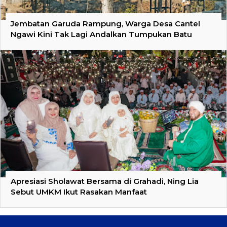
Jembatan Garuda Rampung, Warga Desa Cantel
Ngawi Kini Tak Lagi Andalkan Tumpukan Batu
Apresiasi Sholawat Bersama di Grahadi, Ning Lia
Sebut UMKM Ikut Rasakan Manfaat