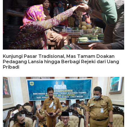
Kunjungi Pasar Tradisional, Mas Tamam Doakan
Pedagang Lansia hingga Berbagi Rejeki dari Uang
Pribadi