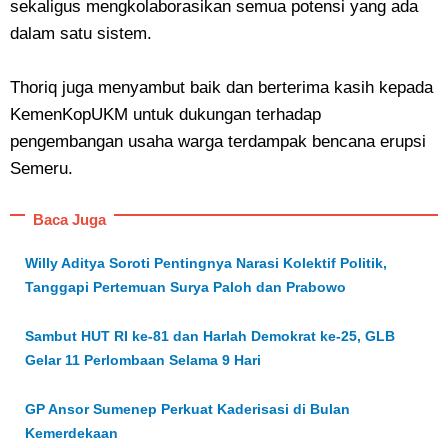
sekaligus mengkolaborasikan semua potensi yang ada
dalam satu sistem.
Thoriq juga menyambut baik dan berterima kasih kepada
KemenKopUKM untuk dukungan terhadap
pengembangan usaha warga terdampak bencana erupsi
Semeru.
Baca Juga
Willy Aditya Soroti Pentingnya Narasi Kolektif Politik,
Tanggapi Pertemuan Surya Paloh dan Prabowo
Sambut HUT RI ke-81 dan Harlah Demokrat ke-25, GLB
Gelar 11 Perlombaan Selama 9 Hari
GP Ansor Sumenep Perkuat Kaderisasi di Bulan
Kemerdekaan