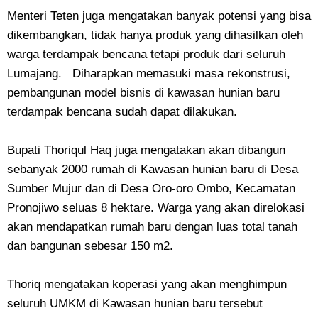
Menteri Teten juga mengatakan banyak potensi yang bisa
dikembangkan, tidak hanya produk yang dihasilkan oleh
warga terdampak bencana tetapi produk dari seluruh
Lumajang. Diharapkan memasuki masa rekonstrusi,
pembangunan model bisnis di kawasan hunian baru
terdampak bencana sudah dapat dilakukan.
Bupati Thoriqul Haq juga mengatakan akan dibangun
sebanyak 2000 rumah di Kawasan hunian baru di Desa
Sumber Mujur dan di Desa Oro-oro Ombo, Kecamatan
Pronojiwo seluas 8 hektare. Warga yang akan direlokasi
akan mendapatkan rumah baru dengan luas total tanah
dan bangunan sebesar 150 m2.
Thoriq mengatakan koperasi yang akan menghimpun
seluruh UMKM di Kawasan hunian baru tersebut