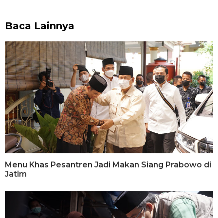
Baca Lainnya
Menu Khas Pesantren Jadi Makan Siang Prabowo di
Jatim