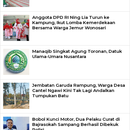
Anggota DPD RI Ning Lia Turun ke
Kampung, Ikut Lomba Kemerdekaan
Bersama Warga Jemur Wonosari
Manaqib Singkat Agung Toronan, Datuk
Ulama-Umara Nusantara
Jembatan Garuda Rampung, Warga Desa
Cantel Ngawi Kini Tak Lagi Andalkan
Tumpukan Batu
Bobol Kunci Motor, Dua Pelaku Curat di
Bajrasokah Sampang Berhasil Dibekuk
Polisi