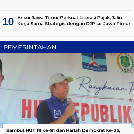
Ansor Jawa Timur Perkuat Literasi Pajak, Jalin
Kerja Sama Strategis dengan DJP se-Jawa Timur
PEMERINTAHAN
Sambut HUT RI ke-81 dan Harlah Demokrat ke-25,