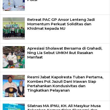
Retreat PAC GP Ansor Lenteng Jadi
Momentum Perkuat Soliditas dan
Khidmat kepada NU
Apresiasi Sholawat Bersama di Grahadi,
Ning Lia Sebut UMKM Ikut Rasakan
Manfaat
Resmi Jabat Kapolresta Tuban Pertama,
Kombes Pol. Jazuli Dani Iriawan Siap
Pertahankan Kondusivitas dan
Tingkatkan Pelayanan
Silatnas MA IPNU, KH. Ali Masykur Musa