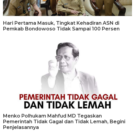
Hari Pertama Masuk, Tingkat Kehadiran ASN di
Pemkab Bondowoso Tidak Sampai 100 Persen
Menko Polhukam Mahfud MD Tegaskan
Pemerintah Tidak Gagal dan Tidak Lemah, Begini
Penjelasannya