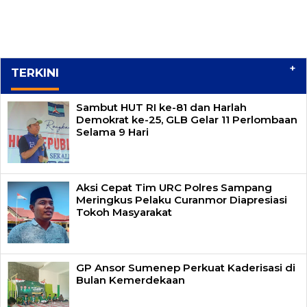
+
TERKINI
Sambut HUT RI ke-81 dan Harlah
Demokrat ke-25, GLB Gelar 11 Perlombaan
Selama 9 Hari
Aksi Cepat Tim URC Polres Sampang
Meringkus Pelaku Curanmor Diapresiasi
Tokoh Masyarakat
GP Ansor Sumenep Perkuat Kaderisasi di
Bulan Kemerdekaan