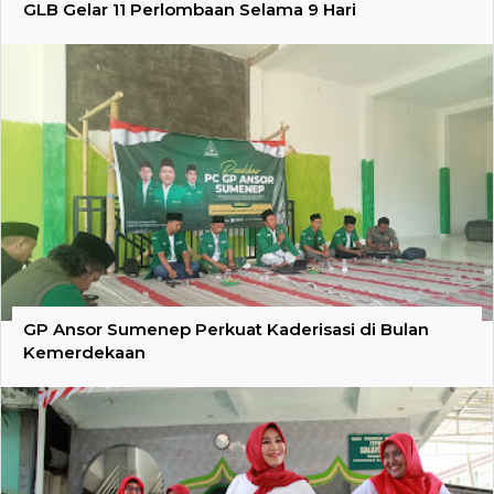
GLB Gelar 11 Perlombaan Selama 9 Hari
GP Ansor Sumenep Perkuat Kaderisasi di Bulan
Kemerdekaan