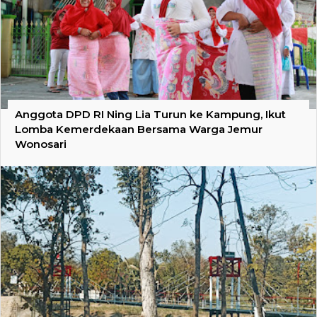
Anggota DPD RI Ning Lia Turun ke Kampung, Ikut
Lomba Kemerdekaan Bersama Warga Jemur
Wonosari