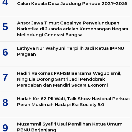
Calon Kepala Desa Jaddung Periode 2027–2035
Ansor Jawa Timur: Gagalnya Penyelundupan
Narkotika di Juanda adalah Kemenangan Negara
Melindungi Generasi Bangsa
Lathyva Nur Wahyuni Terpilih Jadi Ketua IPPNU
Pragaan
Hadiri Rakornas FKMSB Bersama Wagub Emil,
Ning Lia Dorong Santri Jadi Pendobrak
Peradaban dan Mandiri Secara Ekonomi
Harlah Ke-62 PII Wati, Talk Show Nasional Perkuat
Peran Muslimah Hadapi Era Society 5.0
Muzammil Syafi'i Usul Pemilihan Ketua Umum
PBNU Berjenjang