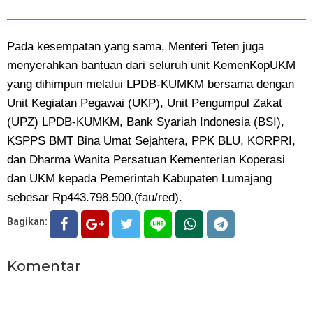
Pada kesempatan yang sama, Menteri Teten juga
menyerahkan bantuan dari seluruh unit KemenKopUKM
yang dihimpun melalui LPDB-KUMKM bersama dengan
Unit Kegiatan Pegawai (UKP), Unit Pengumpul Zakat
(UPZ) LPDB-KUMKM, Bank Syariah Indonesia (BSI),
KSPPS BMT Bina Umat Sejahtera, PPK BLU, KORPRI,
dan Dharma Wanita Persatuan Kementerian Koperasi
dan UKM kepada Pemerintah Kabupaten Lumajang
sebesar Rp443.798.500.(fau/red).
Bagikan:
Komentar