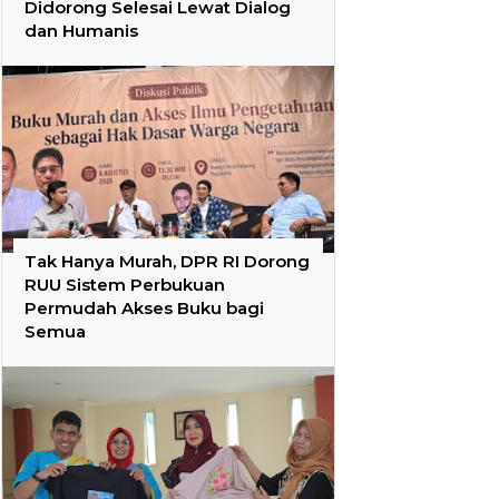
Didorong Selesai Lewat Dialog
dan Humanis
Tak Hanya Murah, DPR RI Dorong
RUU Sistem Perbukuan
Permudah Akses Buku bagi
Semua