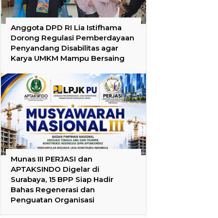
Anggota DPD RI Lia Istifhama
Dorong Regulasi Pemberdayaan
Penyandang Disabilitas agar
Karya UMKM Mampu Bersaing
Munas III PERJASI dan
APTAKSINDO Digelar di
Surabaya, 15 BPP Siap Hadir
Bahas Regenerasi dan
Penguatan Organisasi