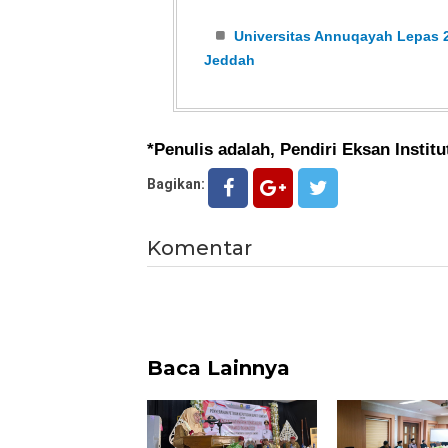
Universitas Annuqayah Lepas 2
Jeddah
*Penulis adalah, Pendiri Eksan Institu
Bagikan:
Komentar
Baca Lainnya