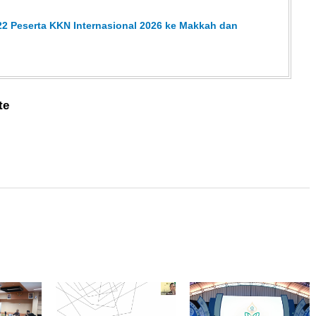
2 Peserta KKN Internasional 2026 ke Makkah dan
te