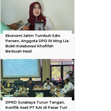
Ekonomi Jatim Tumbuh 5,84
Persen, Anggota DPD RI Ning Lia:
Bukti Kolaborasi Khofifah
Berbuah Hasil
DPRD Surabaya Turun Tangan,
Konflik Aset PT KAI di Pasar Turi