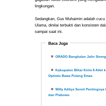
lingkungan.
Sedangkan, Gus Muhaimin adalah cucu da
Ulama, dinilai terbukti dan konsisten 
sampai saat ini.
Baca Juga
ORADO Bangkalan Jalin Sinergi
Kabupaten Blitar Kirim 8 Atlet 
Optimis Bawa Pulang Emas
Willy Aditya Soroti Pentingnya 
dan Prabowo