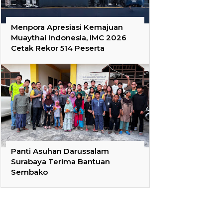
Menpora Apresiasi Kemajuan
Muaythai Indonesia, IMC 2026
Cetak Rekor 514 Peserta
Panti Asuhan Darussalam
Surabaya Terima Bantuan
Sembako