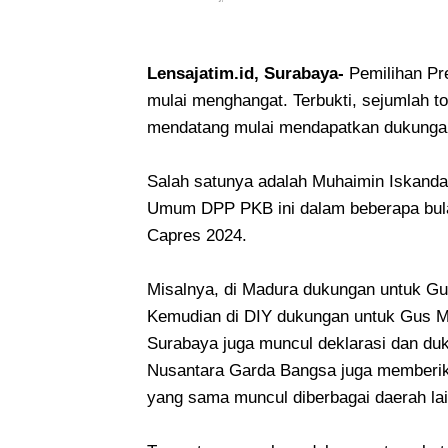
Lensajatim.id, Surabaya-
Pemilihan Pre
mulai menghangat. Terbukti, sejumlah t
mendatang mulai mendapatkan dukunga
Salah satunya adalah Muhaimin Iskanda
Umum DPP PKB ini dalam beberapa bula
Capres 2024.
Misalnya, di Madura dukungan untuk Gu
Kemudian di DIY dukungan untuk Gus Mu
Surabaya juga muncul deklarasi dan du
Nusantara Garda Bangsa juga memberik
yang sama muncul diberbagai daerah la