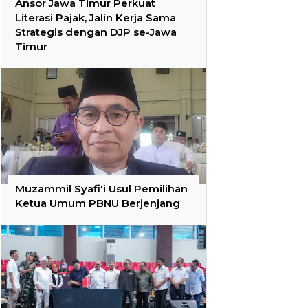
Ansor Jawa Timur Perkuat
Literasi Pajak, Jalin Kerja Sama
Strategis dengan DJP se-Jawa
Timur
Muzammil Syafi'i Usul Pemilihan
Ketua Umum PBNU Berjenjang