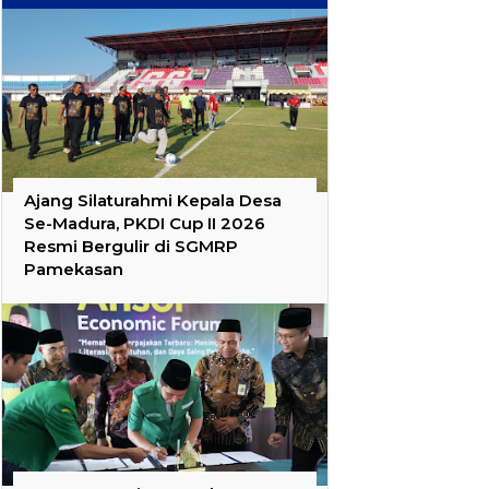
Ajang Silaturahmi Kepala Desa
Se-Madura, PKDI Cup II 2026
Resmi Bergulir di SGMRP
Pamekasan