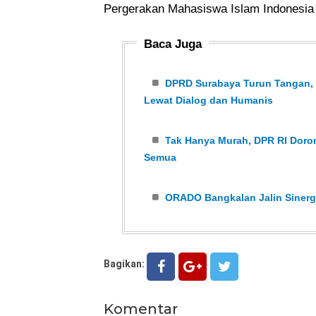
Pergerakan Mahasiswa Islam Indonesia (
Baca Juga
DPRD Surabaya Turun Tangan, K
Lewat Dialog dan Humanis
Tak Hanya Murah, DPR RI Dor
Semua
ORADO Bangkalan Jalin Sinergi
Bagikan:
Komentar