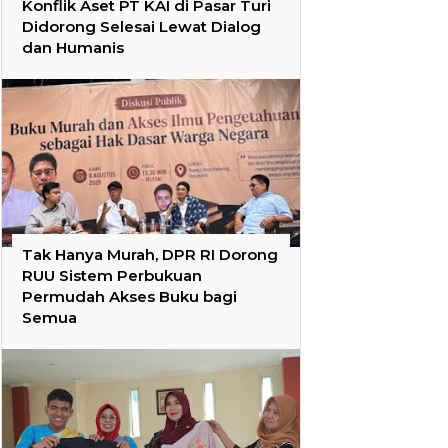
Konflik Aset PT KAI di Pasar Turi
Didorong Selesai Lewat Dialog
dan Humanis
Tak Hanya Murah, DPR RI Dorong
RUU Sistem Perbukuan
Permudah Akses Buku bagi
Semua