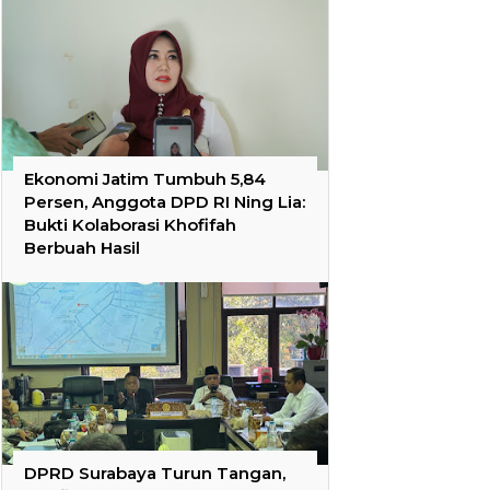
Ekonomi Jatim Tumbuh 5,84
Persen, Anggota DPD RI Ning Lia:
Bukti Kolaborasi Khofifah
Berbuah Hasil
DPRD Surabaya Turun Tangan,