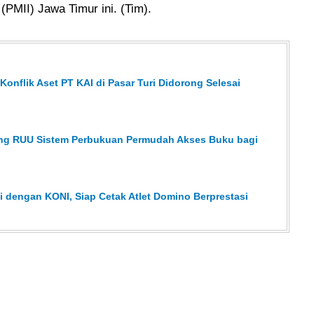
PMII) Jawa Timur ini. (Tim).
onflik Aset PT KAI di Pasar Turi Didorong Selesai
ong RUU Sistem Perbukuan Permudah Akses Buku bagi
 dengan KONI, Siap Cetak Atlet Domino Berprestasi