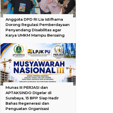
Anggota DPD RI Lia Istifhama
Dorong Regulasi Pemberdayaan
Penyandang Disabilitas agar
Karya UMKM Mampu Bersaing
Munas III PERJASI dan
APTAKSINDO Digelar di
Surabaya, 15 BPP Siap Hadir
Bahas Regenerasi dan
Penguatan Organisasi