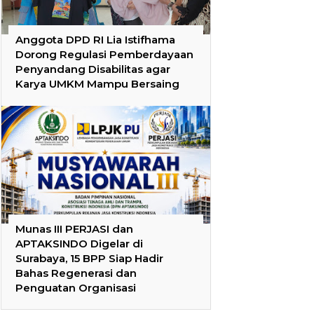
Anggota DPD RI Lia Istifhama
Dorong Regulasi Pemberdayaan
Penyandang Disabilitas agar
Karya UMKM Mampu Bersaing
Munas III PERJASI dan
APTAKSINDO Digelar di
Surabaya, 15 BPP Siap Hadir
Bahas Regenerasi dan
Penguatan Organisasi