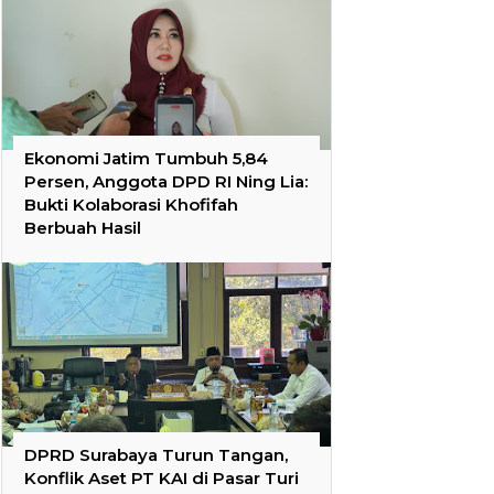
Ekonomi Jatim Tumbuh 5,84
Persen, Anggota DPD RI Ning Lia:
Bukti Kolaborasi Khofifah
Berbuah Hasil
DPRD Surabaya Turun Tangan,
Konflik Aset PT KAI di Pasar Turi