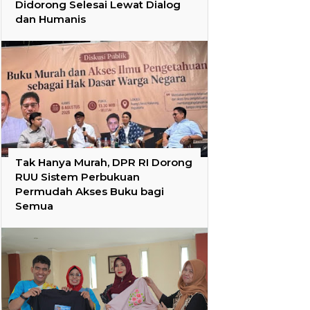
Didorong Selesai Lewat Dialog
dan Humanis
Tak Hanya Murah, DPR RI Dorong
RUU Sistem Perbukuan
Permudah Akses Buku bagi
Semua