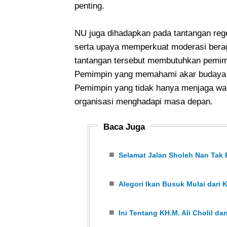
penting.
NU juga dihadapkan pada tantangan rege
serta upaya memperkuat moderasi bera
tantangan tersebut membutuhkan pemim
Pemimpin yang memahami akar budaya
Pemimpin yang tidak hanya menjaga war
organisasi menghadapi masa depan.
Baca Juga
Selamat Jalan Sholeh Nan Tak
Alegori Ikan Busuk Mulai dari
Ini Tentang KH.M. Ali Cholil d