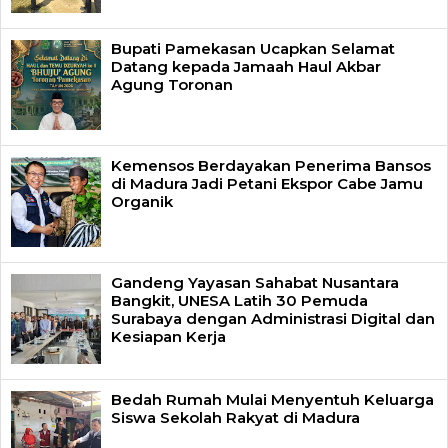
Bupati Pamekasan Ucapkan Selamat
Datang kepada Jamaah Haul Akbar
Agung Toronan
Kemensos Berdayakan Penerima Bansos
di Madura Jadi Petani Ekspor Cabe Jamu
Organik
Gandeng Yayasan Sahabat Nusantara
Bangkit, UNESA Latih 30 Pemuda
Surabaya dengan Administrasi Digital dan
Kesiapan Kerja
Bedah Rumah Mulai Menyentuh Keluarga
Siswa Sekolah Rakyat di Madura