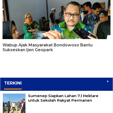
Wabup Ajak Masyarakat Bondowoso Bantu
Sukseskan Ijen Geopark
+
TERKINI
Sumenep Siapkan Lahan 7,1 Hektare
untuk Sekolah Rakyat Permanen