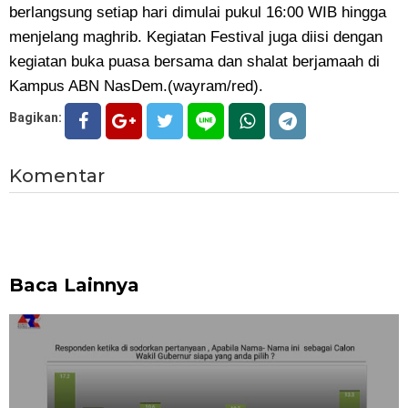
berlangsung setiap hari dimulai pukul 16:00 WIB hingga
menjelang maghrib. Kegiatan Festival juga diisi dengan
kegiatan buka puasa bersama dan shalat berjamaah di
Kampus ABN NasDem.(wayram/red).
Bagikan:
Komentar
Baca Lainnya