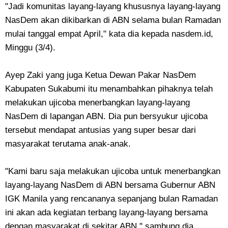
"Jadi komunitas layang-layang khususnya layang-layang
NasDem akan dikibarkan di ABN selama bulan Ramadan
mulai tanggal empat April," kata dia kepada nasdem.id,
Minggu (3/4).
Ayep Zaki yang juga Ketua Dewan Pakar NasDem
Kabupaten Sukabumi itu menambahkan pihaknya telah
melakukan ujicoba menerbangkan layang-layang
NasDem di lapangan ABN. Dia pun bersyukur ujicoba
tersebut mendapat antusias yang super besar dari
masyarakat terutama anak-anak.
"Kami baru saja melakukan ujicoba untuk menerbangkan
layang-layang NasDem di ABN bersama Gubernur ABN
IGK Manila yang rencananya sepanjang bulan Ramadan
ini akan ada kegiatan terbang layang-layang bersama
dengan masyarakat di sekitar ABN," sambung dia.