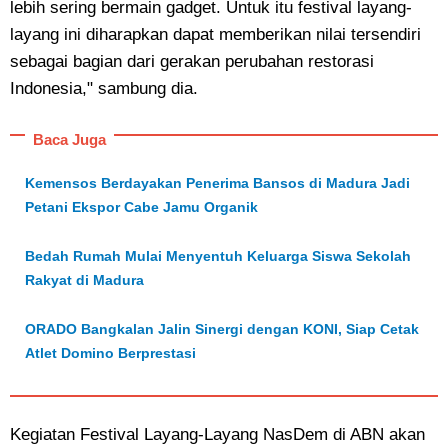
lebih sering bermain gadget. Untuk itu festival layang-
layang ini diharapkan dapat memberikan nilai tersendiri
sebagai bagian dari gerakan perubahan restorasi
Indonesia," sambung dia.
Baca Juga
Kemensos Berdayakan Penerima Bansos di Madura Jadi
Petani Ekspor Cabe Jamu Organik
Bedah Rumah Mulai Menyentuh Keluarga Siswa Sekolah
Rakyat di Madura
ORADO Bangkalan Jalin Sinergi dengan KONI, Siap Cetak
Atlet Domino Berprestasi
Kegiatan Festival Layang-Layang NasDem di ABN akan