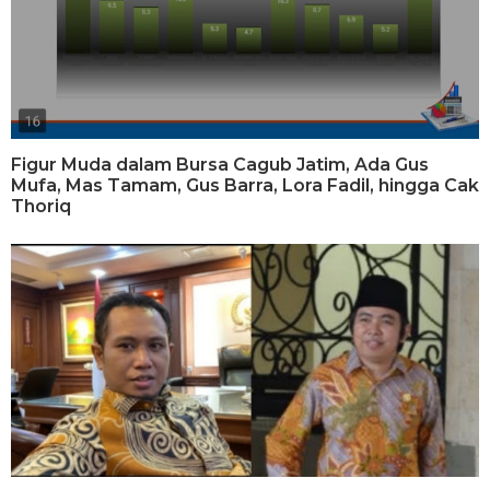
Figur Muda dalam Bursa Cagub Jatim, Ada Gus
Mufa, Mas Tamam, Gus Barra, Lora Fadil, hingga Cak
Thoriq