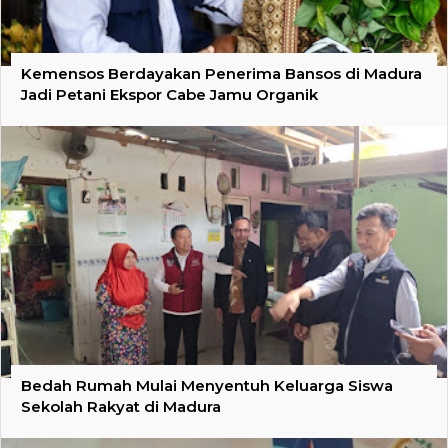
Kemensos Berdayakan Penerima Bansos di Madura
Jadi Petani Ekspor Cabe Jamu Organik
Bedah Rumah Mulai Menyentuh Keluarga Siswa
Sekolah Rakyat di Madura