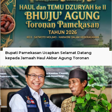
Bupati Pamekasan Ucapkan Selamat Datang
kepada Jamaah Haul Akbar Agung Toronan