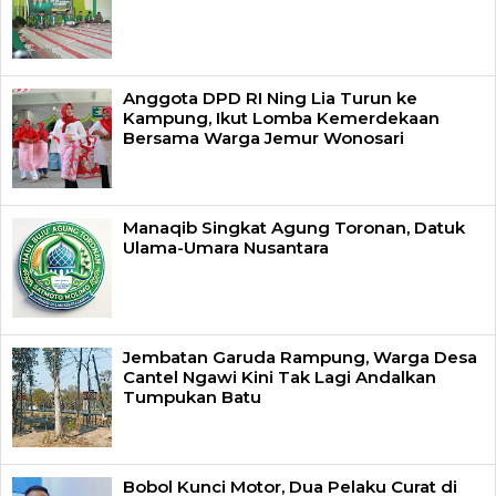
Anggota DPD RI Ning Lia Turun ke
Kampung, Ikut Lomba Kemerdekaan
Bersama Warga Jemur Wonosari
Manaqib Singkat Agung Toronan, Datuk
Ulama-Umara Nusantara
Jembatan Garuda Rampung, Warga Desa
Cantel Ngawi Kini Tak Lagi Andalkan
Tumpukan Batu
Bobol Kunci Motor, Dua Pelaku Curat di