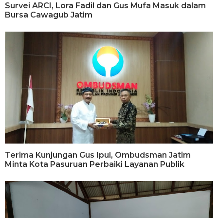
Survei ARCI, Lora Fadil dan Gus Mufa Masuk dalam
Bursa Cawagub Jatim
Terima Kunjungan Gus Ipul, Ombudsman Jatim
Minta Kota Pasuruan Perbaiki Layanan Publik