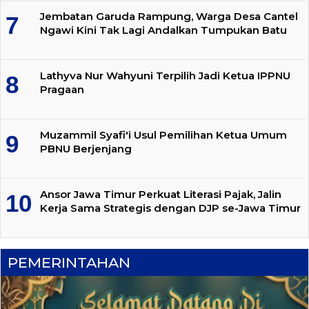
Jembatan Garuda Rampung, Warga Desa Cantel
Ngawi Kini Tak Lagi Andalkan Tumpukan Batu
Lathyva Nur Wahyuni Terpilih Jadi Ketua IPPNU
Pragaan
Muzammil Syafi'i Usul Pemilihan Ketua Umum
PBNU Berjenjang
Ansor Jawa Timur Perkuat Literasi Pajak, Jalin
Kerja Sama Strategis dengan DJP se-Jawa Timur
PEMERINTAHAN