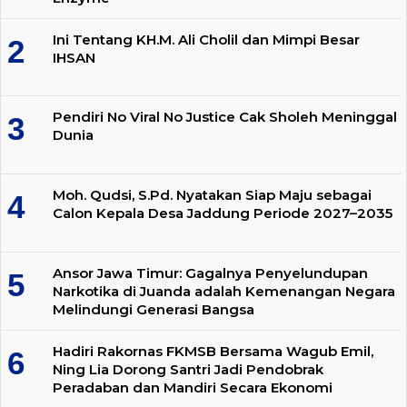
Ini Tentang KH.M. Ali Cholil dan Mimpi Besar
IHSAN
Pendiri No Viral No Justice Cak Sholeh Meninggal
Dunia
Moh. Qudsi, S.Pd. Nyatakan Siap Maju sebagai
Calon Kepala Desa Jaddung Periode 2027–2035
Ansor Jawa Timur: Gagalnya Penyelundupan
Narkotika di Juanda adalah Kemenangan Negara
Melindungi Generasi Bangsa
Hadiri Rakornas FKMSB Bersama Wagub Emil,
Ning Lia Dorong Santri Jadi Pendobrak
Peradaban dan Mandiri Secara Ekonomi