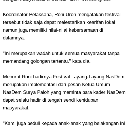
Koordinator Pelaksana, Roni Uron mengatakan festival
tersebut tidak saja dapat melestarikan kearifan lokal
namun juga memiliki nilai-nilai kebersamaan di
dalamnya.
"Ini merupakan wadah untuk semua masyarakat tanpa
memandang golongan tertentu," kata dia.
Menurut Roni hadirnya Festival Layang-Layang NasDem
merupakan implementasi dari pesan Ketua Umum
NasDem Surya Paloh yang meminta para kader NasDem
dapat selalu hadir di tengah sendi kehidupan
masyarakat.
"Kami juga peduli kepada anak-anak yang belakangan ini