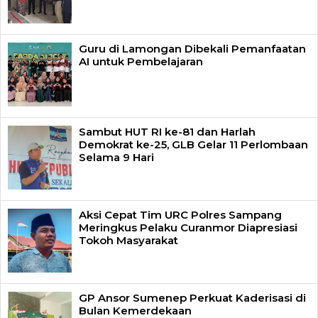
Guru di Lamongan Dibekali Pemanfaatan
AI untuk Pembelajaran
Sambut HUT RI ke-81 dan Harlah
Demokrat ke-25, GLB Gelar 11 Perlombaan
Selama 9 Hari
Aksi Cepat Tim URC Polres Sampang
Meringkus Pelaku Curanmor Diapresiasi
Tokoh Masyarakat
GP Ansor Sumenep Perkuat Kaderisasi di
Bulan Kemerdekaan