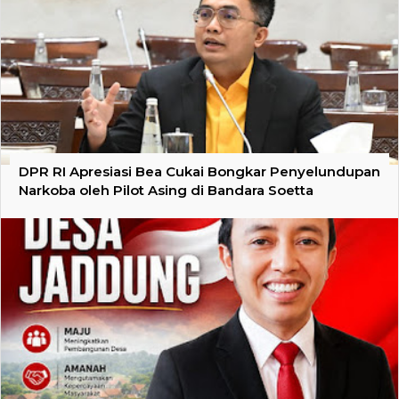
DPR RI Apresiasi Bea Cukai Bongkar Penyelundupan
Narkoba oleh Pilot Asing di Bandara Soetta