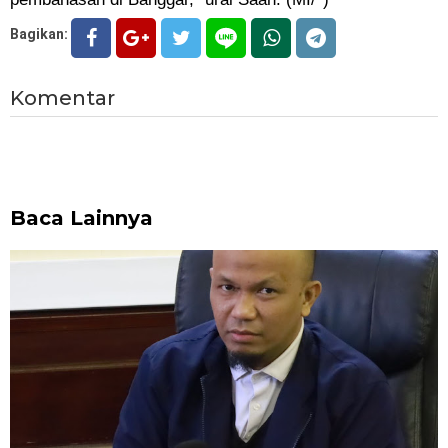
Bagikan:
Komentar
Baca Lainnya