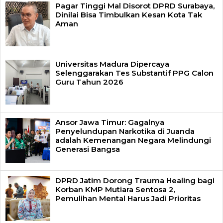
Pagar Tinggi Mal Disorot DPRD Surabaya,
Dinilai Bisa Timbulkan Kesan Kota Tak
Aman
Universitas Madura Dipercaya
Selenggarakan Tes Substantif PPG Calon
Guru Tahun 2026
Ansor Jawa Timur: Gagalnya
Penyelundupan Narkotika di Juanda
adalah Kemenangan Negara Melindungi
Generasi Bangsa
DPRD Jatim Dorong Trauma Healing bagi
Korban KMP Mutiara Sentosa 2,
Pemulihan Mental Harus Jadi Prioritas