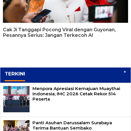
Cak Ji Tanggapi Pocong Viral dengan Guyonan,
Pesannya Serius: Jangan Terkecoh AI
+
TERKINI
Menpora Apresiasi Kemajuan Muaythai
Indonesia, IMC 2026 Cetak Rekor 514
Peserta
Panti Asuhan Darussalam Surabaya
Terima Bantuan Sembako