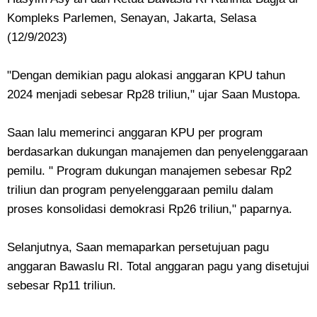
Kompleks Parlemen, Senayan, Jakarta, Selasa
(12/9/2023)
"Dengan demikian pagu alokasi anggaran KPU tahun
2024 menjadi sebesar Rp28 triliun," ujar Saan Mustopa.
Saan lalu memerinci anggaran KPU per program
berdasarkan dukungan manajemen dan penyelenggaraan
pemilu. " Program dukungan manajemen sebesar Rp2
triliun dan program penyelenggaraan pemilu dalam
proses konsolidasi demokrasi Rp26 triliun," paparnya.
Selanjutnya, Saan memaparkan persetujuan pagu
anggaran Bawaslu RI. Total anggaran pagu yang disetujui
sebesar Rp11 triliun.