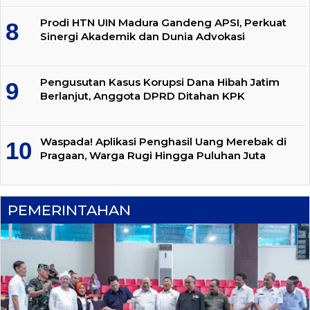
Prodi HTN UIN Madura Gandeng APSI, Perkuat
Sinergi Akademik dan Dunia Advokasi
Pengusutan Kasus Korupsi Dana Hibah Jatim
Berlanjut, Anggota DPRD Ditahan KPK
Waspada! Aplikasi Penghasil Uang Merebak di
Pragaan, Warga Rugi Hingga Puluhan Juta
PEMERINTAHAN