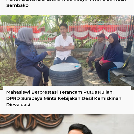
Sembako
Mahasiswi Berprestasi Terancam Putus Kuliah,
DPRD Surabaya Minta Kebijakan Desil Kemiskinan
Dievaluasi