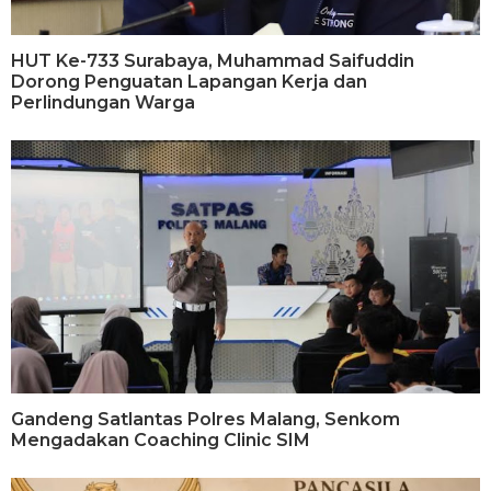
HUT Ke-733 Surabaya, Muhammad Saifuddin
Dorong Penguatan Lapangan Kerja dan
Perlindungan Warga
Gandeng Satlantas Polres Malang, Senkom
Mengadakan Coaching Clinic SIM