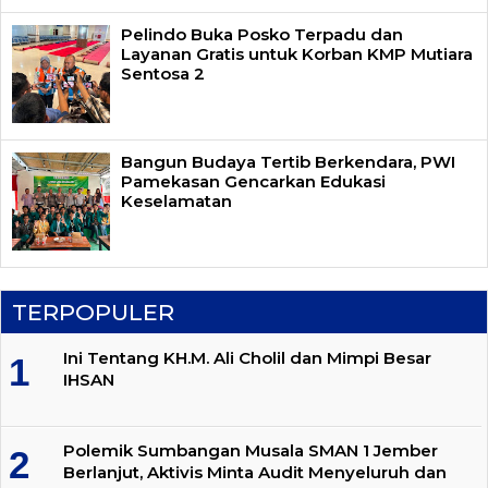
Pelindo Buka Posko Terpadu dan
Layanan Gratis untuk Korban KMP Mutiara
Sentosa 2
Bangun Budaya Tertib Berkendara, PWI
Pamekasan Gencarkan Edukasi
Keselamatan
TERPOPULER
Ini Tentang KH.M. Ali Cholil dan Mimpi Besar
IHSAN
Polemik Sumbangan Musala SMAN 1 Jember
Berlanjut, Aktivis Minta Audit Menyeluruh dan