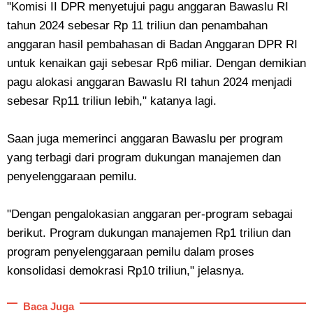
"Komisi II DPR menyetujui pagu anggaran Bawaslu RI
tahun 2024 sebesar Rp 11 triliun dan penambahan
anggaran hasil pembahasan di Badan Anggaran DPR RI
untuk kenaikan gaji sebesar Rp6 miliar. Dengan demikian
pagu alokasi anggaran Bawaslu RI tahun 2024 menjadi
sebesar Rp11 triliun lebih," katanya lagi.
Saan juga memerinci anggaran Bawaslu per program
yang terbagi dari program dukungan manajemen dan
penyelenggaraan pemilu.
"Dengan pengalokasian anggaran per-program sebagai
berikut. Program dukungan manajemen Rp1 triliun dan
program penyelenggaraan pemilu dalam proses
konsolidasi demokrasi Rp10 triliun," jelasnya.
Baca Juga