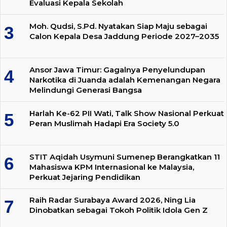
Evaluasi Kepala Sekolah
Moh. Qudsi, S.Pd. Nyatakan Siap Maju sebagai
Calon Kepala Desa Jaddung Periode 2027–2035
Ansor Jawa Timur: Gagalnya Penyelundupan
Narkotika di Juanda adalah Kemenangan Negara
Melindungi Generasi Bangsa
Harlah Ke-62 PII Wati, Talk Show Nasional Perkuat
Peran Muslimah Hadapi Era Society 5.0
STIT Aqidah Usymuni Sumenep Berangkatkan 11
Mahasiswa KPM Internasional ke Malaysia,
Perkuat Jejaring Pendidikan
Raih Radar Surabaya Award 2026, Ning Lia
Dinobatkan sebagai Tokoh Politik Idola Gen Z