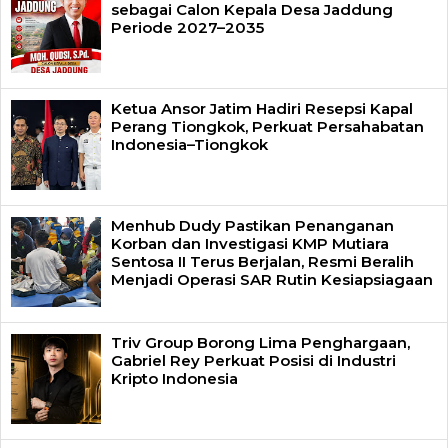
sebagai Calon Kepala Desa Jaddung
Periode 2027–2035
Ketua Ansor Jatim Hadiri Resepsi Kapal
Perang Tiongkok, Perkuat Persahabatan
Indonesia–Tiongkok
Menhub Dudy Pastikan Penanganan
Korban dan Investigasi KMP Mutiara
Sentosa II Terus Berjalan, Resmi Beralih
Menjadi Operasi SAR Rutin Kesiapsiagaan
Triv Group Borong Lima Penghargaan,
Gabriel Rey Perkuat Posisi di Industri
Kripto Indonesia