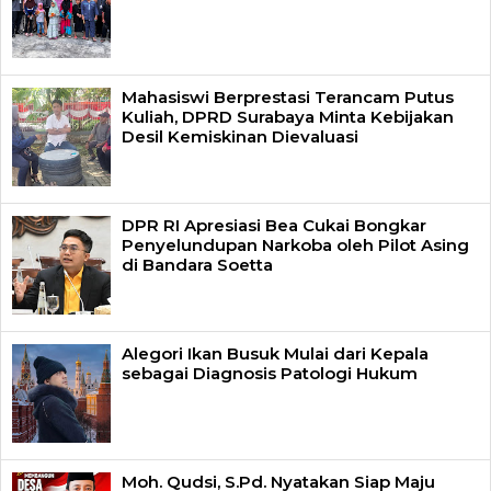
Mahasiswi Berprestasi Terancam Putus
Kuliah, DPRD Surabaya Minta Kebijakan
Desil Kemiskinan Dievaluasi
DPR RI Apresiasi Bea Cukai Bongkar
Penyelundupan Narkoba oleh Pilot Asing
di Bandara Soetta
Alegori Ikan Busuk Mulai dari Kepala
sebagai Diagnosis Patologi Hukum
Moh. Qudsi, S.Pd. Nyatakan Siap Maju