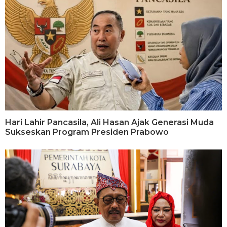
Hari Lahir Pancasila, Ali Hasan Ajak Generasi Muda
Sukseskan Program Presiden Prabowo