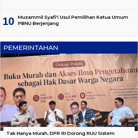
Muzammil Syafi'i Usul Pemilihan Ketua Umum
PBNU Berjenjang
PEMERINTAHAN
Tak Hanya Murah, DPR RI Dorong RUU Sistem