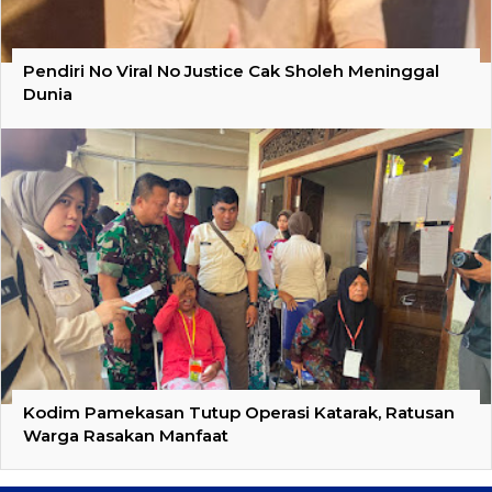
Pendiri No Viral No Justice Cak Sholeh Meninggal
Dunia
Kodim Pamekasan Tutup Operasi Katarak, Ratusan
Warga Rasakan Manfaat