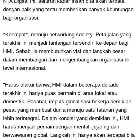
KTA Digital ini, seluruh kader insan cita akan terdata
dengan baik yang tentu memberikan banyak keuntungan
bagi organisasi.
*Keempat*, menuju networking society. Peta jalan yang
terakhir ini menjadi tantangan tersendiri ke depan bagi
HMI. Sebab, ia membutuhkan visi dan langkah besar
dalam membangun dan mengembangkan organisasi di
level internasional.
"Harus diakui bahwa HMI dalam beberapa dekade
terakhir ini hanya puas bermain di aras lokal atau
domestik. Padahal, impuls globalisasi bekerja demikian
pesat yang membuat dunia menuju satu tatanan yang
lebih terintegral. Dalam kondisi yang demikian ini, HMI
harus menjadi pemain dengan mental, jejaring dan
berwawasan global. Langkah ini hanya akan tercapai bila