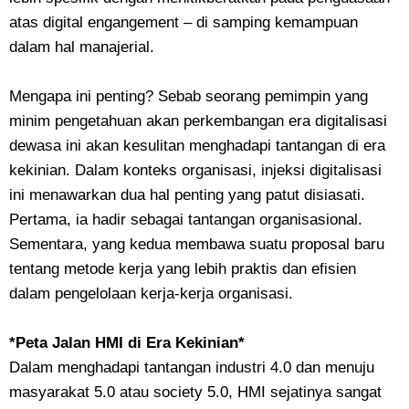
atas digital engangement – di samping kemampuan
dalam hal manajerial.
Mengapa ini penting? Sebab seorang pemimpin yang
minim pengetahuan akan perkembangan era digitalisasi
dewasa ini akan kesulitan menghadapi tantangan di era
kekinian. Dalam konteks organisasi, injeksi digitalisasi
ini menawarkan dua hal penting yang patut disiasati.
Pertama, ia hadir sebagai tantangan organisasional.
Sementara, yang kedua membawa suatu proposal baru
tentang metode kerja yang lebih praktis dan efisien
dalam pengelolaan kerja-kerja organisasi.
*Peta Jalan HMI di Era Kekinian*
Dalam menghadapi tantangan industri 4.0 dan menuju
masyarakat 5.0 atau society 5.0, HMI sejatinya sangat