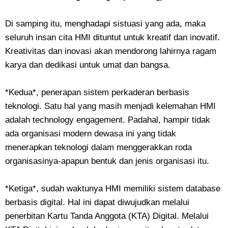
Di samping itu, menghadapi sistuasi yang ada, maka
seluruh insan cita HMI dituntut untuk kreatif dan inovatif.
Kreativitas dan inovasi akan mendorong lahirnya ragam
karya dan dedikasi untuk umat dan bangsa.
*Kedua*, penerapan sistem perkaderan berbasis
teknologi. Satu hal yang masih menjadi kelemahan HMI
adalah technology engagement. Padahal, hampir tidak
ada organisasi modern dewasa ini yang tidak
menerapkan teknologi dalam menggerakkan roda
organisasinya-apapun bentuk dan jenis organisasi itu.
*Ketiga*, sudah waktunya HMI memiliki sistem database
berbasis digital. Hal ini dapat diwujudkan melalui
penerbitan Kartu Tanda Anggota (KTA) Digital. Melalui