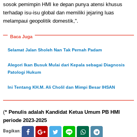
sosok pemimpin HMI ke depan punya atensi khusus
terhadap isu-isu global dan memiliki jejaring luas
melampaui geopolitik domestik,".
Baca Juga
Selamat Jalan Sholeh Nan Tak Pernah Padam
Alegori Ikan Busuk Mulai dari Kepala sebagai Diagnosis
Patologi Hukum
Ini Tentang KH.M. Ali Cholil dan Mimpi Besar IHSAN
(
* Penulis adalah Kandidat Ketua Umum PB HMI
periode 2023-2025
Bagikan: