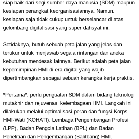
siap baik dari segi sumber daya manusia (SDM) maupun
kesiapan perangkat keorganisasiannya. Namun,
kesiapan saja tidak cukup untuk berselancar di atas
gelombang digitalisasi yang super dahsyat ini.
Setidaknya, butuh sebuah peta jalan yang jelas dan
terukur untuk menjawab segala rintangan dan aneka
kebutuhan mendesak lainnya. Berikut adalah peta jalan
kepemimpinan HMI di era digital yang wajib
dipertimbangkan sebagai sebuah kerangka kerja praktis.
*Pertama*, perlu penguatan SDM dalam bidang teknologi
mutakhir dan rejuvenasi kelembagaan HMI. Langkah ini
dilakukan melalui optimalisasi peran dan fungsi Korps
HMI-Wati (KOHATI), Lembaga Pengembangan Profesi
(LPP), Badan Pengola Latihan (BPL) dan Badan
Penelitian dan Pengembangan (Balitbang) HMI.