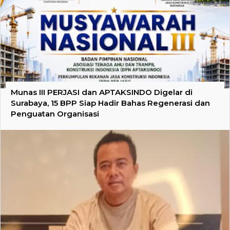
Munas III PERJASI dan APTAKSINDO Digelar di
Surabaya, 15 BPP Siap Hadir Bahas Regenerasi dan
Penguatan Organisasi