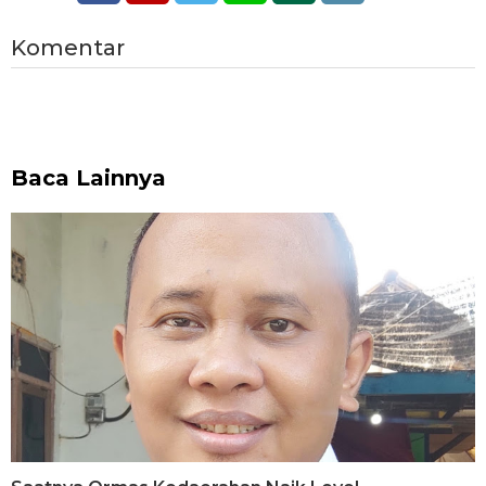
Komentar
Baca Lainnya