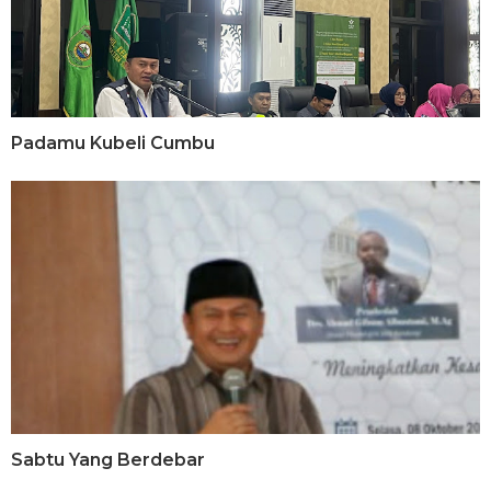
Padamu Kubeli Cumbu
Sabtu Yang Berdebar