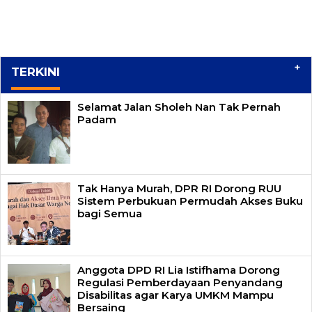
+
TERKINI
Selamat Jalan Sholeh Nan Tak Pernah
Padam
Tak Hanya Murah, DPR RI Dorong RUU
Sistem Perbukuan Permudah Akses Buku
bagi Semua
Anggota DPD RI Lia Istifhama Dorong
Regulasi Pemberdayaan Penyandang
Disabilitas agar Karya UMKM Mampu
Bersaing