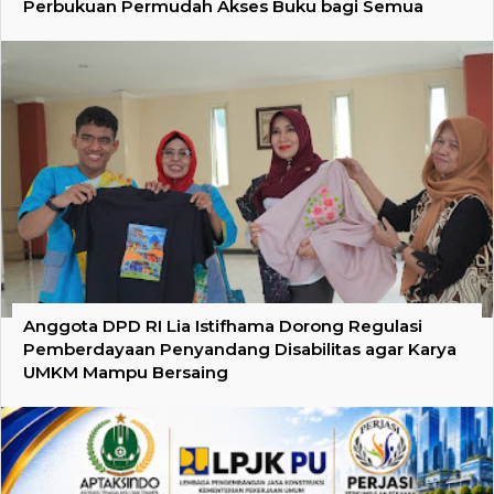
Perbukuan Permudah Akses Buku bagi Semua
Anggota DPD RI Lia Istifhama Dorong Regulasi
Pemberdayaan Penyandang Disabilitas agar Karya
UMKM Mampu Bersaing