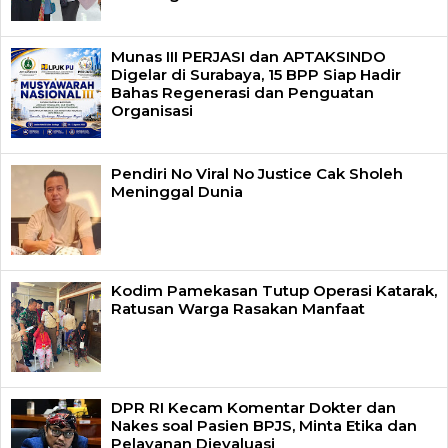
Munas III PERJASI dan APTAKSINDO
Digelar di Surabaya, 15 BPP Siap Hadir
Bahas Regenerasi dan Penguatan
Organisasi
Pendiri No Viral No Justice Cak Sholeh
Meninggal Dunia
Kodim Pamekasan Tutup Operasi Katarak,
Ratusan Warga Rasakan Manfaat
DPR RI Kecam Komentar Dokter dan
Nakes soal Pasien BPJS, Minta Etika dan
Pelayanan Dievaluasi