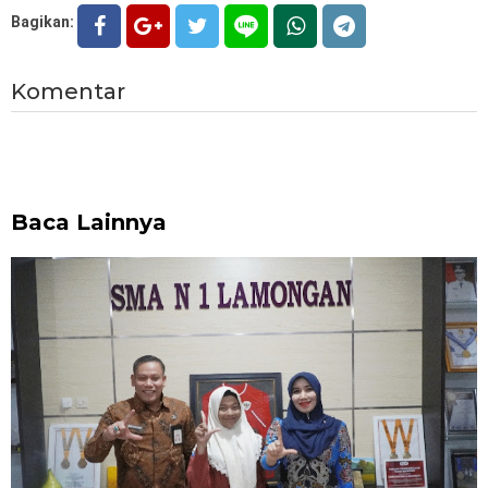
Bagikan:
Komentar
Baca Lainnya