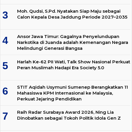
Moh. Qudsi, S.Pd. Nyatakan Siap Maju sebagai
Calon Kepala Desa Jaddung Periode 2027–2035
Ansor Jawa Timur: Gagalnya Penyelundupan
Narkotika di Juanda adalah Kemenangan Negara
Melindungi Generasi Bangsa
Harlah Ke-62 PII Wati, Talk Show Nasional Perkuat
Peran Muslimah Hadapi Era Society 5.0
STIT Aqidah Usymuni Sumenep Berangkatkan 11
Mahasiswa KPM Internasional ke Malaysia,
Perkuat Jejaring Pendidikan
Raih Radar Surabaya Award 2026, Ning Lia
Dinobatkan sebagai Tokoh Politik Idola Gen Z