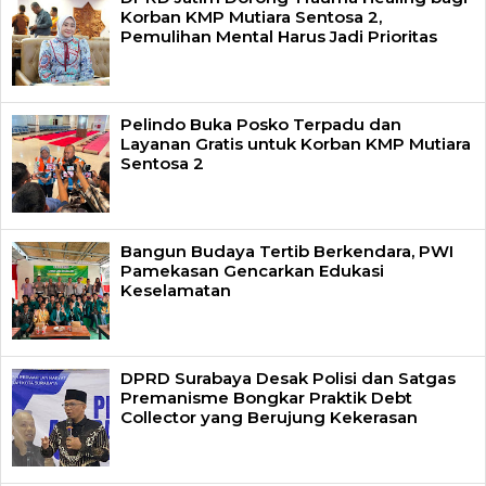
Korban KMP Mutiara Sentosa 2,
Pemulihan Mental Harus Jadi Prioritas
Pelindo Buka Posko Terpadu dan
Layanan Gratis untuk Korban KMP Mutiara
Sentosa 2
Bangun Budaya Tertib Berkendara, PWI
Pamekasan Gencarkan Edukasi
Keselamatan
DPRD Surabaya Desak Polisi dan Satgas
Premanisme Bongkar Praktik Debt
Collector yang Berujung Kekerasan