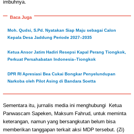
imbuhnya.
Baca Juga
Moh. Qudsi, S.Pd. Nyatakan Siap Maju sebagai Calon
Kepala Desa Jaddung Periode 2027–2035
Ketua Ansor Jatim Hadiri Resepsi Kapal Perang Tiongkok,
Perkuat Persahabatan Indonesia–Tiongkok
DPR RI Apresiasi Bea Cukai Bongkar Penyelundupan
Narkoba oleh Pilot Asing di Bandara Soetta
Sementara itu, jurnalis media ini menghubungi Ketua
Panwascam Sapeken, Maksum Fahrud, untuk meminta
keterangan, namun yang bersangkutan belum bisa
memberikan tanggapan terkait aksi MDP tersebut. (Zi)