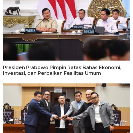
Presiden Prabowo Pimpin Ratas Bahas Ekonomi,
Investasi, dan Perbaikan Fasilitas Umum