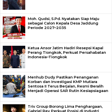
Moh. Qudsi, S.Pd. Nyatakan Siap Maju
sebagai Calon Kepala Desa Jaddung
Periode 2027–2035
Ketua Ansor Jatim Hadiri Resepsi Kapal
Perang Tiongkok, Perkuat Persahabatan
Indonesia–Tiongkok
Menhub Dudy Pastikan Penanganan
Korban dan Investigasi KMP Mutiara
Sentosa II Terus Berjalan, Resmi Beralih
Menjadi Operasi SAR Rutin Kesiapsiagaan
Triv Group Borong Lima Penghargaan,
Gabriel Rey Perkuat Posisi di Industri