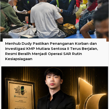
Menhub Dudy Pastikan Penanganan Korban dan
Investigasi KMP Mutiara Sentosa II Terus Berjalan,
Resmi Beralih Menjadi Operasi SAR Rutin
Kesiapsiagaan