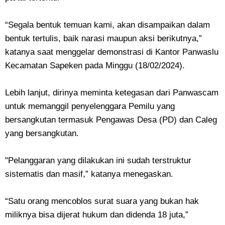
“Segala bentuk temuan kami, akan disampaikan dalam
bentuk tertulis, baik narasi maupun aksi berikutnya,”
katanya saat menggelar demonstrasi di Kantor Panwaslu
Kecamatan Sapeken pada Minggu (18/02/2024).
Lebih lanjut, dirinya meminta ketegasan dari Panwascam
untuk memanggil penyelenggara Pemilu yang
bersangkutan termasuk Pengawas Desa (PD) dan Caleg
yang bersangkutan.
"Pelanggaran yang dilakukan ini sudah terstruktur
sistematis dan masif,” katanya menegaskan.
“Satu orang mencoblos surat suara yang bukan hak
miliknya bisa dijerat hukum dan didenda 18 juta,”