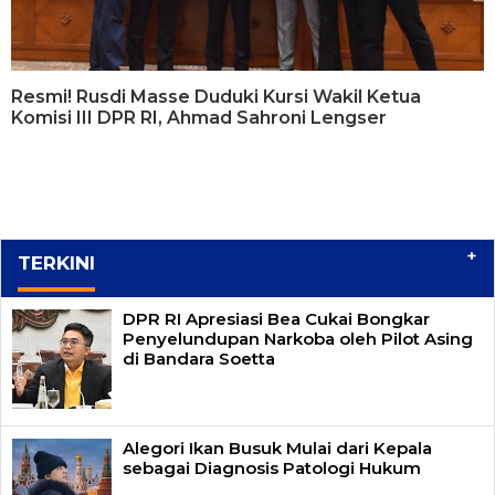
Resmi! Rusdi Masse Duduki Kursi Wakil Ketua
Komisi III DPR RI, Ahmad Sahroni Lengser
+
TERKINI
DPR RI Apresiasi Bea Cukai Bongkar
Penyelundupan Narkoba oleh Pilot Asing
di Bandara Soetta
Alegori Ikan Busuk Mulai dari Kepala
sebagai Diagnosis Patologi Hukum