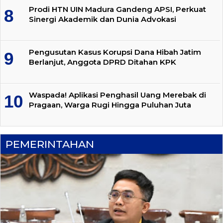
Prodi HTN UIN Madura Gandeng APSI, Perkuat
Sinergi Akademik dan Dunia Advokasi
Pengusutan Kasus Korupsi Dana Hibah Jatim
Berlanjut, Anggota DPRD Ditahan KPK
Waspada! Aplikasi Penghasil Uang Merebak di
Pragaan, Warga Rugi Hingga Puluhan Juta
PEMERINTAHAN