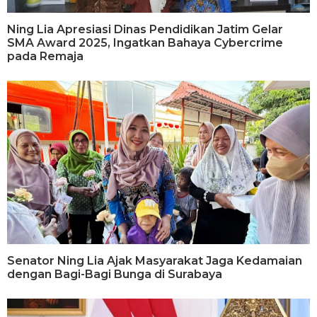
Ning Lia Apresiasi Dinas Pendidikan Jatim Gelar
SMA Award 2025, Ingatkan Bahaya Cybercrime
pada Remaja
Senator Ning Lia Ajak Masyarakat Jaga Kedamaian
dengan Bagi-Bagi Bunga di Surabaya