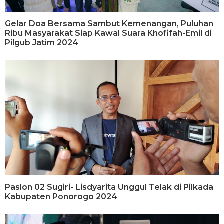
Gelar Doa Bersama Sambut Kemenangan, Puluhan
Ribu Masyarakat Siap Kawal Suara Khofifah-Emil di
Pilgub Jatim 2024
Paslon 02 Sugiri- Lisdyarita Unggul Telak di Pilkada
Kabupaten Ponorogo 2024