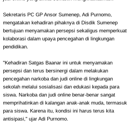
Sekretaris PC GP Ansor Sumenep, Adi Purnomo,
mengatakan kehadiran pihaknya di Disdik Sumenep
bertujuan menyamakan persepsi sekaligus memperkuat
kolaborasi dalam upaya pencegahan di lingkungan
pendidikan.
"Kehadiran Satgas Baanar ini untuk menyamakan
persepsi dan terus bersinergi dalam melakukan
pencegahan narkoba dan judi online di lingkungan
sekolah melalui sosialisasi dan edukasi kepada para
siswa. Narkoba dan judi online benar-benar sangat
memprihatinkan di kalangan anak-anak muda, termasuk
para siswa. Karena itu, kondisi ini harus terus kita
antisipasi," ujar Adi Purnomo.