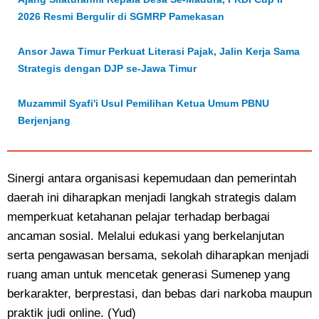
2026 Resmi Bergulir di SGMRP Pamekasan
Ansor Jawa Timur Perkuat Literasi Pajak, Jalin Kerja Sama
Strategis dengan DJP se-Jawa Timur
Muzammil Syafi'i Usul Pemilihan Ketua Umum PBNU
Berjenjang
Sinergi antara organisasi kepemudaan dan pemerintah
daerah ini diharapkan menjadi langkah strategis dalam
memperkuat ketahanan pelajar terhadap berbagai
ancaman sosial. Melalui edukasi yang berkelanjutan
serta pengawasan bersama, sekolah diharapkan menjadi
ruang aman untuk mencetak generasi Sumenep yang
berkarakter, berprestasi, dan bebas dari narkoba maupun
praktik judi online. (Yud)