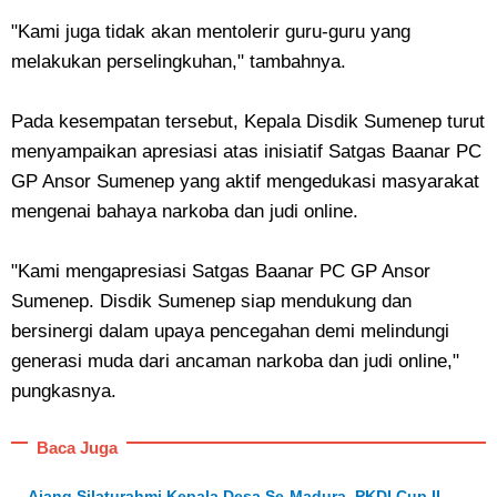
"Kami juga tidak akan mentolerir guru-guru yang
melakukan perselingkuhan," tambahnya.
Pada kesempatan tersebut, Kepala Disdik Sumenep turut
menyampaikan apresiasi atas inisiatif Satgas Baanar PC
GP Ansor Sumenep yang aktif mengedukasi masyarakat
mengenai bahaya narkoba dan judi online.
"Kami mengapresiasi Satgas Baanar PC GP Ansor
Sumenep. Disdik Sumenep siap mendukung dan
bersinergi dalam upaya pencegahan demi melindungi
generasi muda dari ancaman narkoba dan judi online,"
pungkasnya.
Baca Juga
Ajang Silaturahmi Kepala Desa Se-Madura, PKDI Cup II