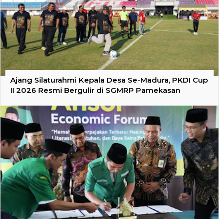
Ajang Silaturahmi Kepala Desa Se-Madura, PKDI Cup
II 2026 Resmi Bergulir di SGMRP Pamekasan