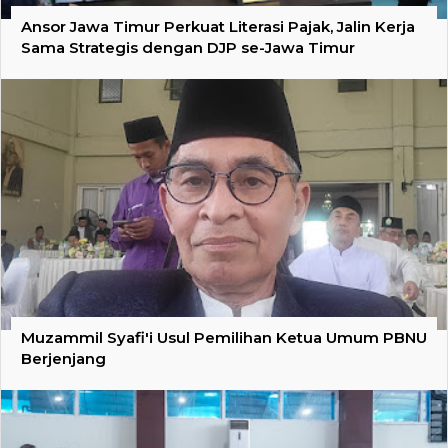
Ansor Jawa Timur Perkuat Literasi Pajak, Jalin Kerja
Sama Strategis dengan DJP se-Jawa Timur
Muzammil Syafi'i Usul Pemilihan Ketua Umum PBNU
Berjenjang