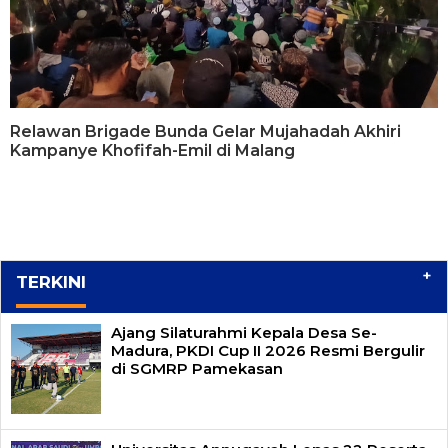
Relawan Brigade Bunda Gelar Mujahadah Akhiri
Kampanye Khofifah-Emil di Malang
+
TERKINI
Ajang Silaturahmi Kepala Desa Se-
Madura, PKDI Cup II 2026 Resmi Bergulir
di SGMRP Pamekasan