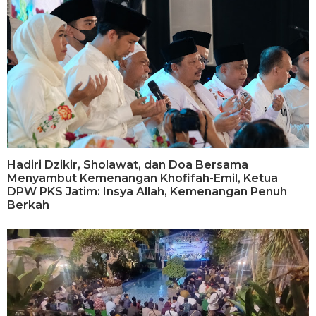
Hadiri Dzikir, Sholawat, dan Doa Bersama
Menyambut Kemenangan Khofifah-Emil, Ketua
DPW PKS Jatim: Insya Allah, Kemenangan Penuh
Berkah