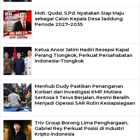
Moh. Qudsi, S.Pd. Nyatakan Siap Maju
sebagai Calon Kepala Desa Jaddung
Periode 2027–2035
Ketua Ansor Jatim Hadiri Resepsi Kapal
Perang Tiongkok, Perkuat Persahabatan
Indonesia–Tiongkok
Menhub Dudy Pastikan Penanganan
Korban dan Investigasi KMP Mutiara
Sentosa II Terus Berjalan, Resmi Beralih
Menjadi Operasi SAR Rutin Kesiapsiagaan
Triv Group Borong Lima Penghargaan,
Gabriel Rey Perkuat Posisi di Industri
Kripto Indonesia