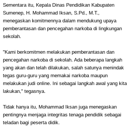
Sementara itu, Kepala Dinas Pendidikan Kabupaten
Sumenep, H. Mohammad Iksan, S.Pd., M.T.,
menegaskan komitmennya dalam mendukung upaya
pemberantasan dan pencegahan narkoba di lingkungan
sekolah.
"Kami berkomitmen melakukan pemberantasan dan
pencegahan narkoba di sekolah. Ada beberapa langkah
yang akan dan telah dilakukan, salah satunya menindak
tegas guru-guru yang memakai narkoba maupun
melakukan judi online. Ini sebagai langkah awal yang kita
lakukan," tegasnya.
Tidak hanya itu, Mohammad Iksan juga menegaskan
pentingnya menjaga integritas tenaga pendidik sebagai
teladan bagi peserta didik.