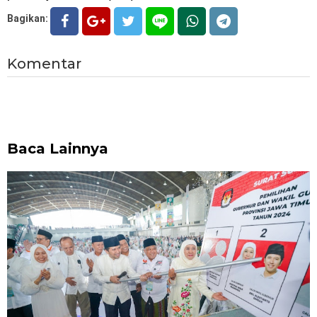
Bagikan:
Komentar
Baca Lainnya