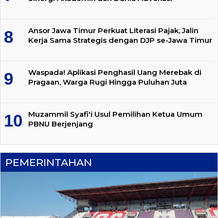
Ansor Jawa Timur Perkuat Literasi Pajak, Jalin
Kerja Sama Strategis dengan DJP se-Jawa Timur
Waspada! Aplikasi Penghasil Uang Merebak di
Pragaan, Warga Rugi Hingga Puluhan Juta
Muzammil Syafi'i Usul Pemilihan Ketua Umum
PBNU Berjenjang
PEMERINTAHAN