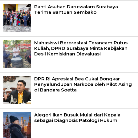
Panti Asuhan Darussalam Surabaya
Terima Bantuan Sembako
Mahasiswi Berprestasi Terancam Putus
Kuliah, DPRD Surabaya Minta Kebijakan
Desil Kemiskinan Dievaluasi
DPR RI Apresiasi Bea Cukai Bongkar
Penyelundupan Narkoba oleh Pilot Asing
di Bandara Soetta
Alegori Ikan Busuk Mulai dari Kepala
sebagai Diagnosis Patologi Hukum