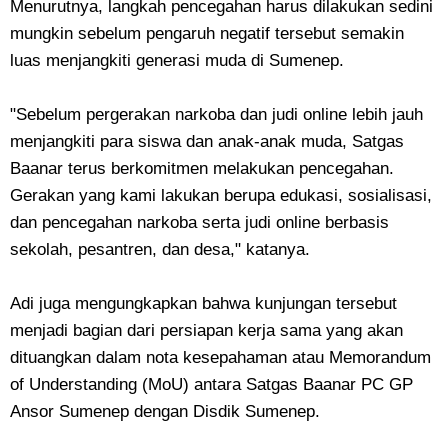
Menurutnya, langkah pencegahan harus dilakukan sedini
mungkin sebelum pengaruh negatif tersebut semakin
luas menjangkiti generasi muda di Sumenep.
"Sebelum pergerakan narkoba dan judi online lebih jauh
menjangkiti para siswa dan anak-anak muda, Satgas
Baanar terus berkomitmen melakukan pencegahan.
Gerakan yang kami lakukan berupa edukasi, sosialisasi,
dan pencegahan narkoba serta judi online berbasis
sekolah, pesantren, dan desa," katanya.
Adi juga mengungkapkan bahwa kunjungan tersebut
menjadi bagian dari persiapan kerja sama yang akan
dituangkan dalam nota kesepahaman atau Memorandum
of Understanding (MoU) antara Satgas Baanar PC GP
Ansor Sumenep dengan Disdik Sumenep.