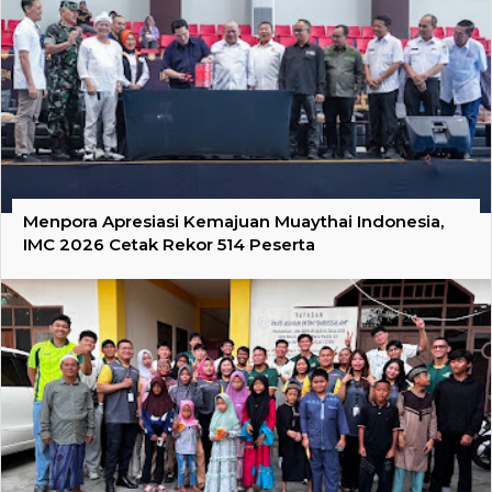
Menpora Apresiasi Kemajuan Muaythai Indonesia,
IMC 2026 Cetak Rekor 514 Peserta