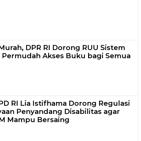
Murah, DPR RI Dorong RUU Sistem
 Permudah Akses Buku bagi Semua
D RI Lia Istifhama Dorong Regulasi
an Penyandang Disabilitas agar
M Mampu Bersaing