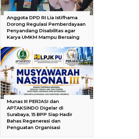
Anggota DPD RI Lia Istifhama
Dorong Regulasi Pemberdayaan
Penyandang Disabilitas agar
Karya UMKM Mampu Bersaing
Munas III PERJASI dan
APTAKSINDO Digelar di
Surabaya, 15 BPP Siap Hadir
Bahas Regenerasi dan
Penguatan Organisasi