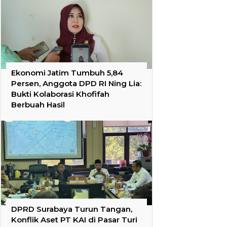
Ekonomi Jatim Tumbuh 5,84
Persen, Anggota DPD RI Ning Lia:
Bukti Kolaborasi Khofifah
Berbuah Hasil
DPRD Surabaya Turun Tangan,
Konflik Aset PT KAI di Pasar Turi