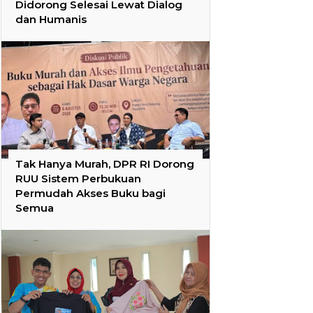
Didorong Selesai Lewat Dialog
dan Humanis
Tak Hanya Murah, DPR RI Dorong
RUU Sistem Perbukuan
Permudah Akses Buku bagi
Semua