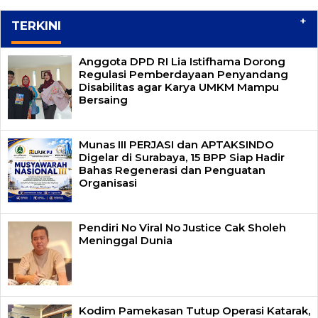
+
TERKINI
Anggota DPD RI Lia Istifhama Dorong
Regulasi Pemberdayaan Penyandang
Disabilitas agar Karya UMKM Mampu
Bersaing
Munas III PERJASI dan APTAKSINDO
Digelar di Surabaya, 15 BPP Siap Hadir
Bahas Regenerasi dan Penguatan
Organisasi
Pendiri No Viral No Justice Cak Sholeh
Meninggal Dunia
Kodim Pamekasan Tutup Operasi Katarak,