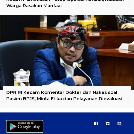
Warga Rasakan Manfaat
DPR RI Kecam Komentar Dokter dan Nakes soal
Pasien BPJS, Minta Etika dan Pelayanan Dievaluasi