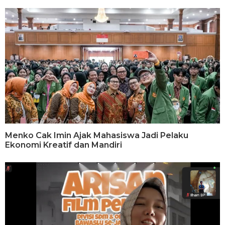
Menko Cak Imin Ajak Mahasiswa Jadi Pelaku
Ekonomi Kreatif dan Mandiri