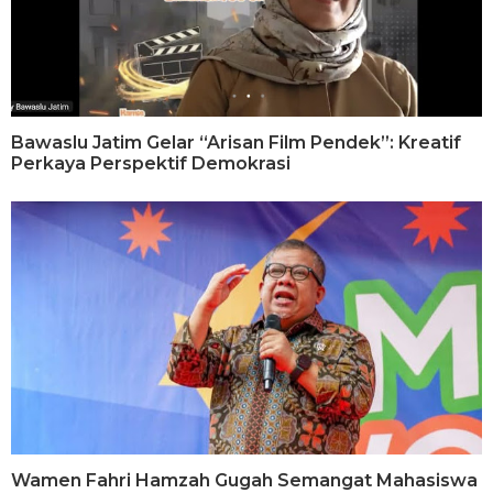
Bawaslu Jatim Gelar “Arisan Film Pendek”: Kreatif
Perkaya Perspektif Demokrasi
Wamen Fahri Hamzah Gugah Semangat Mahasiswa