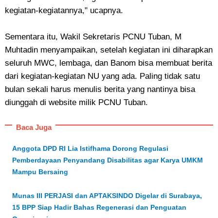
kegiatan-kegiatannya," ucapnya.
Sementara itu, Wakil Sekretaris PCNU Tuban, M
Muhtadin menyampaikan, setelah kegiatan ini diharapkan
seluruh MWC, lembaga, dan Banom bisa membuat berita
dari kegiatan-kegiatan NU yang ada. Paling tidak satu
bulan sekali harus menulis berita yang nantinya bisa
diunggah di website milik PCNU Tuban.
Baca Juga
Anggota DPD RI Lia Istifhama Dorong Regulasi
Pemberdayaan Penyandang Disabilitas agar Karya UMKM
Mampu Bersaing
Munas III PERJASI dan APTAKSINDO Digelar di Surabaya,
15 BPP Siap Hadir Bahas Regenerasi dan Penguatan