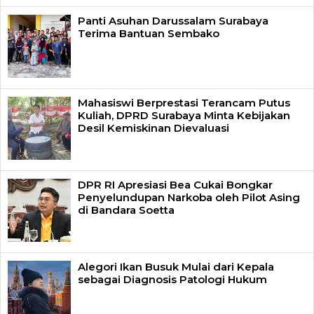
Panti Asuhan Darussalam Surabaya
Terima Bantuan Sembako
Mahasiswi Berprestasi Terancam Putus
Kuliah, DPRD Surabaya Minta Kebijakan
Desil Kemiskinan Dievaluasi
DPR RI Apresiasi Bea Cukai Bongkar
Penyelundupan Narkoba oleh Pilot Asing
di Bandara Soetta
Alegori Ikan Busuk Mulai dari Kepala
sebagai Diagnosis Patologi Hukum