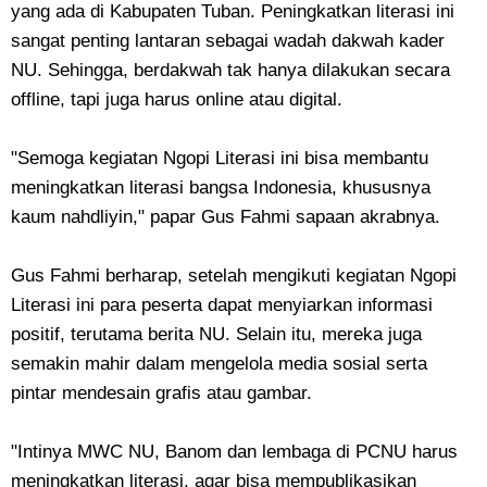
yang ada di Kabupaten Tuban. Peningkatkan literasi ini
sangat penting lantaran sebagai wadah dakwah kader
NU. Sehingga, berdakwah tak hanya dilakukan secara
offline, tapi juga harus online atau digital.
"Semoga kegiatan Ngopi Literasi ini bisa membantu
meningkatkan literasi bangsa Indonesia, khususnya
kaum nahdliyin," papar Gus Fahmi sapaan akrabnya.
Gus Fahmi berharap, setelah mengikuti kegiatan Ngopi
Literasi ini para peserta dapat menyiarkan informasi
positif, terutama berita NU. Selain itu, mereka juga
semakin mahir dalam mengelola media sosial serta
pintar mendesain grafis atau gambar.
"Intinya MWC NU, Banom dan lembaga di PCNU harus
meningkatkan literasi, agar bisa mempublikasikan