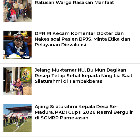
Ratusan Warga Rasakan Manfaat
DPR RI Kecam Komentar Dokter dan
Nakes soal Pasien BPJS, Minta Etika dan
Pelayanan Dievaluasi
Jelang Muktamar NU, Bu Mun Bagikan
Resep Tetap Sehat kepada Ning Lia Saat
Silaturahmi di Tambakberas
Ajang Silaturahmi Kepala Desa Se-
Madura, PKDI Cup II 2026 Resmi Bergulir
di SGMRP Pamekasan