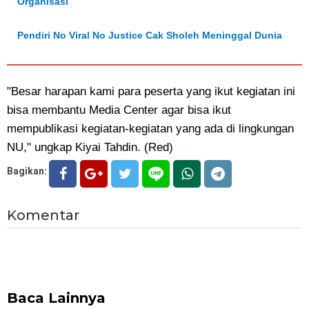
Organisasi
Pendiri No Viral No Justice Cak Sholeh Meninggal Dunia
"Besar harapan kami para peserta yang ikut kegiatan ini
bisa membantu Media Center agar bisa ikut
mempublikasi kegiatan-kegiatan yang ada di lingkungan
NU," ungkap Kiyai Tahdin. (Red)
Bagikan:
Komentar
Baca Lainnya