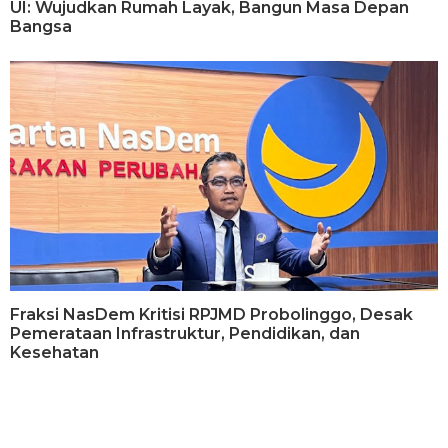
UI: Wujudkan Rumah Layak, Bangun Masa Depan
Bangsa
Fraksi NasDem Kritisi RPJMD Probolinggo, Desak
Pemerataan Infrastruktur, Pendidikan, dan
Kesehatan