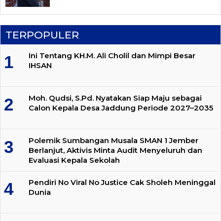
TERPOPULER
Ini Tentang KH.M. Ali Cholil dan Mimpi Besar
IHSAN
Moh. Qudsi, S.Pd. Nyatakan Siap Maju sebagai
Calon Kepala Desa Jaddung Periode 2027–2035
Polemik Sumbangan Musala SMAN 1 Jember
Berlanjut, Aktivis Minta Audit Menyeluruh dan
Evaluasi Kepala Sekolah
Pendiri No Viral No Justice Cak Sholeh Meninggal
Dunia