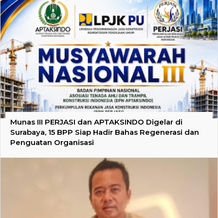
Munas III PERJASI dan APTAKSINDO Digelar di
Surabaya, 15 BPP Siap Hadir Bahas Regenerasi dan
Penguatan Organisasi