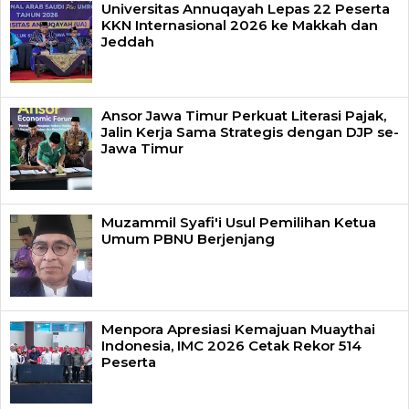
Universitas Annuqayah Lepas 22 Peserta
KKN Internasional 2026 ke Makkah dan
Jeddah
Ansor Jawa Timur Perkuat Literasi Pajak,
Jalin Kerja Sama Strategis dengan DJP se-
Jawa Timur
Muzammil Syafi'i Usul Pemilihan Ketua
Umum PBNU Berjenjang
Menpora Apresiasi Kemajuan Muaythai
Indonesia, IMC 2026 Cetak Rekor 514
Peserta