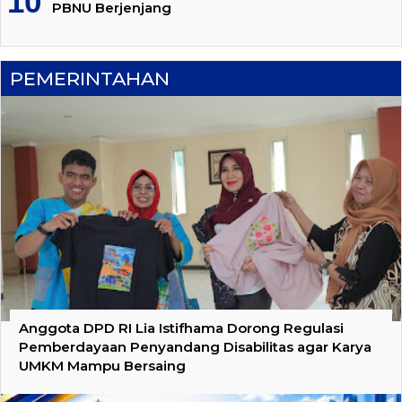
PBNU Berjenjang
PEMERINTAHAN
Anggota DPD RI Lia Istifhama Dorong Regulasi
Pemberdayaan Penyandang Disabilitas agar Karya
UMKM Mampu Bersaing