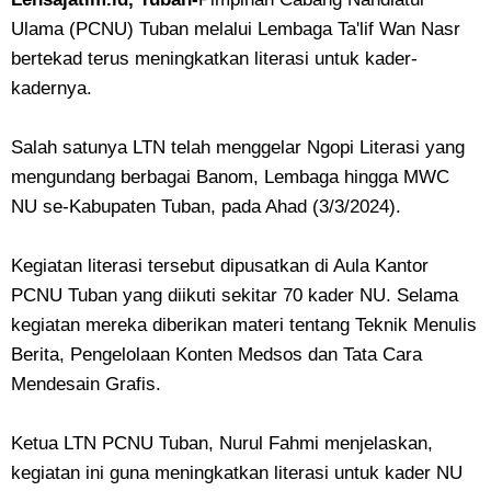
Ulama (PCNU) Tuban melalui Lembaga Ta'lif Wan Nasr
bertekad terus meningkatkan literasi untuk kader-
kadernya.
Salah satunya LTN telah menggelar Ngopi Literasi yang
mengundang berbagai Banom, Lembaga hingga MWC
NU se-Kabupaten Tuban, pada Ahad (3/3/2024).
Kegiatan literasi tersebut dipusatkan di Aula Kantor
PCNU Tuban yang diikuti sekitar 70 kader NU. Selama
kegiatan mereka diberikan materi tentang Teknik Menulis
Berita, Pengelolaan Konten Medsos dan Tata Cara
Mendesain Grafis.
Ketua LTN PCNU Tuban, Nurul Fahmi menjelaskan,
kegiatan ini guna meningkatkan literasi untuk kader NU