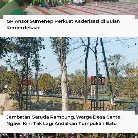
GP Ansor Sumenep Perkuat Kaderisasi di Bulan
Kemerdekaan
Jembatan Garuda Rampung, Warga Desa Cantel
Ngawi Kini Tak Lagi Andalkan Tumpukan Batu