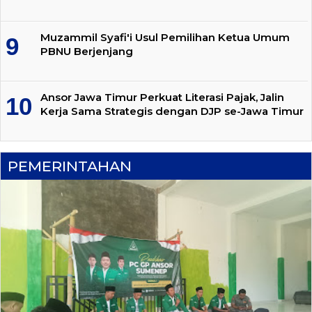
Muzammil Syafi'i Usul Pemilihan Ketua Umum
PBNU Berjenjang
Ansor Jawa Timur Perkuat Literasi Pajak, Jalin
Kerja Sama Strategis dengan DJP se-Jawa Timur
PEMERINTAHAN