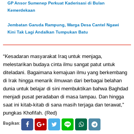
GP Ansor Sumenep Perkuat Kaderisasi di Bulan
Kemerdekaan
Jembatan Garuda Rampung, Warga Desa Cantel Ngawi
Kini Tak Lagi Andalkan Tumpukan Batu
“Kesadaran masyarakat Iraq untuk menjaga,
melestarikan budaya cinta ilmu sangat patut untuk
diteladani. Bagaimana kemajuan ilmu yang berkembang
di Irak hingga menarik ilmuwan dari berbagai belahan
dunia untuk belajar di sini membuktikan bahwa Baghdad
menjadi pusat peradaban di masa lampau. Dan hingga
saat ini kitab-kitab di sana masih terjaga dan terawat,”
pungkas Khofifah. (Red)
Bagikan: