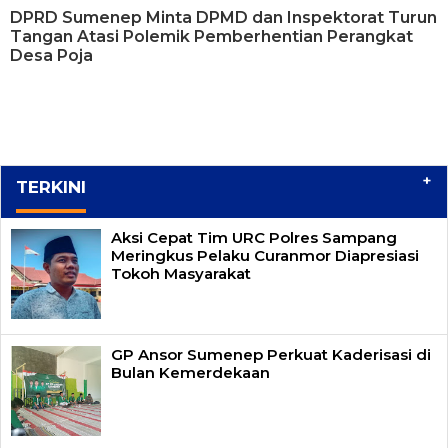
DPRD Sumenep Minta DPMD dan Inspektorat Turun
Tangan Atasi Polemik Pemberhentian Perangkat
Desa Poja
+
TERKINI
Aksi Cepat Tim URC Polres Sampang
Meringkus Pelaku Curanmor Diapresiasi
Tokoh Masyarakat
GP Ansor Sumenep Perkuat Kaderisasi di
Bulan Kemerdekaan