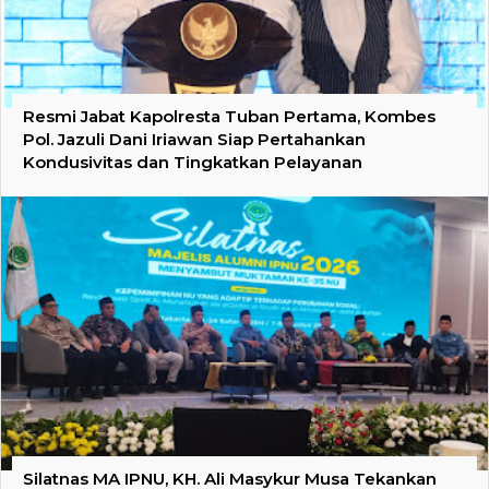
Resmi Jabat Kapolresta Tuban Pertama, Kombes
Pol. Jazuli Dani Iriawan Siap Pertahankan
Kondusivitas dan Tingkatkan Pelayanan
Silatnas MA IPNU, KH. Ali Masykur Musa Tekankan