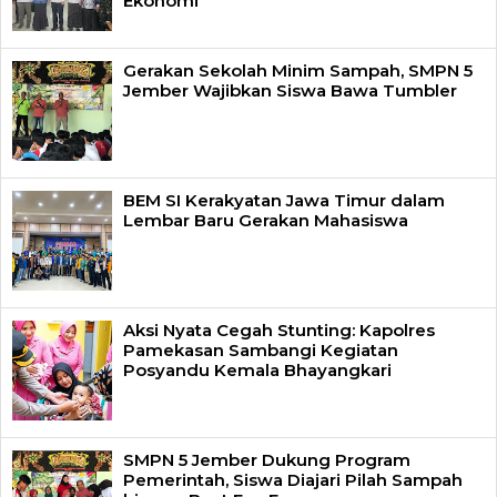
Ekonomi
Gerakan Sekolah Minim Sampah, SMPN 5
Jember Wajibkan Siswa Bawa Tumbler
BEM SI Kerakyatan Jawa Timur dalam
Lembar Baru Gerakan Mahasiswa
Aksi Nyata Cegah Stunting: Kapolres
Pamekasan Sambangi Kegiatan
Posyandu Kemala Bhayangkari
SMPN 5 Jember Dukung Program
Pemerintah, Siswa Diajari Pilah Sampah