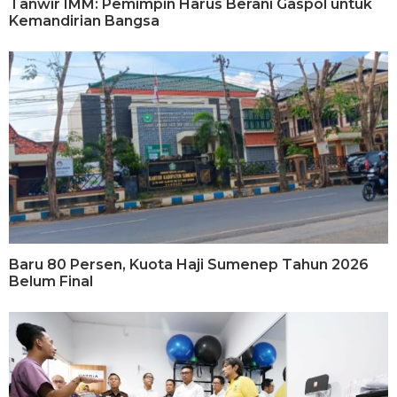
Tanwir IMM: Pemimpin Harus Berani Gaspol untuk
Kemandirian Bangsa
Baru 80 Persen, Kuota Haji Sumenep Tahun 2026
Belum Final