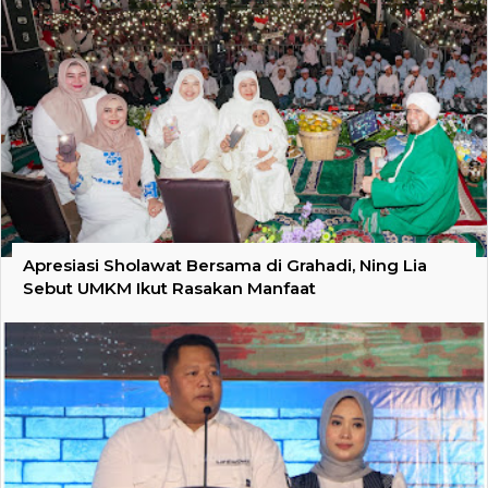
Apresiasi Sholawat Bersama di Grahadi, Ning Lia
Sebut UMKM Ikut Rasakan Manfaat