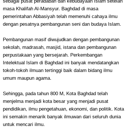
sebagai pusat peradaban dan kebudayaan Islam setelah
masa Khalifah Al-Mansyur. Baghdad di masa
pemerintahan Abbasiyah telah memenuhi cahaya ilmu
dengan pesatnya pembangunan seni dan budaya Islam.
Pembangunan masif diwujudkan dengan pembangunan
sekolah, madrasah, masjid, istana dan pembangunan
perpustakaan yang bersejarah. Perkembangan
Intelektual Islam di Baghdad ini banyak mendatangkan
tokoh-tokoh ilmuan tertinggi baik dalam bidang ilmu
umum maupun agama.
Sehingga, pada tahun 800 M, Kota Baghdad telah
menjelma menjadi kota besar yang menjadi pusat
pendidikan, ilmu pengetahuan, ekonomi, dan politik. Kota
ini semakin menarik banyak ilmuwan dari seluruh dunia
untuk mencari ilmu.