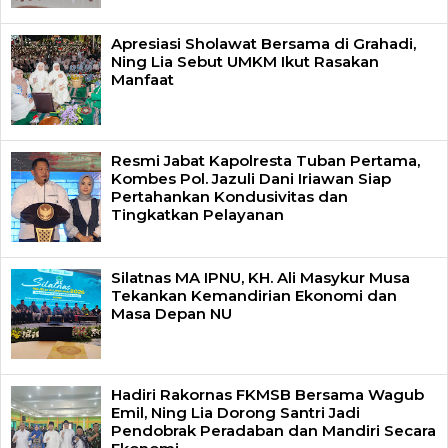
Apresiasi Sholawat Bersama di Grahadi,
Ning Lia Sebut UMKM Ikut Rasakan
Manfaat
Resmi Jabat Kapolresta Tuban Pertama,
Kombes Pol. Jazuli Dani Iriawan Siap
Pertahankan Kondusivitas dan
Tingkatkan Pelayanan
Silatnas MA IPNU, KH. Ali Masykur Musa
Tekankan Kemandirian Ekonomi dan
Masa Depan NU
Hadiri Rakornas FKMSB Bersama Wagub
Emil, Ning Lia Dorong Santri Jadi
Pendobrak Peradaban dan Mandiri Secara