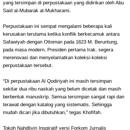
yang tersimpan di perpustakaan yang didirikan oleh Abu
Said al-Mubarak al-Mukharami.
Perpustakaan ini sempat mengalami beberapa kali
kerusakan terutama ketika konflik berkecamuk antara
Safawiyah dengan Ottoman pada 1623 M. Beruntung,
pada masa modern, Presiden pertama Irak, segera
merenovasi dan menyelamatkan koleksi-koleksi
perpustakaan tersebut.
“Di perpustakaan Al Qodiriyah ini masih tersimpan
sekitar dua ribu naskah yang belum dicetak dan masih
berbentuk manuskrip. Semua tersimpan sangat rapi dan
terawat dengan katalog yang sistematis. Sehingga
mudah dicari jika dibutuhkan,” tegas Khofifah.
Tokoh Nahdliyin Inspiratif versi Forkom Jurnalis