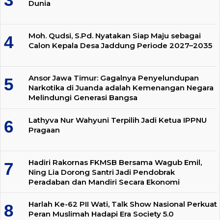
Dunia
Moh. Qudsi, S.Pd. Nyatakan Siap Maju sebagai
Calon Kepala Desa Jaddung Periode 2027–2035
Ansor Jawa Timur: Gagalnya Penyelundupan
Narkotika di Juanda adalah Kemenangan Negara
Melindungi Generasi Bangsa
Lathyva Nur Wahyuni Terpilih Jadi Ketua IPPNU
Pragaan
Hadiri Rakornas FKMSB Bersama Wagub Emil,
Ning Lia Dorong Santri Jadi Pendobrak
Peradaban dan Mandiri Secara Ekonomi
Harlah Ke-62 PII Wati, Talk Show Nasional Perkuat
Peran Muslimah Hadapi Era Society 5.0