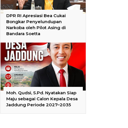
DPR RI Apresiasi Bea Cukai
Bongkar Penyelundupan
Narkoba oleh Pilot Asing di
Bandara Soetta
Moh. Qudsi, S.Pd. Nyatakan Siap
Maju sebagai Calon Kepala Desa
Jaddung Periode 2027–2035