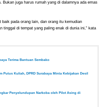
h. Bukan juga harus rumah yang di dalamnya ada emas
 baik pada orang lain, dan orang itu kemudian
tinggal di tempat yang paling enak di dunia ini,” kata
abaya Terima Bantuan Sembako
m Putus Kuliah, DPRD Surabaya Minta Kebijakan Desil
ngkar Penyelundupan Narkoba oleh Pilot Asing di