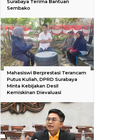
Surabaya Terima Bantuan
Sembako
Mahasiswi Berprestasi Terancam
Putus Kuliah, DPRD Surabaya
Minta Kebijakan Desil
Kemiskinan Dievaluasi