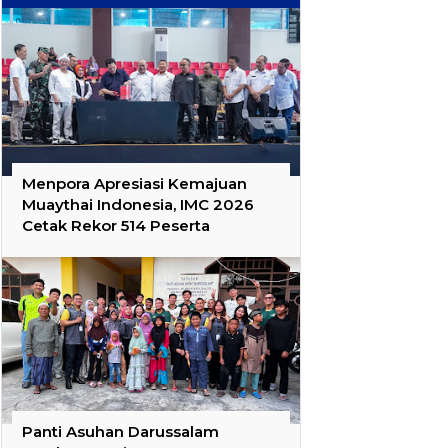
Menpora Apresiasi Kemajuan
Muaythai Indonesia, IMC 2026
Cetak Rekor 514 Peserta
Panti Asuhan Darussalam