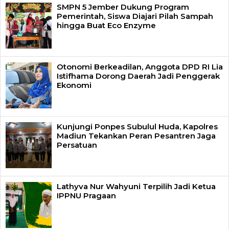
SMPN 5 Jember Dukung Program
Pemerintah, Siswa Diajari Pilah Sampah
hingga Buat Eco Enzyme
Otonomi Berkeadilan, Anggota DPD RI Lia
Istifhama Dorong Daerah Jadi Penggerak
Ekonomi
Kunjungi Ponpes Subulul Huda, Kapolres
Madiun Tekankan Peran Pesantren Jaga
Persatuan
Lathyva Nur Wahyuni Terpilih Jadi Ketua
IPPNU Pragaan