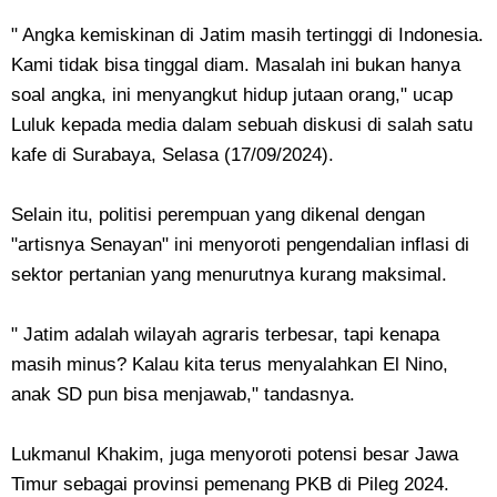
" Angka kemiskinan di Jatim masih tertinggi di Indonesia.
Kami tidak bisa tinggal diam. Masalah ini bukan hanya
soal angka, ini menyangkut hidup jutaan orang," ucap
Luluk kepada media dalam sebuah diskusi di salah satu
kafe di Surabaya, Selasa (17/09/2024).
Selain itu, politisi perempuan yang dikenal dengan
"artisnya Senayan" ini menyoroti pengendalian inflasi di
sektor pertanian yang menurutnya kurang maksimal.
" Jatim adalah wilayah agraris terbesar, tapi kenapa
masih minus? Kalau kita terus menyalahkan El Nino,
anak SD pun bisa menjawab," tandasnya.
Lukmanul Khakim, juga menyoroti potensi besar Jawa
Timur sebagai provinsi pemenang PKB di Pileg 2024.