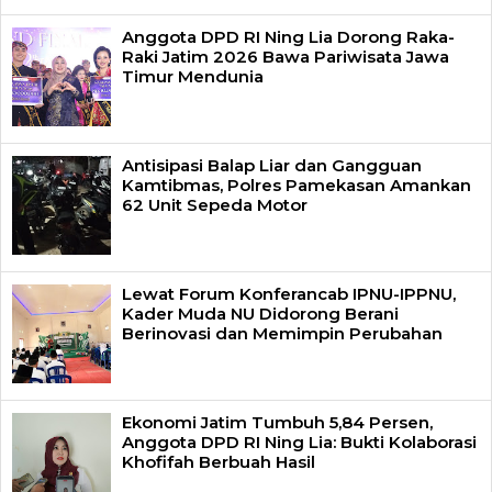
Anggota DPD RI Ning Lia Dorong Raka-
Raki Jatim 2026 Bawa Pariwisata Jawa
Timur Mendunia
Antisipasi Balap Liar dan Gangguan
Kamtibmas, Polres Pamekasan Amankan
62 Unit Sepeda Motor
Lewat Forum Konferancab IPNU-IPPNU,
Kader Muda NU Didorong Berani
Berinovasi dan Memimpin Perubahan
Ekonomi Jatim Tumbuh 5,84 Persen,
Anggota DPD RI Ning Lia: Bukti Kolaborasi
Khofifah Berbuah Hasil