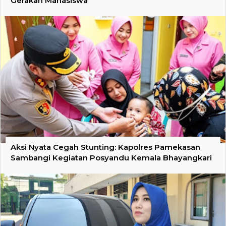
Gerakan Mahasiswa
Aksi Nyata Cegah Stunting: Kapolres Pamekasan
Sambangi Kegiatan Posyandu Kemala Bhayangkari