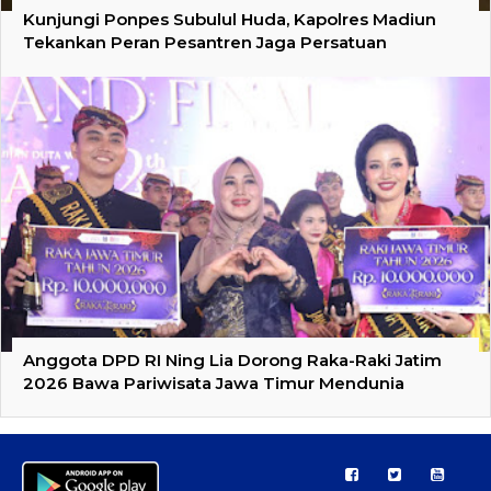
Kunjungi Ponpes Subulul Huda, Kapolres Madiun
Tekankan Peran Pesantren Jaga Persatuan
Anggota DPD RI Ning Lia Dorong Raka-Raki Jatim
2026 Bawa Pariwisata Jawa Timur Mendunia