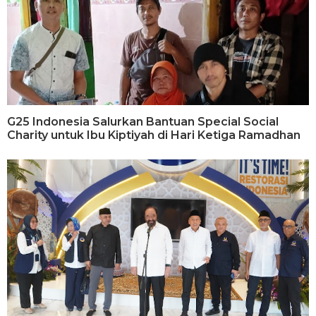
G25 Indonesia Salurkan Bantuan Special Social
Charity untuk Ibu Kiptiyah di Hari Ketiga Ramadhan