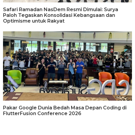
Safari Ramadan NasDem Resmi Dimulai: Surya
Paloh Tegaskan Konsolidasi Kebangsaan dan
Optimisme untuk Rakyat
Pakar Google Dunia Bedah Masa Depan Coding di
FlutterFusion Conference 2026