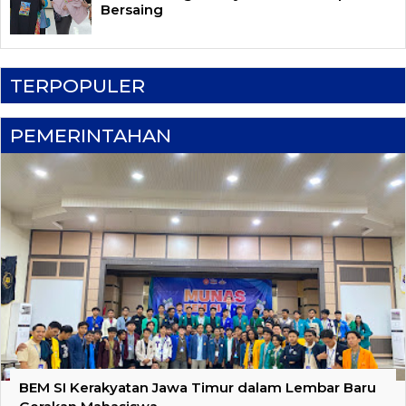
Bersaing
TERPOPULER
PEMERINTAHAN
BEM SI Kerakyatan Jawa Timur dalam Lembar Baru