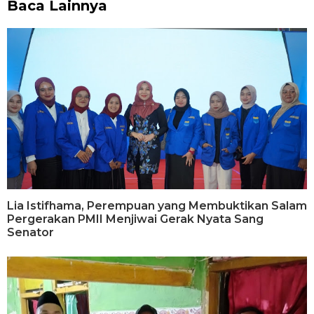
Baca Lainnya
Lia Istifhama, Perempuan yang Membuktikan Salam
Pergerakan PMII Menjiwai Gerak Nyata Sang
Senator