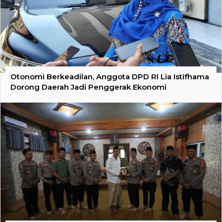
Otonomi Berkeadilan, Anggota DPD RI Lia Istifhama
Dorong Daerah Jadi Penggerak Ekonomi