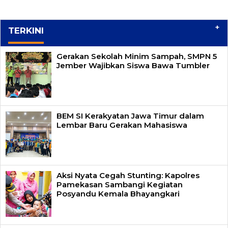
+
TERKINI
Gerakan Sekolah Minim Sampah, SMPN 5
Jember Wajibkan Siswa Bawa Tumbler
BEM SI Kerakyatan Jawa Timur dalam
Lembar Baru Gerakan Mahasiswa
Aksi Nyata Cegah Stunting: Kapolres
Pamekasan Sambangi Kegiatan
Posyandu Kemala Bhayangkari