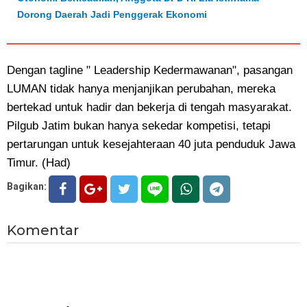
Dorong Daerah Jadi Penggerak Ekonomi
Dengan tagline " Leadership Kedermawanan", pasangan
LUMAN tidak hanya menjanjikan perubahan, mereka
bertekad untuk hadir dan bekerja di tengah masyarakat.
Pilgub Jatim bukan hanya sekedar kompetisi, tetapi
pertarungan untuk kesejahteraan 40 juta penduduk Jawa
Timur. (Had)
Bagikan:
Komentar