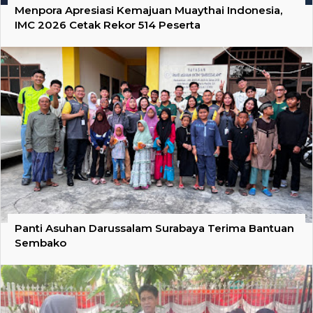
Menpora Apresiasi Kemajuan Muaythai Indonesia,
IMC 2026 Cetak Rekor 514 Peserta
Panti Asuhan Darussalam Surabaya Terima Bantuan
Sembako