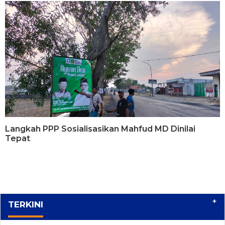
Langkah PPP Sosialisasikan Mahfud MD Dinilai
Tepat
+
TERKINI