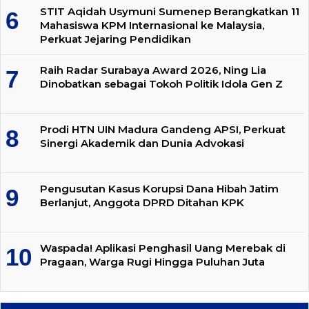
STIT Aqidah Usymuni Sumenep Berangkatkan 11
Mahasiswa KPM Internasional ke Malaysia,
Perkuat Jejaring Pendidikan
Raih Radar Surabaya Award 2026, Ning Lia
Dinobatkan sebagai Tokoh Politik Idola Gen Z
Prodi HTN UIN Madura Gandeng APSI, Perkuat
Sinergi Akademik dan Dunia Advokasi
Pengusutan Kasus Korupsi Dana Hibah Jatim
Berlanjut, Anggota DPRD Ditahan KPK
Waspada! Aplikasi Penghasil Uang Merebak di
Pragaan, Warga Rugi Hingga Puluhan Juta