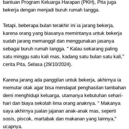
bantuan Program Keluarga Harapan (PKH), Pita juga
bekerja dengan menjadi buruh rumah tangga.
Tetapi, beberapa bulan terakhir ini ia jarang bekerja,
karena orang yang biasanya memintanya untuk bekerja
sudah jarang memanggil dan menggunakan jasanya
sebagai buruh rumah tangga. " Kalau sekarang paling
satu minggu satu kali mas, kadang satu bulan satu kali,"
cerita Pita, Selasa (29/10/2024).
Karena jarang ada panggilan untuk bekerja, akhirnya ia
memutar otak agar bisa mendapat penghasilan tambahan
demi menghidupi keluarga, utamanya kebutuhan sehari-
hari dan biaya sekolah lima orang anaknya. " Makanya
saya akhirnya jualan jajanan anak-anak mas, seperti
sosis, piscok, martabak dan makanan yang lainnya,"
ucapnya.