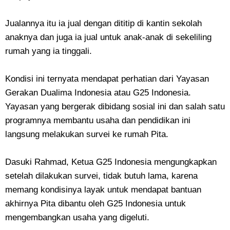
Jualannya itu ia jual dengan dititip di kantin sekolah
anaknya dan juga ia jual untuk anak-anak di sekeliling
rumah yang ia tinggali.
Kondisi ini ternyata mendapat perhatian dari Yayasan
Gerakan Dualima Indonesia atau G25 Indonesia.
Yayasan yang bergerak dibidang sosial ini dan salah satu
programnya membantu usaha dan pendidikan ini
langsung melakukan survei ke rumah Pita.
Dasuki Rahmad, Ketua G25 Indonesia mengungkapkan
setelah dilakukan survei, tidak butuh lama, karena
memang kondisinya layak untuk mendapat bantuan
akhirnya Pita dibantu oleh G25 Indonesia untuk
mengembangkan usaha yang digeluti.