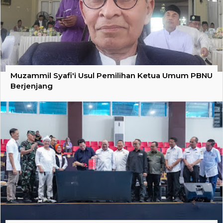
Muzammil Syafi'i Usul Pemilihan Ketua Umum PBNU
Berjenjang