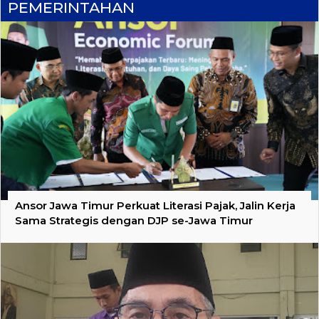
PEMERINTAHAN
Ansor Jawa Timur Perkuat Literasi Pajak, Jalin Kerja
Sama Strategis dengan DJP se-Jawa Timur