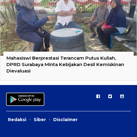
Mahasiswi Berprestasi Terancam Putus Kuliah,
DPRD Surabaya Minta Kebijakan Desil Kemiskinan
Dievaluasi
Redaksi
·
Siber
·
Disclaimer