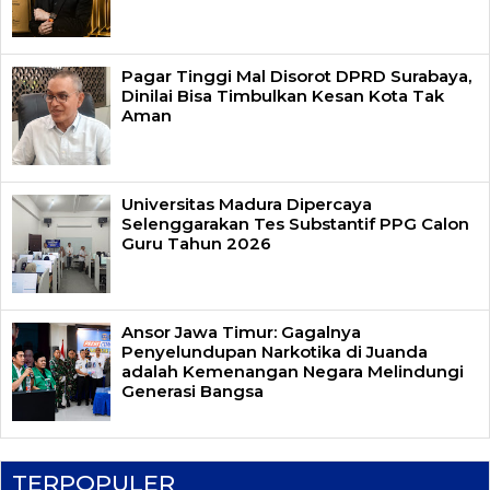
Pagar Tinggi Mal Disorot DPRD Surabaya,
Dinilai Bisa Timbulkan Kesan Kota Tak
Aman
Universitas Madura Dipercaya
Selenggarakan Tes Substantif PPG Calon
Guru Tahun 2026
Ansor Jawa Timur: Gagalnya
Penyelundupan Narkotika di Juanda
adalah Kemenangan Negara Melindungi
Generasi Bangsa
TERPOPULER