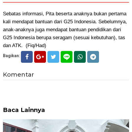
Sebatas informasi, Pita beserta anaknya bukan pertama
kali mendapat bantuan dari G25 Indonesia. Sebelumnya,
anak-anaknya juga mendapat bantuan pendidikan dari
G25 Indonesia berupa seragam (sesuai kebutuhan), tas
dan ATK. (Fiq/Had)
Bagikan:
Komentar
Baca Lainnya