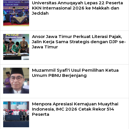
Universitas Annuqayah Lepas 22 Peserta
KKN Internasional 2026 ke Makkah dan
Jeddah
Ansor Jawa Timur Perkuat Literasi Pajak,
Jalin Kerja Sama Strategis dengan DJP se-
Jawa Timur
Muzammil Syafi'i Usul Pemilihan Ketua
Umum PBNU Berjenjang
Menpora Apresiasi Kemajuan Muaythai
Indonesia, IMC 2026 Cetak Rekor 514
Peserta