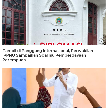
Tampil di Panggung Internasional, Perwakilan
IPPNU Sampaikan Soal Isu Pemberdayaan
Perempuan