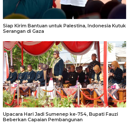
Siap Kirim Bantuan untuk Palestina, Indonesia Kutuk
Serangan di Gaza
Upacara Hari Jadi Sumenep ke-754, Bupati Fauzi
Beberkan Capaian Pembangunan