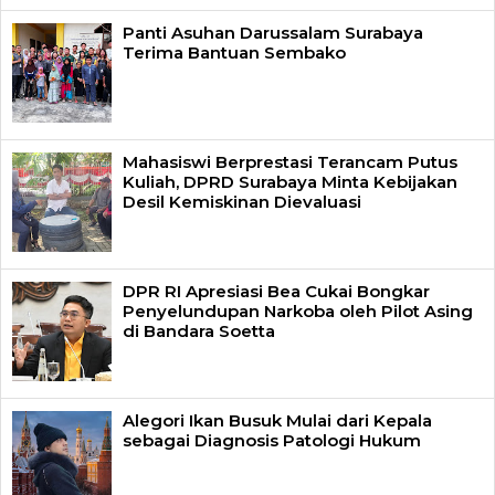
Panti Asuhan Darussalam Surabaya
Terima Bantuan Sembako
Mahasiswi Berprestasi Terancam Putus
Kuliah, DPRD Surabaya Minta Kebijakan
Desil Kemiskinan Dievaluasi
DPR RI Apresiasi Bea Cukai Bongkar
Penyelundupan Narkoba oleh Pilot Asing
di Bandara Soetta
Alegori Ikan Busuk Mulai dari Kepala
sebagai Diagnosis Patologi Hukum