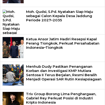
Moh. Qudsi, S.Pd. Nyatakan Siap Maju
sebagai Calon Kepala Desa Jaddung
Periode 2027–2035
Ketua Ansor Jatim Hadiri Resepsi Kapal
Perang Tiongkok, Perkuat Persahabatan
Indonesia–Tiongkok
Menhub Dudy Pastikan Penanganan
Korban dan Investigasi KMP Mutiara
Sentosa II Terus Berjalan, Resmi Beralih
Menjadi Operasi SAR Rutin Kesiapsiagaan
Triv Group Borong Lima Penghargaan,
Gabriel Rey Perkuat Posisi di Industri
Kripto Indonesia