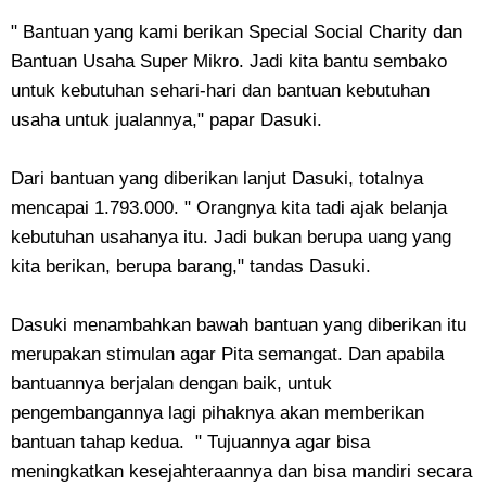
" Bantuan yang kami berikan Special Social Charity dan
Bantuan Usaha Super Mikro. Jadi kita bantu sembako
untuk kebutuhan sehari-hari dan bantuan kebutuhan
usaha untuk jualannya," papar Dasuki.
Dari bantuan yang diberikan lanjut Dasuki, totalnya
mencapai 1.793.000. " Orangnya kita tadi ajak belanja
kebutuhan usahanya itu. Jadi bukan berupa uang yang
kita berikan, berupa barang," tandas Dasuki.
Dasuki menambahkan bawah bantuan yang diberikan itu
merupakan stimulan agar Pita semangat. Dan apabila
bantuannya berjalan dengan baik, untuk
pengembangannya lagi pihaknya akan memberikan
bantuan tahap kedua. " Tujuannya agar bisa
meningkatkan kesejahteraannya dan bisa mandiri secara