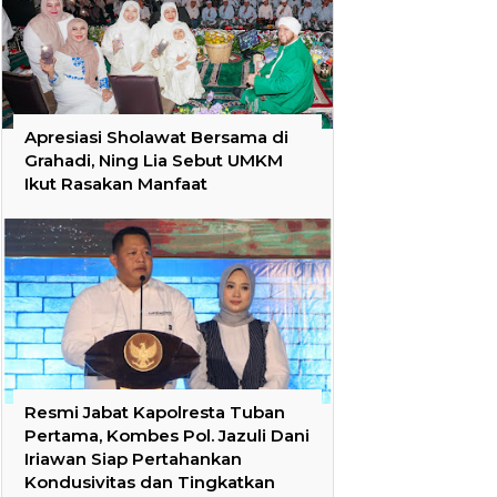
Apresiasi Sholawat Bersama di
Grahadi, Ning Lia Sebut UMKM
Ikut Rasakan Manfaat
Resmi Jabat Kapolresta Tuban
Pertama, Kombes Pol. Jazuli Dani
Iriawan Siap Pertahankan
Kondusivitas dan Tingkatkan