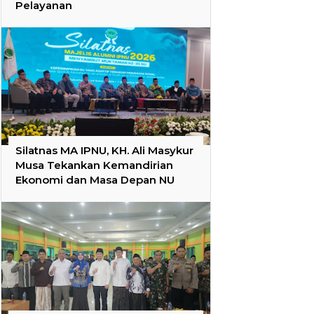
Pelayanan
Silatnas MA IPNU, KH. Ali Masykur
Musa Tekankan Kemandirian
Ekonomi dan Masa Depan NU