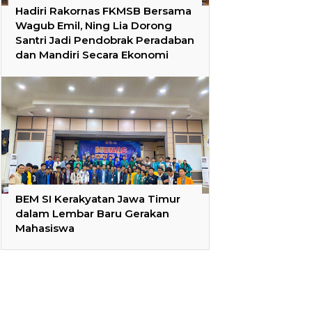
Hadiri Rakornas FKMSB Bersama
Wagub Emil, Ning Lia Dorong
Santri Jadi Pendobrak Peradaban
dan Mandiri Secara Ekonomi
BEM SI Kerakyatan Jawa Timur
dalam Lembar Baru Gerakan
Mahasiswa