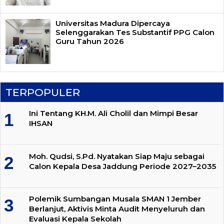
Universitas Madura Dipercaya
Selenggarakan Tes Substantif PPG Calon
Guru Tahun 2026
TERPOPULER
Ini Tentang KH.M. Ali Cholil dan Mimpi Besar
IHSAN
Moh. Qudsi, S.Pd. Nyatakan Siap Maju sebagai
Calon Kepala Desa Jaddung Periode 2027–2035
Polemik Sumbangan Musala SMAN 1 Jember
Berlanjut, Aktivis Minta Audit Menyeluruh dan
Evaluasi Kepala Sekolah