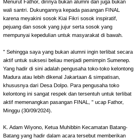
Menurut Fathor, dirinya bukan alumni dan juga bukan
wali santri. Dukungannya kepada pasangan FINAL
karena meyakini sosok Kiai Fikri sosok inspiratif,
pejuang dan sosok yang jujur serta sosok yang
mempunyai kepedulian untuk masyarakat di bawah.
" Sehingga saya yang bukan alumni ingin terlibat secara
aktif untuk suksesi beliau menjadi pemimpin Sumenep.
Yang hadir di sini adalah pengusaha toko-toko kelontong
Madura atau lebih dikenal Jakartaan & simpatisan,
khususnya dari Desa Dolpo. Para pengusaha toko
kelontong ini sangat respek dan tersentuh untuk terlibat
aktif memenangkan pasangan FINAL, " ucap Fathor,
Minggu (30/09/2024).
K. Adam Wiyono, Ketua Muhibbin Kecamatan Batang-
Batang yang hadir dalam acara tersebut memberikan