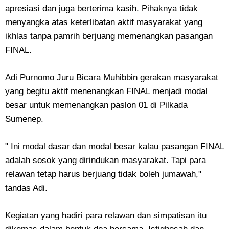
apresiasi dan juga berterima kasih. Pihaknya tidak
menyangka atas keterlibatan aktif masyarakat yang
ikhlas tanpa pamrih berjuang memenangkan pasangan
FINAL.
Adi Purnomo Juru Bicara Muhibbin gerakan masyarakat
yang begitu aktif menenangkan FINAL menjadi modal
besar untuk memenangkan paslon 01 di Pilkada
Sumenep.
" Ini modal dasar dan modal besar kalau pasangan FINAL
adalah sosok yang dirindukan masyarakat. Tapi para
relawan tetap harus berjuang tidak boleh jumawah,"
tandas Adi.
Kegiatan yang hadiri para relawan dan simpatisan itu