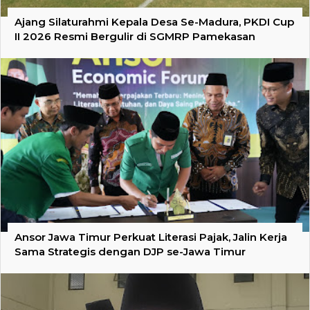
Ajang Silaturahmi Kepala Desa Se-Madura, PKDI Cup
II 2026 Resmi Bergulir di SGMRP Pamekasan
Ansor Jawa Timur Perkuat Literasi Pajak, Jalin Kerja
Sama Strategis dengan DJP se-Jawa Timur