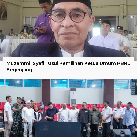
Muzammil Syafi'i Usul Pemilihan Ketua Umum PBNU
Berjenjang