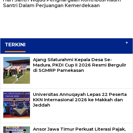
Santri Dalam Perjuangan Kemerdekaan
+
TERKINI
Ajang Silaturahmi Kepala Desa Se-
Madura, PKDI Cup II 2026 Resmi Bergulir
di SGMRP Pamekasan
Universitas Annuqayah Lepas 22 Peserta
KKN Internasional 2026 ke Makkah dan
Jeddah
Ansor Jawa Timur Perkuat Literasi Pajak,