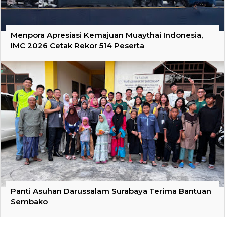
Menpora Apresiasi Kemajuan Muaythai Indonesia,
IMC 2026 Cetak Rekor 514 Peserta
Panti Asuhan Darussalam Surabaya Terima Bantuan
Sembako