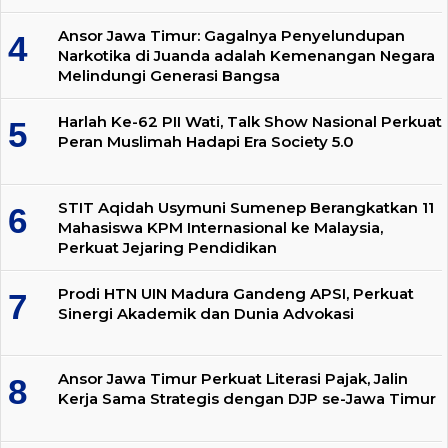
Ansor Jawa Timur: Gagalnya Penyelundupan
Narkotika di Juanda adalah Kemenangan Negara
Melindungi Generasi Bangsa
Harlah Ke-62 PII Wati, Talk Show Nasional Perkuat
Peran Muslimah Hadapi Era Society 5.0
STIT Aqidah Usymuni Sumenep Berangkatkan 11
Mahasiswa KPM Internasional ke Malaysia,
Perkuat Jejaring Pendidikan
Prodi HTN UIN Madura Gandeng APSI, Perkuat
Sinergi Akademik dan Dunia Advokasi
Ansor Jawa Timur Perkuat Literasi Pajak, Jalin
Kerja Sama Strategis dengan DJP se-Jawa Timur