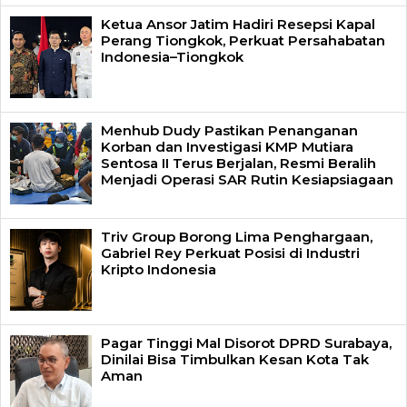
Ketua Ansor Jatim Hadiri Resepsi Kapal
Perang Tiongkok, Perkuat Persahabatan
Indonesia–Tiongkok
Menhub Dudy Pastikan Penanganan
Korban dan Investigasi KMP Mutiara
Sentosa II Terus Berjalan, Resmi Beralih
Menjadi Operasi SAR Rutin Kesiapsiagaan
Triv Group Borong Lima Penghargaan,
Gabriel Rey Perkuat Posisi di Industri
Kripto Indonesia
Pagar Tinggi Mal Disorot DPRD Surabaya,
Dinilai Bisa Timbulkan Kesan Kota Tak
Aman