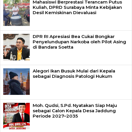
Mahasiswi Berprestasi Terancam Putus
Kuliah, DPRD Surabaya Minta Kebijakan
Desil Kemiskinan Dievaluasi
DPR RI Apresiasi Bea Cukai Bongkar
Penyelundupan Narkoba oleh Pilot Asing
di Bandara Soetta
Alegori Ikan Busuk Mulai dari Kepala
sebagai Diagnosis Patologi Hukum
Moh. Qudsi, S.Pd. Nyatakan Siap Maju
sebagai Calon Kepala Desa Jaddung
Periode 2027–2035