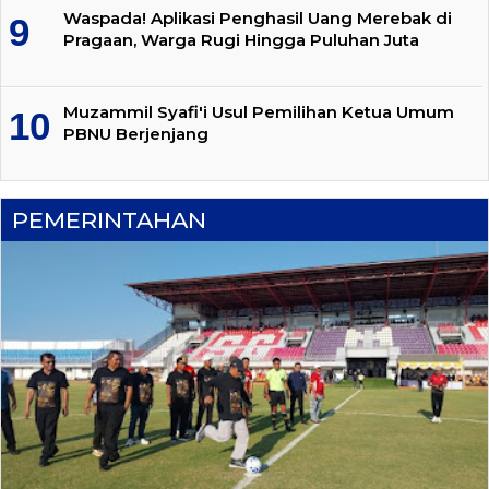
Waspada! Aplikasi Penghasil Uang Merebak di
Pragaan, Warga Rugi Hingga Puluhan Juta
Muzammil Syafi'i Usul Pemilihan Ketua Umum
PBNU Berjenjang
PEMERINTAHAN