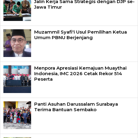
Jalin Kerja Sama Strategis dengan DJP se-
Jawa Timur
Muzammil Syafi'i Usul Pemilihan Ketua
Umum PBNU Berjenjang
Menpora Apresiasi Kemajuan Muaythai
Indonesia, IMC 2026 Cetak Rekor 514
Peserta
Panti Asuhan Darussalam Surabaya
Terima Bantuan Sembako