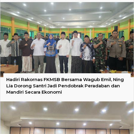
Hadiri Rakornas FKMSB Bersama Wagub Emil, Ning
Lia Dorong Santri Jadi Pendobrak Peradaban dan
Mandiri Secara Ekonomi