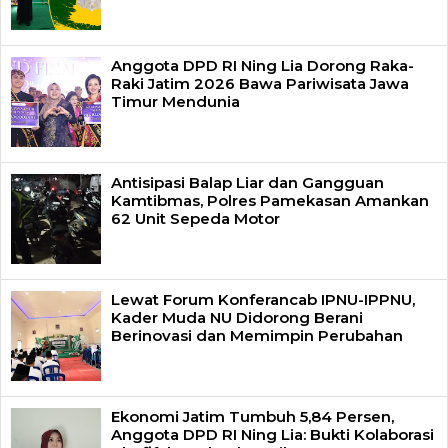
Anggota DPD RI Ning Lia Dorong Raka-
Raki Jatim 2026 Bawa Pariwisata Jawa
Timur Mendunia
Antisipasi Balap Liar dan Gangguan
Kamtibmas, Polres Pamekasan Amankan
62 Unit Sepeda Motor
Lewat Forum Konferancab IPNU-IPPNU,
Kader Muda NU Didorong Berani
Berinovasi dan Memimpin Perubahan
Ekonomi Jatim Tumbuh 5,84 Persen,
Anggota DPD RI Ning Lia: Bukti Kolaborasi