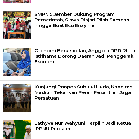
SMPN 5 Jember Dukung Program
Pemerintah, Siswa Diajari Pilah Sampah
hingga Buat Eco Enzyme
Otonomi Berkeadilan, Anggota DPD RI Lia
Istifhama Dorong Daerah Jadi Penggerak
Ekonomi
Kunjungi Ponpes Subulul Huda, Kapolres
Madiun Tekankan Peran Pesantren Jaga
Persatuan
Lathyva Nur Wahyuni Terpilih Jadi Ketua
IPPNU Pragaan