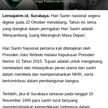
Lensajatim.id, Surabaya-
Hari Santri nasional segera
digelar pada 22 Oktober mendatang. Tahun ini, tema
yang diangkat dalam peringatan Hari Santri adalah
'Menyambung Juang Merengkuh Masa Depan'.
Hari Santri Nasional pertama kali ditetapkan oleh
Presiden Joko Widodo melalui Keputusan Presiden
Nomor 22 Tahun 2015. Tujuan adalah untuk mengenang,
meneladani dan melanjutkan peran ulama dan santri
dalam membela dan mempertahankan NKRI, serta
berkontribusi dalam pembangunan bangsa.
Terlebih, jika di Surabaya lantaran pada tanggal 10
November 1945 para santri turut berjuang
mempertahankan kemerdekaan Indonesia dalam