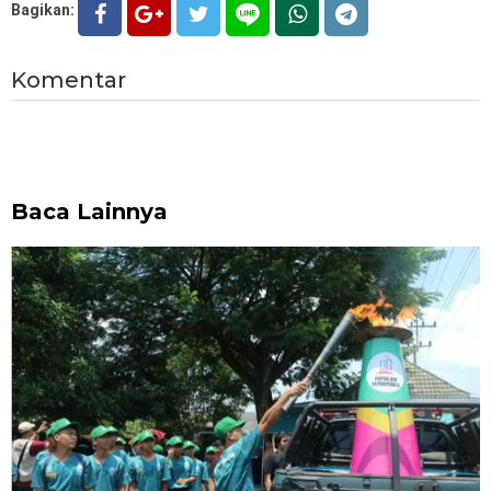
Bagikan:
Komentar
Baca Lainnya