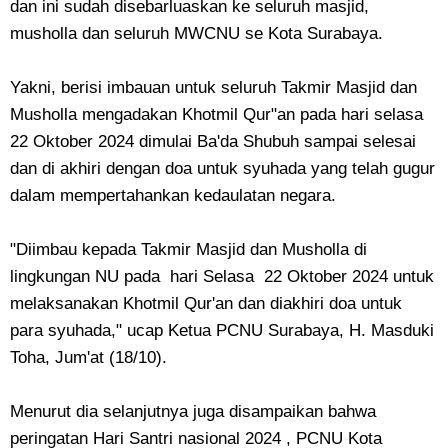
dan ini sudah disebarluaskan ke seluruh masjid,
musholla dan seluruh MWCNU se Kota Surabaya.
Yakni, berisi imbauan untuk seluruh Takmir Masjid dan
Musholla mengadakan Khotmil Qur"an pada hari selasa
22 Oktober 2024 dimulai Ba'da Shubuh sampai selesai
dan di akhiri dengan doa untuk syuhada yang telah gugur
dalam mempertahankan kedaulatan negara.
"Diimbau kepada Takmir Masjid dan Musholla di
lingkungan NU pada hari Selasa 22 Oktober 2024 untuk
melaksanakan Khotmil Qur'an dan diakhiri doa untuk
para syuhada," ucap Ketua PCNU Surabaya, H. Masduki
Toha, Jum'at (18/10).
Menurut dia selanjutnya juga disampaikan bahwa
peringatan Hari Santri nasional 2024 , PCNU Kota