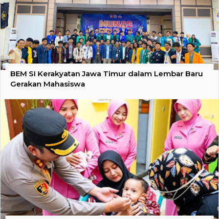
BEM SI Kerakyatan Jawa Timur dalam Lembar Baru
Gerakan Mahasiswa