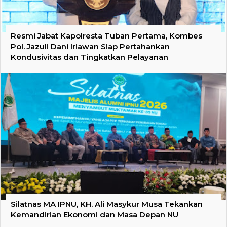
Resmi Jabat Kapolresta Tuban Pertama, Kombes
Pol. Jazuli Dani Iriawan Siap Pertahankan
Kondusivitas dan Tingkatkan Pelayanan
Silatnas MA IPNU, KH. Ali Masykur Musa Tekankan
Kemandirian Ekonomi dan Masa Depan NU