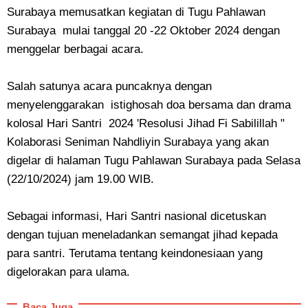
Surabaya memusatkan kegiatan di Tugu Pahlawan
Surabaya mulai tanggal 20 -22 Oktober 2024 dengan
menggelar berbagai acara.
Salah satunya acara puncaknya dengan
menyelenggarakan istighosah doa bersama dan drama
kolosal Hari Santri 2024 'Resolusi Jihad Fi Sabilillah "
Kolaborasi Seniman Nahdliyin Surabaya yang akan
digelar di halaman Tugu Pahlawan Surabaya pada Selasa
(22/10/2024) jam 19.00 WIB.
Sebagai informasi, Hari Santri nasional dicetuskan
dengan tujuan meneladankan semangat jihad kepada
para santri. Terutama tentang keindonesiaan yang
digelorakan para ulama.
Baca Juga