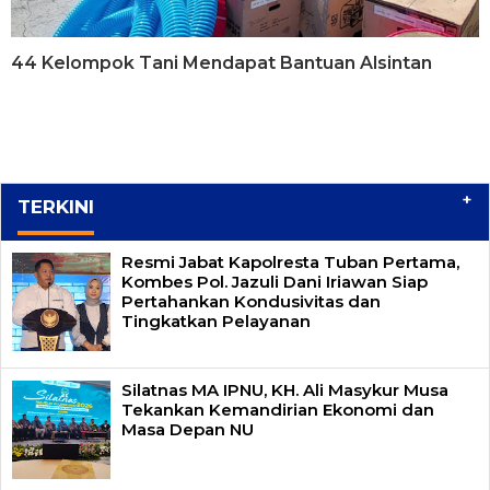
44 Kelompok Tani Mendapat Bantuan Alsintan
+
TERKINI
Resmi Jabat Kapolresta Tuban Pertama,
Kombes Pol. Jazuli Dani Iriawan Siap
Pertahankan Kondusivitas dan
Tingkatkan Pelayanan
Silatnas MA IPNU, KH. Ali Masykur Musa
Tekankan Kemandirian Ekonomi dan
Masa Depan NU