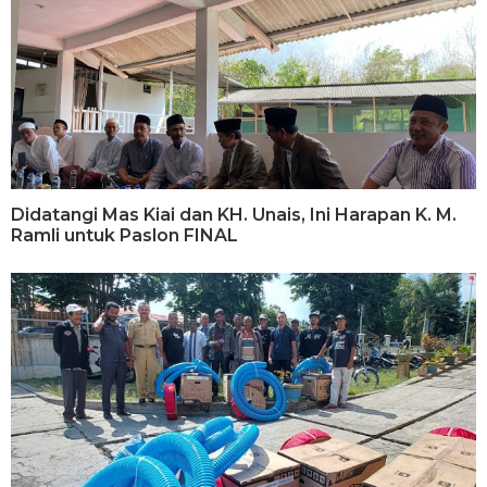
Didatangi Mas Kiai dan KH. Unais, Ini Harapan K. M.
Ramli untuk Paslon FINAL