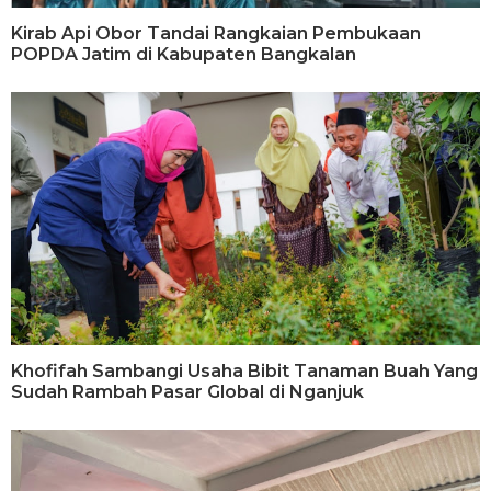
Kirab Api Obor Tandai Rangkaian Pembukaan
POPDA Jatim di Kabupaten Bangkalan
Khofifah Sambangi Usaha Bibit Tanaman Buah Yang
Sudah Rambah Pasar Global di Nganjuk