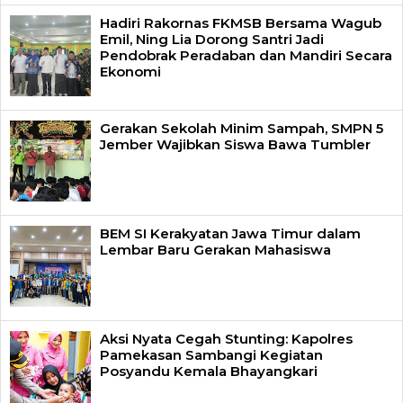
Hadiri Rakornas FKMSB Bersama Wagub
Emil, Ning Lia Dorong Santri Jadi
Pendobrak Peradaban dan Mandiri Secara
Ekonomi
Gerakan Sekolah Minim Sampah, SMPN 5
Jember Wajibkan Siswa Bawa Tumbler
BEM SI Kerakyatan Jawa Timur dalam
Lembar Baru Gerakan Mahasiswa
Aksi Nyata Cegah Stunting: Kapolres
Pamekasan Sambangi Kegiatan
Posyandu Kemala Bhayangkari