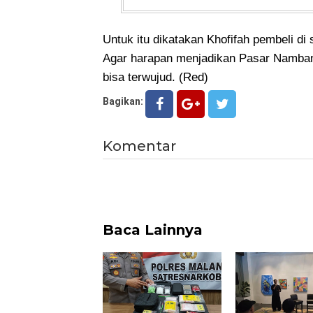
Untuk itu dikatakan Khofifah pembeli di
Agar harapan menjadikan Pasar Nambang
bisa terwujud. (Red)
Bagikan:
Komentar
Baca Lainnya