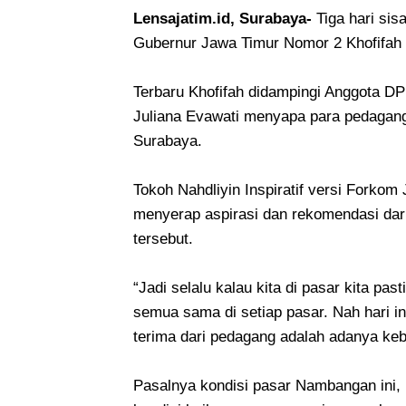
Lensajatim.id, Surabaya-
Tiga hari si
Gubernur Jawa Timur Nomor 2 Khofifah
Terbaru Khofifah didampingi Anggota D
Juliana Evawati menyapa para pedagang
Surabaya.
Tokoh Nahdliyin Inspiratif versi Forkom
menyerap aspirasi dan rekomendasi dar
tersebut.
“Jadi selalu kalau kita di pasar kita p
semua sama di setiap pasar. Nah hari 
terima dari pedagang adalah adanya keb
Pasalnya kondisi pasar Nambangan ini,