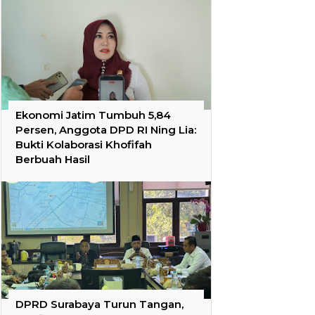
Ekonomi Jatim Tumbuh 5,84
Persen, Anggota DPD RI Ning Lia:
Bukti Kolaborasi Khofifah
Berbuah Hasil
DPRD Surabaya Turun Tangan,