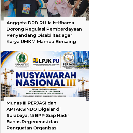
Anggota DPD RI Lia Istifhama
Dorong Regulasi Pemberdayaan
Penyandang Disabilitas agar
Karya UMKM Mampu Bersaing
Munas III PERJASI dan
APTAKSINDO Digelar di
Surabaya, 15 BPP Siap Hadir
Bahas Regenerasi dan
Penguatan Organisasi