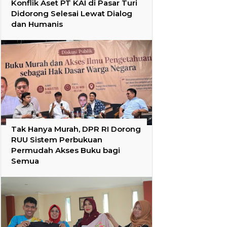
Konflik Aset PT KAI di Pasar Turi
Didorong Selesai Lewat Dialog
dan Humanis
Tak Hanya Murah, DPR RI Dorong
RUU Sistem Perbukuan
Permudah Akses Buku bagi
Semua