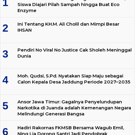
Siswa Diajari Pilah Sampah hingga Buat Eco
Enzyme
Ini Tentang KH.M. Ali Cholil dan Mimpi Besar
IHSAN
Pendiri No Viral No Justice Cak Sholeh Meninggal
Dunia
Moh. Qudsi, S.Pd. Nyatakan Siap Maju sebagai
Calon Kepala Desa Jaddung Periode 2027–2035
Ansor Jawa Timur: Gagalnya Penyelundupan
Narkotika di Juanda adalah Kemenangan Negara
Melindungi Generasi Bangsa
Hadiri Rakornas FKMSB Bersama Wagub Emil,
Ning Lia Dorong Santri Jadi Pendobrak