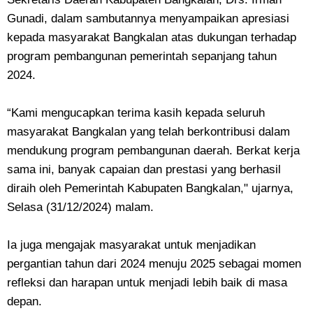
Gunadi, dalam sambutannya menyampaikan apresiasi
kepada masyarakat Bangkalan atas dukungan terhadap
program pembangunan pemerintah sepanjang tahun
2024.
“Kami mengucapkan terima kasih kepada seluruh
masyarakat Bangkalan yang telah berkontribusi dalam
mendukung program pembangunan daerah. Berkat kerja
sama ini, banyak capaian dan prestasi yang berhasil
diraih oleh Pemerintah Kabupaten Bangkalan," ujarnya,
Selasa (31/12/2024) malam.
Ia juga mengajak masyarakat untuk menjadikan
pergantian tahun dari 2024 menuju 2025 sebagai momen
refleksi dan harapan untuk menjadi lebih baik di masa
depan.