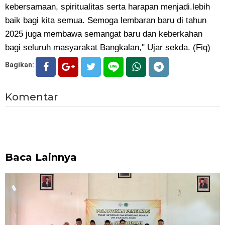
kebersamaan, spiritualitas serta harapan menjadi.lebih
baik bagi kita semua. Semoga lembaran baru di tahun
2025 juga membawa semangat baru dan keberkahan
bagi seluruh masyarakat Bangkalan," Ujar sekda. (Fiq)
Bagikan:
Komentar
Baca Lainnya