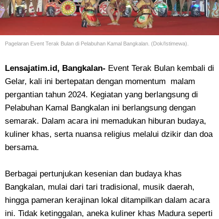
Pagelaran Event Terak Bulan di Pelabuhan Kamal Bangkalan. (Dok/Istimewa).
Lensajatim.id, Bangkalan-
Event Terak Bulan kembali di
Gelar, kali ini bertepatan dengan momentum malam
pergantian tahun 2024. Kegiatan yang berlangsung di
Pelabuhan Kamal Bangkalan ini berlangsung dengan
semarak. Dalam acara ini memadukan hiburan budaya,
kuliner khas, serta nuansa religius melalui dzikir dan doa
bersama.
Berbagai pertunjukan kesenian dan budaya khas
Bangkalan, mulai dari tari tradisional, musik daerah,
hingga pameran kerajinan lokal ditampilkan dalam acara
ini. Tidak ketinggalan, aneka kuliner khas Madura seperti