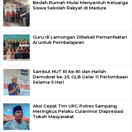
Bedah Rumah Mulai Menyentuh Keluarga
Siswa Sekolah Rakyat di Madura
Guru di Lamongan Dibekali Pemanfaatan
AI untuk Pembelajaran
Sambut HUT RI ke-81 dan Harlah
Demokrat ke-25, GLB Gelar 11 Perlombaan
Selama 9 Hari
Aksi Cepat Tim URC Polres Sampang
Meringkus Pelaku Curanmor Diapresiasi
Tokoh Masyarakat