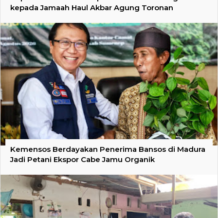
kepada Jamaah Haul Akbar Agung Toronan
Kemensos Berdayakan Penerima Bansos di Madura
Jadi Petani Ekspor Cabe Jamu Organik