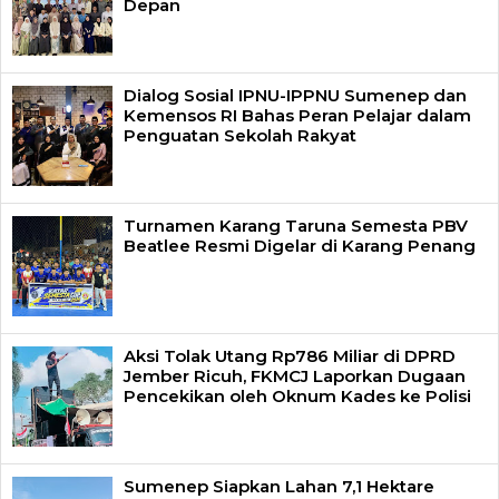
Depan
Dialog Sosial IPNU-IPPNU Sumenep dan
Kemensos RI Bahas Peran Pelajar dalam
Penguatan Sekolah Rakyat
Turnamen Karang Taruna Semesta PBV
Beatlee Resmi Digelar di Karang Penang
Aksi Tolak Utang Rp786 Miliar di DPRD
Jember Ricuh, FKMCJ Laporkan Dugaan
Pencekikan oleh Oknum Kades ke Polisi
Sumenep Siapkan Lahan 7,1 Hektare