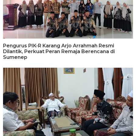
Pengurus PIK-R Karang Arjo Arrahmah Resmi
Dilantik, Perkuat Peran Remaja Berencana di
Sumenep