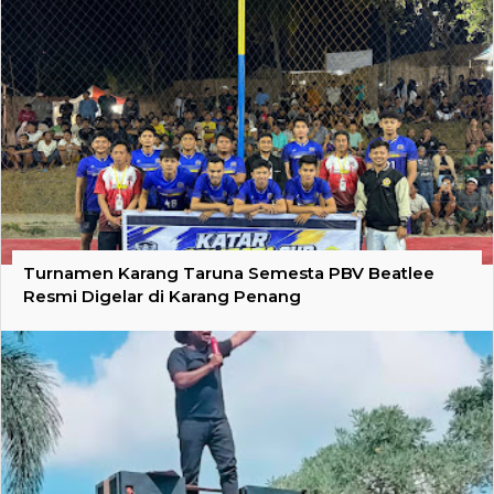
Turnamen Karang Taruna Semesta PBV Beatlee
Resmi Digelar di Karang Penang