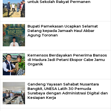
untuk Sekolah Rakyat Permanen
Bupati Pamekasan Ucapkan Selamat
Datang kepada Jamaah Haul Akbar
Agung Toronan
Kemensos Berdayakan Penerima Bansos
di Madura Jadi Petani Ekspor Cabe Jamu
Organik
Gandeng Yayasan Sahabat Nusantara
Bangkit, UNESA Latih 30 Pemuda
Surabaya dengan Administrasi Digital dan
Kesiapan Kerja