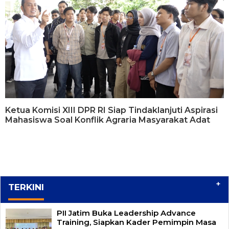
Ketua Komisi XIII DPR RI Siap Tindaklanjuti Aspirasi
Mahasiswa Soal Konflik Agraria Masyarakat Adat
+
TERKINI
PII Jatim Buka Leadership Advance
Training, Siapkan Kader Pemimpin Masa