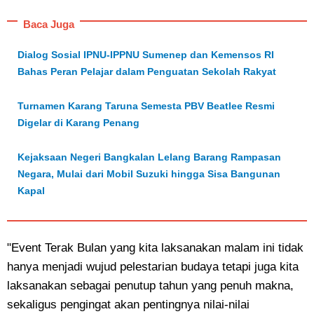
Baca Juga
Dialog Sosial IPNU-IPPNU Sumenep dan Kemensos RI
Bahas Peran Pelajar dalam Penguatan Sekolah Rakyat
Turnamen Karang Taruna Semesta PBV Beatlee Resmi
Digelar di Karang Penang
Kejaksaan Negeri Bangkalan Lelang Barang Rampasan
Negara, Mulai dari Mobil Suzuki hingga Sisa Bangunan
Kapal
"Event Terak Bulan yang kita laksanakan malam ini tidak
hanya menjadi wujud pelestarian budaya tetapi juga kita
laksanakan sebagai penutup tahun yang penuh makna,
sekaligus pengingat akan pentingnya nilai-nilai