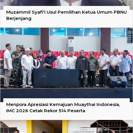
Muzammil Syafi'i Usul Pemilihan Ketua Umum PBNU
Berjenjang
Menpora Apresiasi Kemajuan Muaythai Indonesia,
IMC 2026 Cetak Rekor 514 Peserta