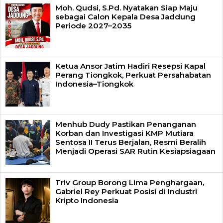
Moh. Qudsi, S.Pd. Nyatakan Siap Maju
sebagai Calon Kepala Desa Jaddung
Periode 2027–2035
Ketua Ansor Jatim Hadiri Resepsi Kapal
Perang Tiongkok, Perkuat Persahabatan
Indonesia–Tiongkok
Menhub Dudy Pastikan Penanganan
Korban dan Investigasi KMP Mutiara
Sentosa II Terus Berjalan, Resmi Beralih
Menjadi Operasi SAR Rutin Kesiapsiagaan
Triv Group Borong Lima Penghargaan,
Gabriel Rey Perkuat Posisi di Industri
Kripto Indonesia