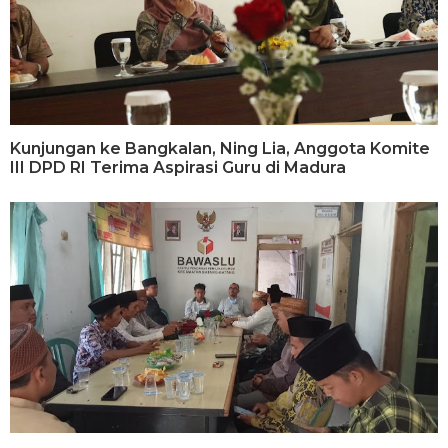
Kunjungan ke Bangkalan, Ning Lia, Anggota Komite
III DPD RI Terima Aspirasi Guru di Madura