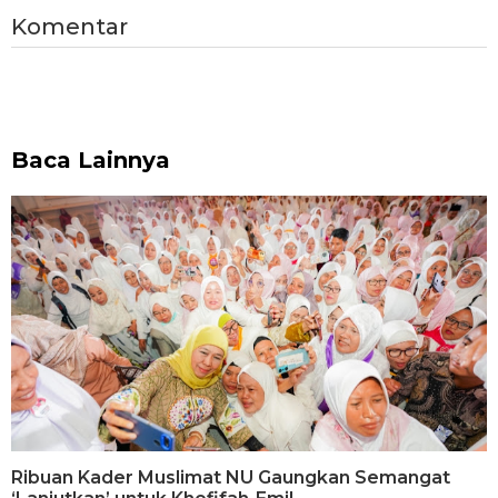
Komentar
Baca Lainnya
Ribuan Kader Muslimat NU Gaungkan Semangat