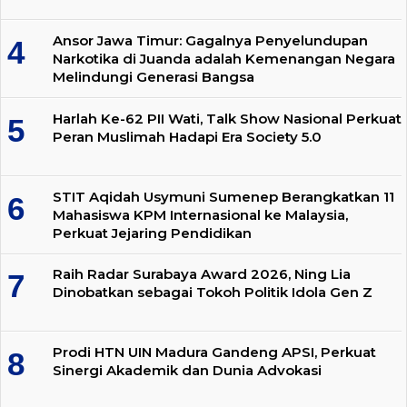
Ansor Jawa Timur: Gagalnya Penyelundupan
Narkotika di Juanda adalah Kemenangan Negara
Melindungi Generasi Bangsa
Harlah Ke-62 PII Wati, Talk Show Nasional Perkuat
Peran Muslimah Hadapi Era Society 5.0
STIT Aqidah Usymuni Sumenep Berangkatkan 11
Mahasiswa KPM Internasional ke Malaysia,
Perkuat Jejaring Pendidikan
Raih Radar Surabaya Award 2026, Ning Lia
Dinobatkan sebagai Tokoh Politik Idola Gen Z
Prodi HTN UIN Madura Gandeng APSI, Perkuat
Sinergi Akademik dan Dunia Advokasi