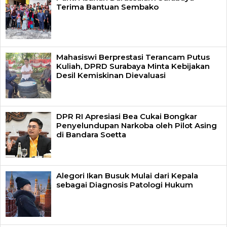
Terima Bantuan Sembako
Mahasiswi Berprestasi Terancam Putus
Kuliah, DPRD Surabaya Minta Kebijakan
Desil Kemiskinan Dievaluasi
DPR RI Apresiasi Bea Cukai Bongkar
Penyelundupan Narkoba oleh Pilot Asing
di Bandara Soetta
Alegori Ikan Busuk Mulai dari Kepala
sebagai Diagnosis Patologi Hukum