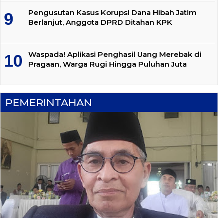
Pengusutan Kasus Korupsi Dana Hibah Jatim
Berlanjut, Anggota DPRD Ditahan KPK
Waspada! Aplikasi Penghasil Uang Merebak di
Pragaan, Warga Rugi Hingga Puluhan Juta
PEMERINTAHAN