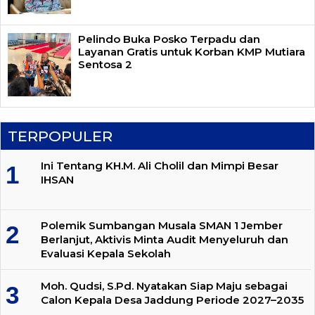
Pelindo Buka Posko Terpadu dan
Layanan Gratis untuk Korban KMP Mutiara
Sentosa 2
TERPOPULER
Ini Tentang KH.M. Ali Cholil dan Mimpi Besar
IHSAN
Polemik Sumbangan Musala SMAN 1 Jember
Berlanjut, Aktivis Minta Audit Menyeluruh dan
Evaluasi Kepala Sekolah
Moh. Qudsi, S.Pd. Nyatakan Siap Maju sebagai
Calon Kepala Desa Jaddung Periode 2027–2035