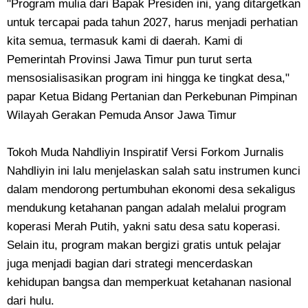
"Program mulia dari Bapak Presiden ini, yang ditargetkan
untuk tercapai pada tahun 2027, harus menjadi perhatian
kita semua, termasuk kami di daerah. Kami di
Pemerintah Provinsi Jawa Timur pun turut serta
mensosialisasikan program ini hingga ke tingkat desa,"
papar Ketua Bidang Pertanian dan Perkebunan Pimpinan
Wilayah Gerakan Pemuda Ansor Jawa Timur
Tokoh Muda Nahdliyin Inspiratif Versi Forkom Jurnalis
Nahdliyin ini lalu menjelaskan salah satu instrumen kunci
dalam mendorong pertumbuhan ekonomi desa sekaligus
mendukung ketahanan pangan adalah melalui program
koperasi Merah Putih, yakni satu desa satu koperasi.
Selain itu, program makan bergizi gratis untuk pelajar
juga menjadi bagian dari strategi mencerdaskan
kehidupan bangsa dan memperkuat ketahanan nasional
dari hulu.