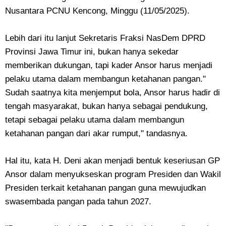
Nusantara PCNU Kencong, Minggu (11/05/2025).
Lebih dari itu lanjut Sekretaris Fraksi NasDem DPRD
Provinsi Jawa Timur ini, bukan hanya sekedar
memberikan dukungan, tapi kader Ansor harus menjadi
pelaku utama dalam membangun ketahanan pangan."
Sudah saatnya kita menjemput bola, Ansor harus hadir di
tengah masyarakat, bukan hanya sebagai pendukung,
tetapi sebagai pelaku utama dalam membangun
ketahanan pangan dari akar rumput," tandasnya.
Hal itu, kata H. Deni akan menjadi bentuk keseriusan GP
Ansor dalam menyukseskan program Presiden dan Wakil
Presiden terkait ketahanan pangan guna mewujudkan
swasembada pangan pada tahun 2027.