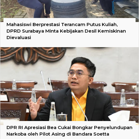
Mahasiswi Berprestasi Terancam Putus Kuliah,
DPRD Surabaya Minta Kebijakan Desil Kemiskinan
Dievaluasi
DPR RI Apresiasi Bea Cukai Bongkar Penyelundupan
Narkoba oleh Pilot Asing di Bandara Soetta