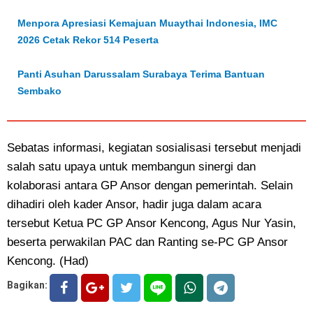
Menpora Apresiasi Kemajuan Muaythai Indonesia, IMC
2026 Cetak Rekor 514 Peserta
Panti Asuhan Darussalam Surabaya Terima Bantuan
Sembako
Sebatas informasi, kegiatan sosialisasi tersebut menjadi
salah satu upaya untuk membangun sinergi dan
kolaborasi antara GP Ansor dengan pemerintah. Selain
dihadiri oleh kader Ansor, hadir juga dalam acara
tersebut Ketua PC GP Ansor Kencong, Agus Nur Yasin,
beserta perwakilan PAC dan Ranting se-PC GP Ansor
Kencong. (Had)
Bagikan: