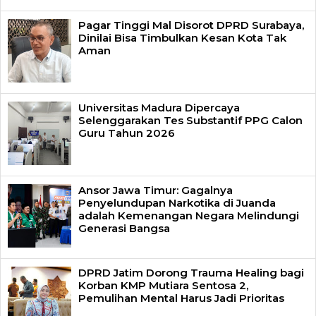
Pagar Tinggi Mal Disorot DPRD Surabaya,
Dinilai Bisa Timbulkan Kesan Kota Tak
Aman
Universitas Madura Dipercaya
Selenggarakan Tes Substantif PPG Calon
Guru Tahun 2026
Ansor Jawa Timur: Gagalnya
Penyelundupan Narkotika di Juanda
adalah Kemenangan Negara Melindungi
Generasi Bangsa
DPRD Jatim Dorong Trauma Healing bagi
Korban KMP Mutiara Sentosa 2,
Pemulihan Mental Harus Jadi Prioritas