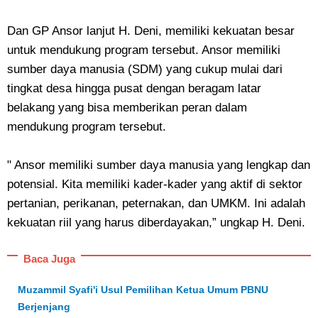
Dan GP Ansor lanjut H. Deni, memiliki kekuatan besar
untuk mendukung program tersebut. Ansor memiliki
sumber daya manusia (SDM) yang cukup mulai dari
tingkat desa hingga pusat dengan beragam latar
belakang yang bisa memberikan peran dalam
mendukung program tersebut.
" Ansor memiliki sumber daya manusia yang lengkap dan
potensial. Kita memiliki kader-kader yang aktif di sektor
pertanian, perikanan, peternakan, dan UMKM. Ini adalah
kekuatan riil yang harus diberdayakan,” ungkap H. Deni.
Baca Juga
Muzammil Syafi'i Usul Pemilihan Ketua Umum PBNU
Berjenjang