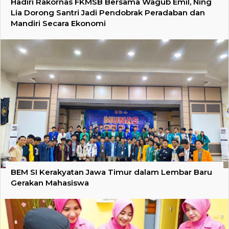
Hadiri Rakornas FKMSB Bersama Wagub Emil, Ning
Lia Dorong Santri Jadi Pendobrak Peradaban dan
Mandiri Secara Ekonomi
BEM SI Kerakyatan Jawa Timur dalam Lembar Baru
Gerakan Mahasiswa