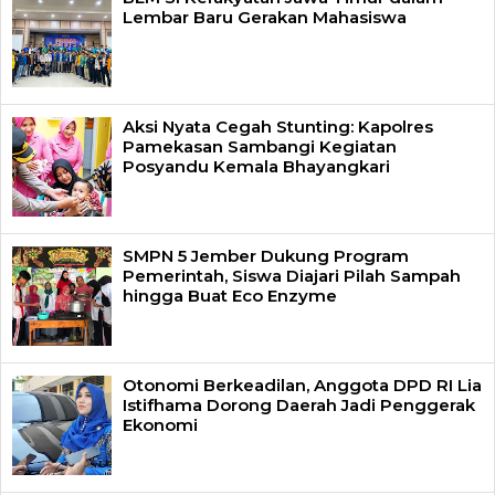
Lembar Baru Gerakan Mahasiswa
Aksi Nyata Cegah Stunting: Kapolres
Pamekasan Sambangi Kegiatan
Posyandu Kemala Bhayangkari
SMPN 5 Jember Dukung Program
Pemerintah, Siswa Diajari Pilah Sampah
hingga Buat Eco Enzyme
Otonomi Berkeadilan, Anggota DPD RI Lia
Istifhama Dorong Daerah Jadi Penggerak
Ekonomi