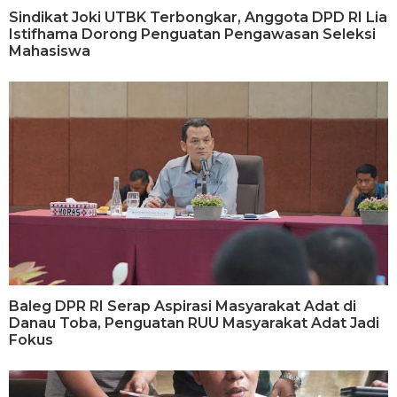
Sindikat Joki UTBK Terbongkar, Anggota DPD RI Lia
Istifhama Dorong Penguatan Pengawasan Seleksi
Mahasiswa
Baleg DPR RI Serap Aspirasi Masyarakat Adat di
Danau Toba, Penguatan RUU Masyarakat Adat Jadi
Fokus