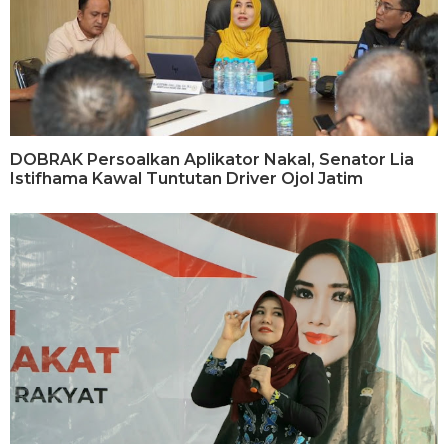
DOBRAK Persoalkan Aplikator Nakal, Senator Lia
Istifhama Kawal Tuntutan Driver Ojol Jatim