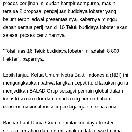
proses perijinan ini sudah hampir sempurna, masih
tersisa 2 proposal pengajuan budidaya lobster yang
belum terbit jadwal presentasinya, kabarnya minggu
depan semua perijinan di 16 Teluk budidaya lobster akan
selesai proses perizinannya.
"Total luas 16 Teluk budidaya lobster ini adalah 8.800
Hektar", paparnya.
Lebih lanjut, Ketua Umum Netra Bakti Indonesia (NBI) ini
mengungkapkan bahwa langkah cepat itu dilakukan guna
menjadikan BALAD Grup sebagai pemain global dalam
industri akuakultur dan mendukung pertumbuhan
ekonomi nasional melalui perdagangan internasional.
Bandar Laut Dunia Grup memulai budidaya lobster
secara bertahap dan merencanakan dalam waktu lima