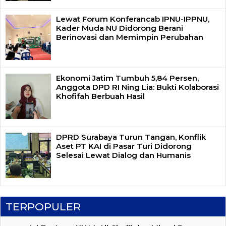
Lewat Forum Konferancab IPNU-IPPNU,
Kader Muda NU Didorong Berani
Berinovasi dan Memimpin Perubahan
Ekonomi Jatim Tumbuh 5,84 Persen,
Anggota DPD RI Ning Lia: Bukti Kolaborasi
Khofifah Berbuah Hasil
DPRD Surabaya Turun Tangan, Konflik
Aset PT KAI di Pasar Turi Didorong
Selesai Lewat Dialog dan Humanis
TERPOPULER