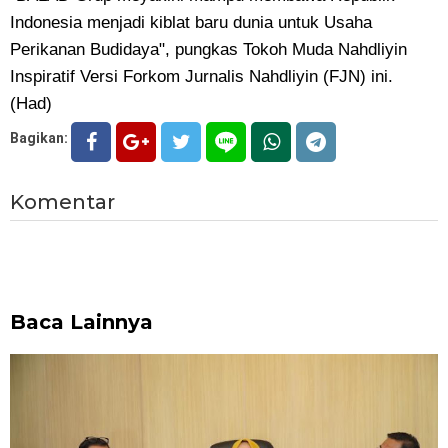
Indonesia menjadi kiblat baru dunia untuk Usaha
Perikanan Budidaya", pungkas Tokoh Muda Nahdliyin
Inspiratif Versi Forkom Jurnalis Nahdliyin (FJN) ini.
(Had)
Bagikan:
Komentar
Baca Lainnya