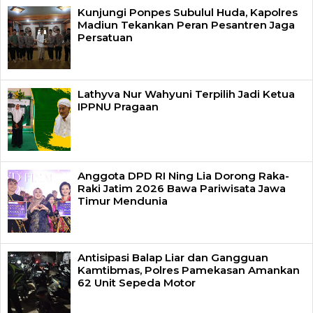
Kunjungi Ponpes Subulul Huda, Kapolres
Madiun Tekankan Peran Pesantren Jaga
Persatuan
Lathyva Nur Wahyuni Terpilih Jadi Ketua
IPPNU Pragaan
Anggota DPD RI Ning Lia Dorong Raka-
Raki Jatim 2026 Bawa Pariwisata Jawa
Timur Mendunia
Antisipasi Balap Liar dan Gangguan
Kamtibmas, Polres Pamekasan Amankan
62 Unit Sepeda Motor