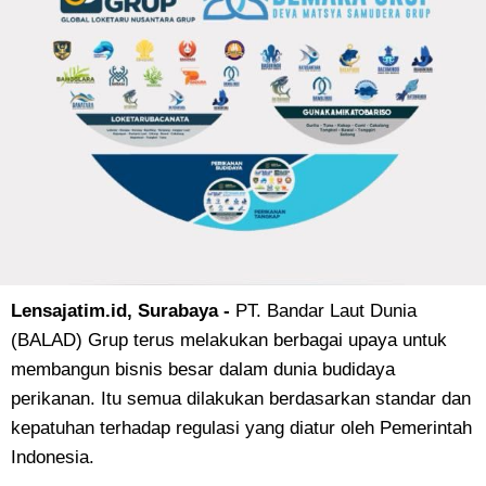
Lensajatim.id, Surabaya -
PT. Bandar Laut Dunia
(BALAD) Grup terus melakukan berbagai upaya untuk
membangun bisnis besar dalam dunia budidaya
perikanan. Itu semua dilakukan berdasarkan standar dan
kepatuhan terhadap regulasi yang diatur oleh Pemerintah
Indonesia.