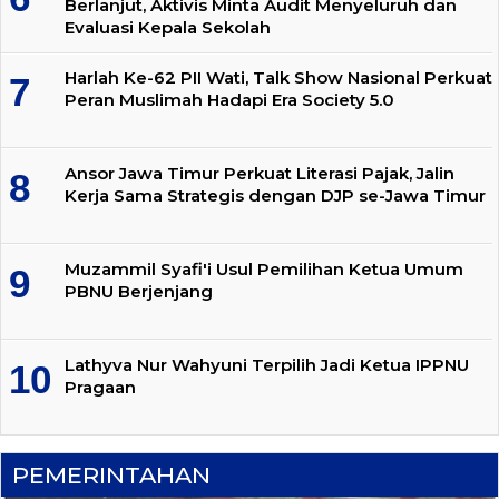
Berlanjut, Aktivis Minta Audit Menyeluruh dan
Evaluasi Kepala Sekolah
Harlah Ke-62 PII Wati, Talk Show Nasional Perkuat
Peran Muslimah Hadapi Era Society 5.0
Ansor Jawa Timur Perkuat Literasi Pajak, Jalin
Kerja Sama Strategis dengan DJP se-Jawa Timur
Muzammil Syafi'i Usul Pemilihan Ketua Umum
PBNU Berjenjang
Lathyva Nur Wahyuni Terpilih Jadi Ketua IPPNU
Pragaan
PEMERINTAHAN