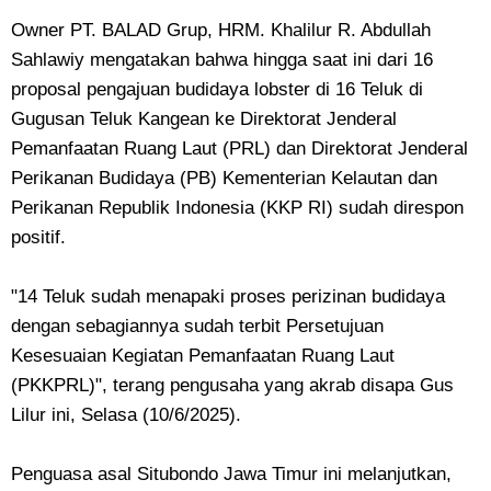
Owner PT. BALAD Grup, HRM. Khalilur R. Abdullah
Sahlawiy mengatakan bahwa hingga saat ini dari 16
proposal pengajuan budidaya lobster di 16 Teluk di
Gugusan Teluk Kangean ke Direktorat Jenderal
Pemanfaatan Ruang Laut (PRL) dan Direktorat Jenderal
Perikanan Budidaya (PB) Kementerian Kelautan dan
Perikanan Republik Indonesia (KKP RI) sudah direspon
positif.
"14 Teluk sudah menapaki proses perizinan budidaya
dengan sebagiannya sudah terbit Persetujuan
Kesesuaian Kegiatan Pemanfaatan Ruang Laut
(PKKPRL)", terang pengusaha yang akrab disapa Gus
Lilur ini, Selasa (10/6/2025).
Penguasa asal Situbondo Jawa Timur ini melanjutkan,