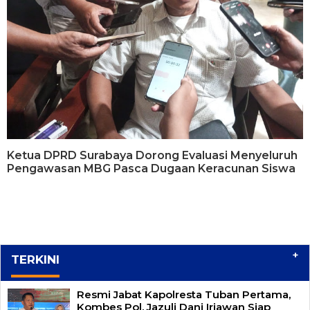
Ketua DPRD Surabaya Dorong Evaluasi Menyeluruh
Pengawasan MBG Pasca Dugaan Keracunan Siswa
+
TERKINI
Resmi Jabat Kapolresta Tuban Pertama,
Kombes Pol. Jazuli Dani Iriawan Siap