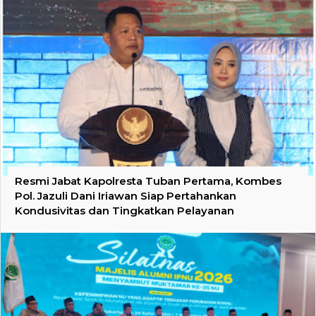
Resmi Jabat Kapolresta Tuban Pertama, Kombes
Pol. Jazuli Dani Iriawan Siap Pertahankan
Kondusivitas dan Tingkatkan Pelayanan