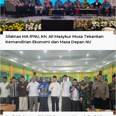
Silatnas MA IPNU, KH. Ali Masykur Musa Tekankan
Kemandirian Ekonomi dan Masa Depan NU