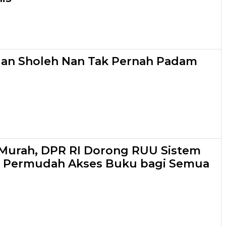
lan Sholeh Nan Tak Pernah Padam
Murah, DPR RI Dorong RUU Sistem
 Permudah Akses Buku bagi Semua