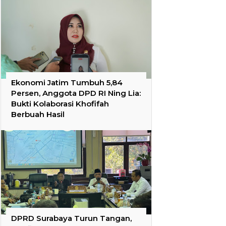
Ekonomi Jatim Tumbuh 5,84
Persen, Anggota DPD RI Ning Lia:
Bukti Kolaborasi Khofifah
Berbuah Hasil
DPRD Surabaya Turun Tangan,