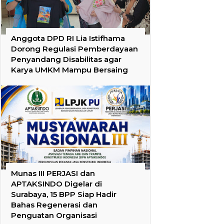
Anggota DPD RI Lia Istifhama
Dorong Regulasi Pemberdayaan
Penyandang Disabilitas agar
Karya UMKM Mampu Bersaing
Munas III PERJASI dan
APTAKSINDO Digelar di
Surabaya, 15 BPP Siap Hadir
Bahas Regenerasi dan
Penguatan Organisasi