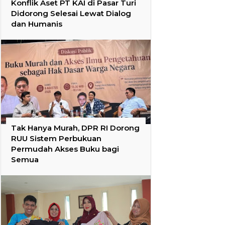
Konflik Aset PT KAI di Pasar Turi
Didorong Selesai Lewat Dialog
dan Humanis
Tak Hanya Murah, DPR RI Dorong
RUU Sistem Perbukuan
Permudah Akses Buku bagi
Semua