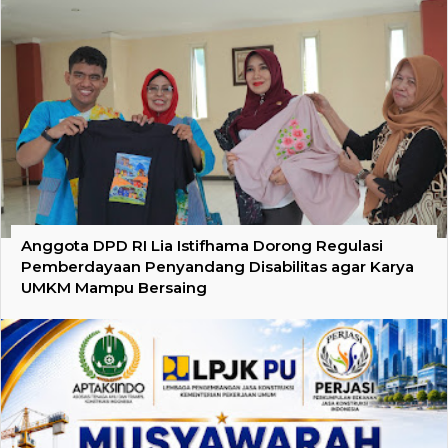
Anggota DPD RI Lia Istifhama Dorong Regulasi
Pemberdayaan Penyandang Disabilitas agar Karya
UMKM Mampu Bersaing