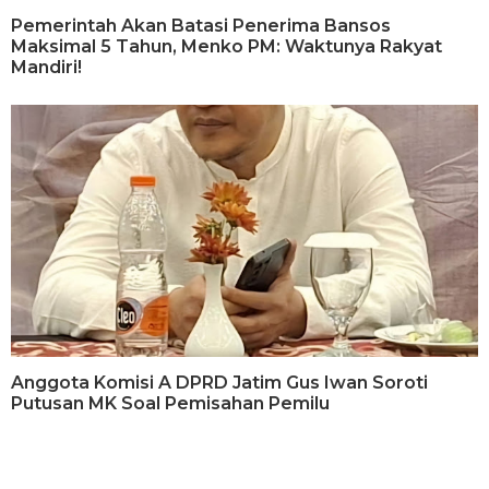
Pemerintah Akan Batasi Penerima Bansos
Maksimal 5 Tahun, Menko PM: Waktunya Rakyat
Mandiri!
Anggota Komisi A DPRD Jatim Gus Iwan Soroti
Putusan MK Soal Pemisahan Pemilu