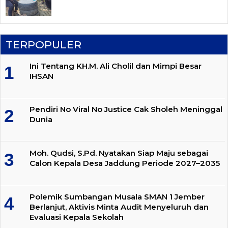
TERPOPULER
Ini Tentang KH.M. Ali Cholil dan Mimpi Besar
IHSAN
Pendiri No Viral No Justice Cak Sholeh Meninggal
Dunia
Moh. Qudsi, S.Pd. Nyatakan Siap Maju sebagai
Calon Kepala Desa Jaddung Periode 2027–2035
Polemik Sumbangan Musala SMAN 1 Jember
Berlanjut, Aktivis Minta Audit Menyeluruh dan
Evaluasi Kepala Sekolah