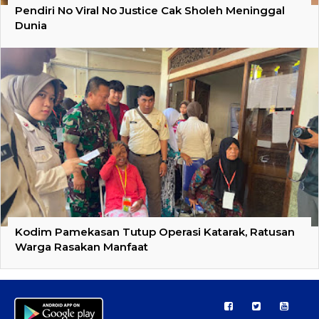
Pendiri No Viral No Justice Cak Sholeh Meninggal
Dunia
Kodim Pamekasan Tutup Operasi Katarak, Ratusan
Warga Rasakan Manfaat