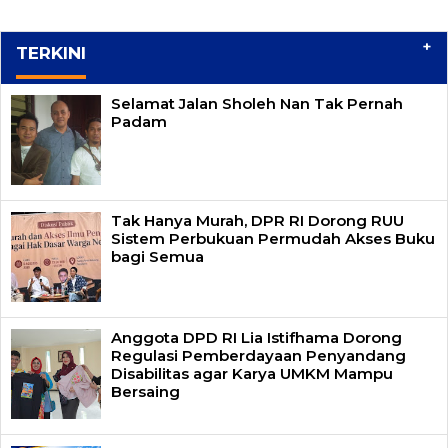
+
TERKINI
Selamat Jalan Sholeh Nan Tak Pernah
Padam
Tak Hanya Murah, DPR RI Dorong RUU
Sistem Perbukuan Permudah Akses Buku
bagi Semua
Anggota DPD RI Lia Istifhama Dorong
Regulasi Pemberdayaan Penyandang
Disabilitas agar Karya UMKM Mampu
Bersaing