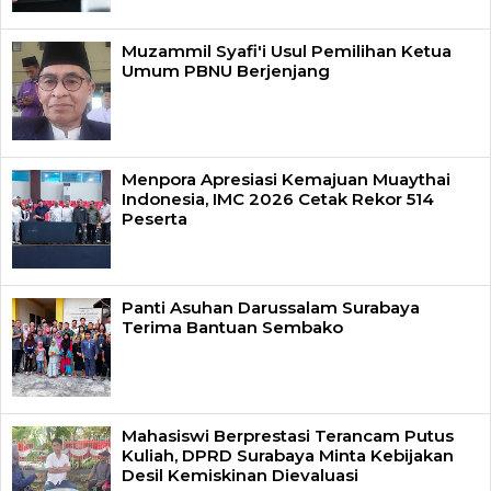
Muzammil Syafi'i Usul Pemilihan Ketua
Umum PBNU Berjenjang
Menpora Apresiasi Kemajuan Muaythai
Indonesia, IMC 2026 Cetak Rekor 514
Peserta
Panti Asuhan Darussalam Surabaya
Terima Bantuan Sembako
Mahasiswi Berprestasi Terancam Putus
Kuliah, DPRD Surabaya Minta Kebijakan
Desil Kemiskinan Dievaluasi