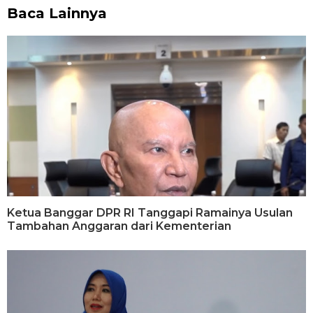
Baca Lainnya
Ketua Banggar DPR RI Tanggapi Ramainya Usulan
Tambahan Anggaran dari Kementerian