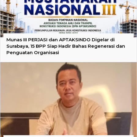
Munas III PERJASI dan APTAKSINDO Digelar di
Surabaya, 15 BPP Siap Hadir Bahas Regenerasi dan
Penguatan Organisasi