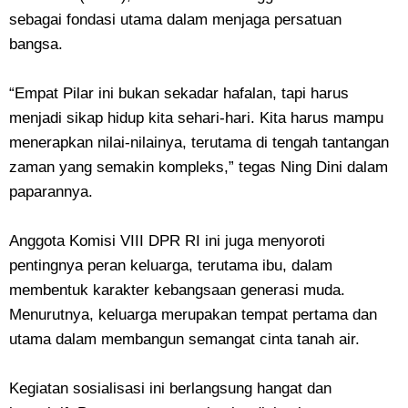
sebagai fondasi utama dalam menjaga persatuan
bangsa.
“Empat Pilar ini bukan sekadar hafalan, tapi harus
menjadi sikap hidup kita sehari-hari. Kita harus mampu
menerapkan nilai-nilainya, terutama di tengah tantangan
zaman yang semakin kompleks,” tegas Ning Dini dalam
paparannya.
Anggota Komisi VIII DPR RI ini juga menyoroti
pentingnya peran keluarga, terutama ibu, dalam
membentuk karakter kebangsaan generasi muda.
Menurutnya, keluarga merupakan tempat pertama dan
utama dalam membangun semangat cinta tanah air.
Kegiatan sosialisasi ini berlangsung hangat dan