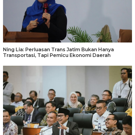
Ning Lia: Perluasan Trans Jatim Bukan Hanya
Transportasi, Tapi Pemicu Ekonomi Daerah