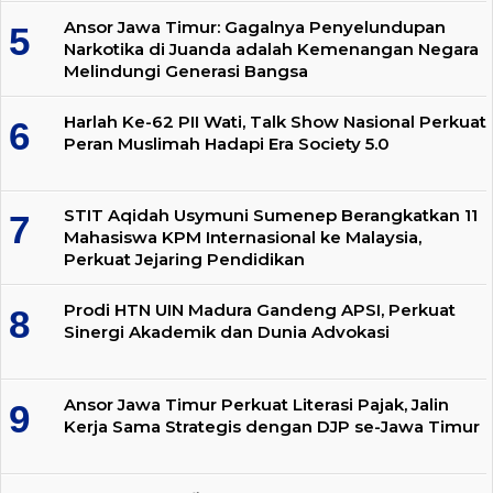
Ansor Jawa Timur: Gagalnya Penyelundupan
Narkotika di Juanda adalah Kemenangan Negara
Melindungi Generasi Bangsa
Harlah Ke-62 PII Wati, Talk Show Nasional Perkuat
Peran Muslimah Hadapi Era Society 5.0
STIT Aqidah Usymuni Sumenep Berangkatkan 11
Mahasiswa KPM Internasional ke Malaysia,
Perkuat Jejaring Pendidikan
Prodi HTN UIN Madura Gandeng APSI, Perkuat
Sinergi Akademik dan Dunia Advokasi
Ansor Jawa Timur Perkuat Literasi Pajak, Jalin
Kerja Sama Strategis dengan DJP se-Jawa Timur