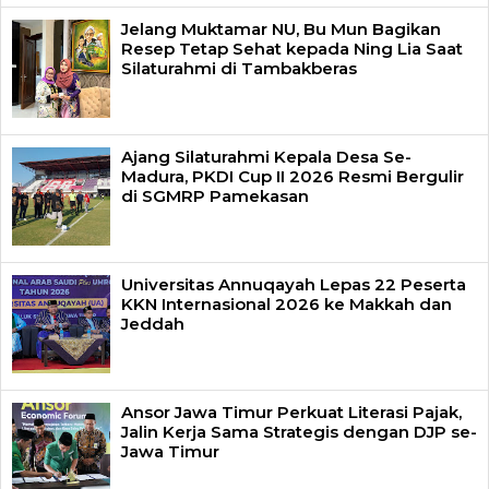
Jelang Muktamar NU, Bu Mun Bagikan
Resep Tetap Sehat kepada Ning Lia Saat
Silaturahmi di Tambakberas
Ajang Silaturahmi Kepala Desa Se-
Madura, PKDI Cup II 2026 Resmi Bergulir
di SGMRP Pamekasan
Universitas Annuqayah Lepas 22 Peserta
KKN Internasional 2026 ke Makkah dan
Jeddah
Ansor Jawa Timur Perkuat Literasi Pajak,
Jalin Kerja Sama Strategis dengan DJP se-
Jawa Timur