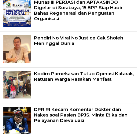
Munas III PERJASI dan APTAKSINDO
Digelar di Surabaya, 15 BPP Siap Hadir
Bahas Regenerasi dan Penguatan
Organisasi
Pendiri No Viral No Justice Cak Sholeh
Meninggal Dunia
Kodim Pamekasan Tutup Operasi Katarak,
Ratusan Warga Rasakan Manfaat
DPR RI Kecam Komentar Dokter dan
Nakes soal Pasien BPJS, Minta Etika dan
Pelayanan Dievaluasi