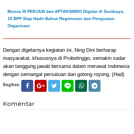
Munas III PERJASI dan APTAKSINDO Digelar di Surabaya,
15 BPP Siap Hadir Bahas Regenerasi dan Penguatan
Organisasi
Dengan digelarnya kegiatan ini, Ning Dini berharap
masyarakat, khususnya di Probolinggo, semakin sadar
akan tanggung jawab bersama dalam merawat Indonesia
dengan semangat persatuan dan gotong royong. (Had)
Bagikan:
Komentar