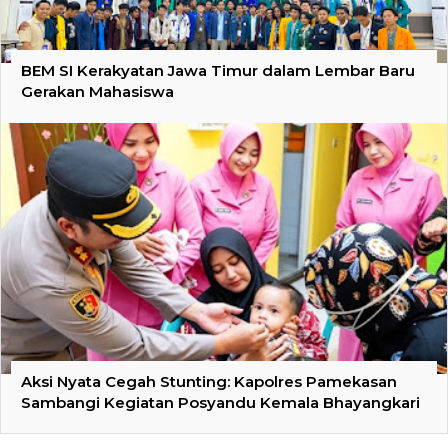
BEM SI Kerakyatan Jawa Timur dalam Lembar Baru
Gerakan Mahasiswa
Aksi Nyata Cegah Stunting: Kapolres Pamekasan
Sambangi Kegiatan Posyandu Kemala Bhayangkari