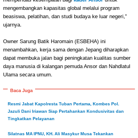
mengembangkan kapasitas global melalui program
beasiswa, pelatihan, dan studi budaya ke luar negeri,”
ujarnya.
Owner Sarung Batik Haromain (ESBEHA) ini
menambahkan, kerja sama dengan Jepang diharapkan
dapat membuka jalan bagi peningkatan kualitas sumber
daya manusia di kalangan pemuda Ansor dan Nahdlatul
Ulama secara umum.
Baca Juga
Resmi Jabat Kapolresta Tuban Pertama, Kombes Pol.
Jazuli Dani Iriawan Siap Pertahankan Kondusivitas dan
Tingkatkan Pelayanan
Silatnas MA IPNU, KH. Ali Masykur Musa Tekankan