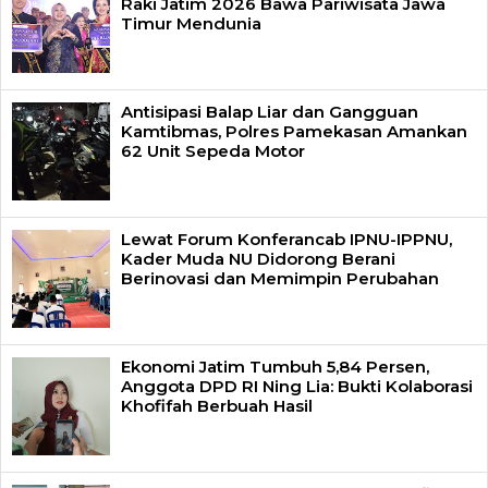
Raki Jatim 2026 Bawa Pariwisata Jawa
Timur Mendunia
Antisipasi Balap Liar dan Gangguan
Kamtibmas, Polres Pamekasan Amankan
62 Unit Sepeda Motor
Lewat Forum Konferancab IPNU-IPPNU,
Kader Muda NU Didorong Berani
Berinovasi dan Memimpin Perubahan
Ekonomi Jatim Tumbuh 5,84 Persen,
Anggota DPD RI Ning Lia: Bukti Kolaborasi
Khofifah Berbuah Hasil