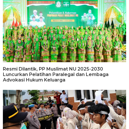
Resmi Dilantik, PP Muslimat NU 2025-2030
Luncurkan Pelatihan Paralegal dan Lembaga
Advokasi Hukum Keluarga