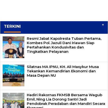
+
TERKINI
Resmi Jabat Kapolresta Tuban Pertama,
Kombes Pol. Jazuli Dani Iriawan Siap
Pertahankan Kondusivitas dan
Tingkatkan Pelayanan
Silatnas MA IPNU, KH. Ali Masykur Musa
Tekankan Kemandirian Ekonomi dan
Masa Depan NU
Hadiri Rakornas FKMSB Bersama Wagub
Emil, Ning Lia Dorong Santri Jadi
Pendobrak Peradaban dan Mandiri Secara
Ekonomi