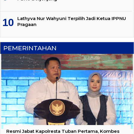
Lathyva Nur Wahyuni Terpilih Jadi Ketua IPPNU
Pragaan
PEMERINTAHAN
Resmi Jabat Kapolresta Tuban Pertama, Kombes