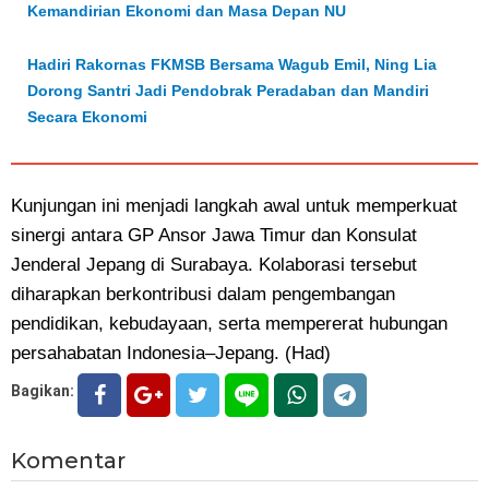
Kemandirian Ekonomi dan Masa Depan NU
Hadiri Rakornas FKMSB Bersama Wagub Emil, Ning Lia
Dorong Santri Jadi Pendobrak Peradaban dan Mandiri
Secara Ekonomi
Kunjungan ini menjadi langkah awal untuk memperkuat
sinergi antara GP Ansor Jawa Timur dan Konsulat
Jenderal Jepang di Surabaya. Kolaborasi tersebut
diharapkan berkontribusi dalam pengembangan
pendidikan, kebudayaan, serta mempererat hubungan
persahabatan Indonesia–Jepang. (Had)
Bagikan:
Komentar