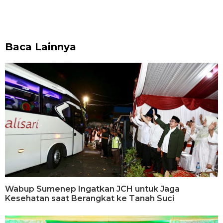
Baca Lainnya
Wabup Sumenep Ingatkan JCH untuk Jaga
Kesehatan saat Berangkat ke Tanah Suci