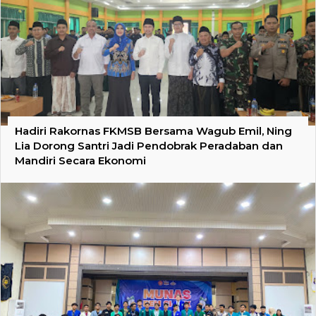
Hadiri Rakornas FKMSB Bersama Wagub Emil, Ning
Lia Dorong Santri Jadi Pendobrak Peradaban dan
Mandiri Secara Ekonomi