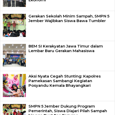
Gerakan Sekolah Minim Sampah, SMPN 5
Jember Wajibkan Siswa Bawa Tumbler
BEM SI Kerakyatan Jawa Timur dalam
Lembar Baru Gerakan Mahasiswa
Aksi Nyata Cegah Stunting: Kapolres
Pamekasan Sambangi Kegiatan
Posyandu Kemala Bhayangkari
SMPN 5 Jember Dukung Program
Pemerintah, Siswa Diajari Pilah Sampah