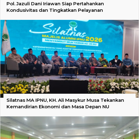
Pol. Jazuli Dani Iriawan Siap Pertahankan
Kondusivitas dan Tingkatkan Pelayanan
Silatnas MA IPNU, KH. Ali Masykur Musa Tekankan
Kemandirian Ekonomi dan Masa Depan NU