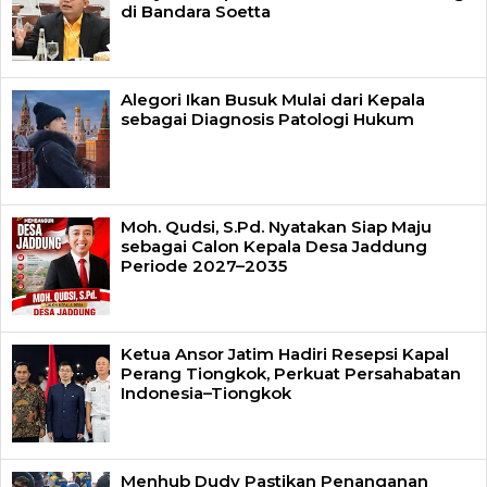
di Bandara Soetta
Alegori Ikan Busuk Mulai dari Kepala
sebagai Diagnosis Patologi Hukum
Moh. Qudsi, S.Pd. Nyatakan Siap Maju
sebagai Calon Kepala Desa Jaddung
Periode 2027–2035
Ketua Ansor Jatim Hadiri Resepsi Kapal
Perang Tiongkok, Perkuat Persahabatan
Indonesia–Tiongkok
Menhub Dudy Pastikan Penanganan