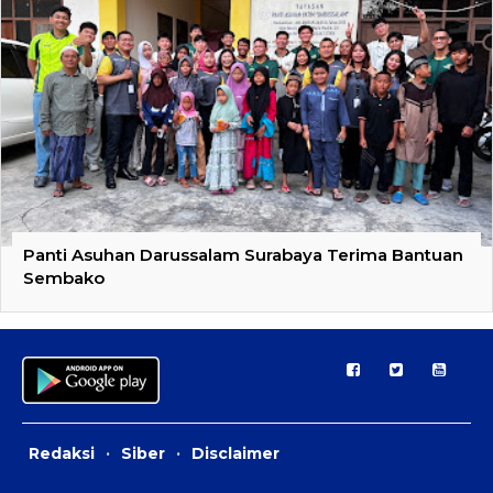
Panti Asuhan Darussalam Surabaya Terima Bantuan
Sembako
Redaksi
·
Siber
·
Disclaimer