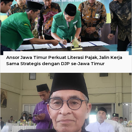
Ansor Jawa Timur Perkuat Literasi Pajak, Jalin Kerja
Sama Strategis dengan DJP se-Jawa Timur