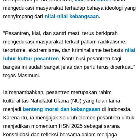
mengedukasi masyarakat terhadap bahaya ideologi yang
menyimpang dari
nilai-nilai kebangsaan
.
“Pesantren, kiai, dan santri mesti terus berkiprah
mengedukasi masyarakat terkait paham radikalisme,
terorisme, ekstremisme, dan kriminalisme berbasis
nilai
luhur kultur pesantren
. Kontribusi pesantren bagi
bangsa ini sudah sangat jelas dan perlu terus diperkuat,”
tegas Masmuni.
Ia menambahkan, pesantren merupakan rahim
kulturalitas Nahdlatul Ulama (NU) yang telah lama
menjadi
benteng moral dan kebangsaan
di Indonesia.
Karena itu, ia mengajak seluruh elemen pesantren untuk
menjadikan momentum HSN 2025 sebagai sarana
konsolidasi dan refleksi bersama dalam menjaga