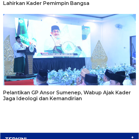
Lahirkan Kader Pemimpin Bangsa
Pelantikan GP Ansor Sumenep, Wabup Ajak Kader
Jaga Ideologi dan Kemandirian
+