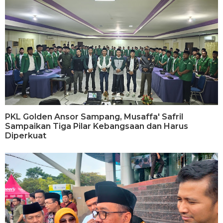
PKL Golden Ansor Sampang, Musaffa' Safril
Sampaikan Tiga Pilar Kebangsaan dan Harus
Diperkuat