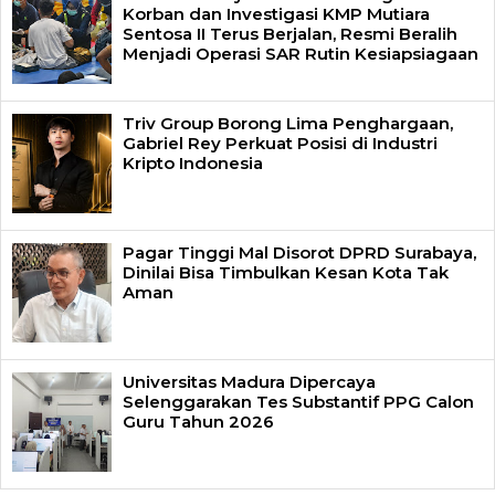
Korban dan Investigasi KMP Mutiara
Sentosa II Terus Berjalan, Resmi Beralih
Menjadi Operasi SAR Rutin Kesiapsiagaan
Triv Group Borong Lima Penghargaan,
Gabriel Rey Perkuat Posisi di Industri
Kripto Indonesia
Pagar Tinggi Mal Disorot DPRD Surabaya,
Dinilai Bisa Timbulkan Kesan Kota Tak
Aman
Universitas Madura Dipercaya
Selenggarakan Tes Substantif PPG Calon
Guru Tahun 2026