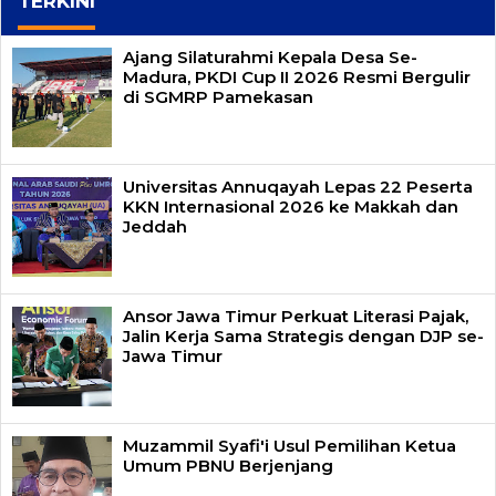
TERKINI
Ajang Silaturahmi Kepala Desa Se-
Madura, PKDI Cup II 2026 Resmi Bergulir
di SGMRP Pamekasan
Universitas Annuqayah Lepas 22 Peserta
KKN Internasional 2026 ke Makkah dan
Jeddah
Ansor Jawa Timur Perkuat Literasi Pajak,
Jalin Kerja Sama Strategis dengan DJP se-
Jawa Timur
Muzammil Syafi'i Usul Pemilihan Ketua
Umum PBNU Berjenjang