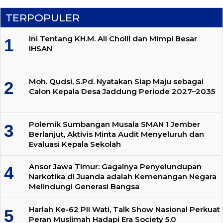
TERPOPULER
Ini Tentang KH.M. Ali Cholil dan Mimpi Besar
IHSAN
Moh. Qudsi, S.Pd. Nyatakan Siap Maju sebagai
Calon Kepala Desa Jaddung Periode 2027–2035
Polemik Sumbangan Musala SMAN 1 Jember
Berlanjut, Aktivis Minta Audit Menyeluruh dan
Evaluasi Kepala Sekolah
Ansor Jawa Timur: Gagalnya Penyelundupan
Narkotika di Juanda adalah Kemenangan Negara
Melindungi Generasi Bangsa
Harlah Ke-62 PII Wati, Talk Show Nasional Perkuat
Peran Muslimah Hadapi Era Society 5.0