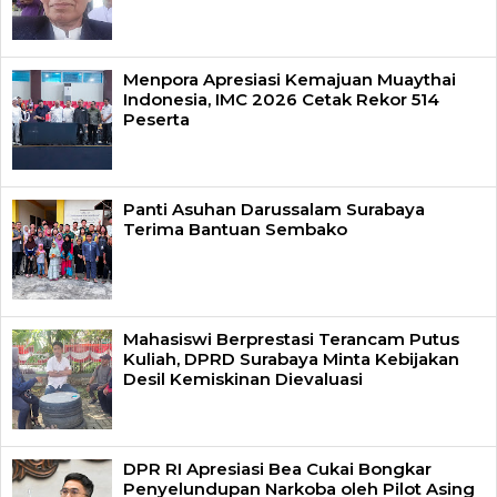
Menpora Apresiasi Kemajuan Muaythai
Indonesia, IMC 2026 Cetak Rekor 514
Peserta
Panti Asuhan Darussalam Surabaya
Terima Bantuan Sembako
Mahasiswi Berprestasi Terancam Putus
Kuliah, DPRD Surabaya Minta Kebijakan
Desil Kemiskinan Dievaluasi
DPR RI Apresiasi Bea Cukai Bongkar
Penyelundupan Narkoba oleh Pilot Asing