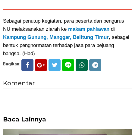
Sebagai penutup kegiatan, para peserta dan pengurus
NU melaksanakan ziarah ke
makam pahlawan
di
Kampung Gunung, Manggar, Belitung Timur
, sebagai
bentuk penghormatan terhadap jasa para pejuang
bangsa. (Had)
Bagikan:
Komentar
Baca Lainnya