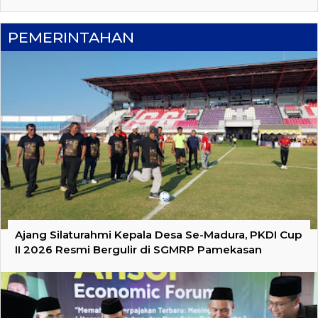
PEMERINTAHAN
Ajang Silaturahmi Kepala Desa Se-Madura, PKDI Cup
II 2026 Resmi Bergulir di SGMRP Pamekasan