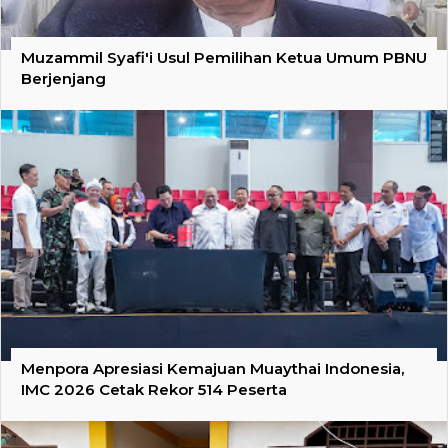
Muzammil Syafi'i Usul Pemilihan Ketua Umum PBNU
Berjenjang
Menpora Apresiasi Kemajuan Muaythai Indonesia,
IMC 2026 Cetak Rekor 514 Peserta