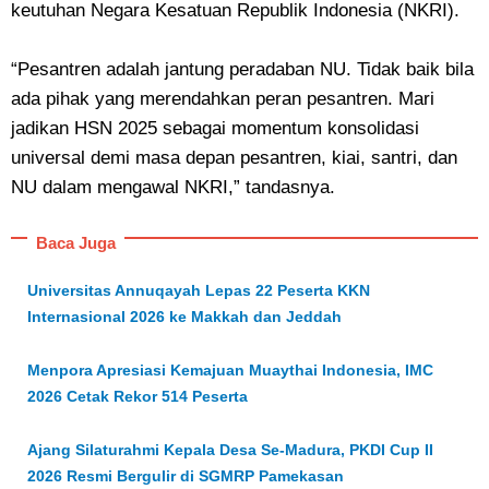
keutuhan Negara Kesatuan Republik Indonesia (NKRI).
“Pesantren adalah jantung peradaban NU. Tidak baik bila
ada pihak yang merendahkan peran pesantren. Mari
jadikan HSN 2025 sebagai momentum konsolidasi
universal demi masa depan pesantren, kiai, santri, dan
NU dalam mengawal NKRI,” tandasnya.
Baca Juga
Universitas Annuqayah Lepas 22 Peserta KKN
Internasional 2026 ke Makkah dan Jeddah
Menpora Apresiasi Kemajuan Muaythai Indonesia, IMC
2026 Cetak Rekor 514 Peserta
Ajang Silaturahmi Kepala Desa Se-Madura, PKDI Cup II
2026 Resmi Bergulir di SGMRP Pamekasan