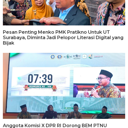
Pesan Penting Menko PMK Pratikno Untuk UT
Surabaya, Diminta Jadi Pelopor Literasi Digital yang
Bijak
Anggota Komisi X DPR RI Dorong BEM PTNU