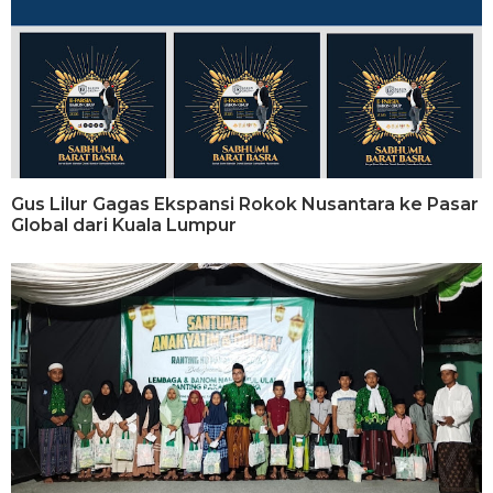
Gus Lilur Gagas Ekspansi Rokok Nusantara ke Pasar
Global dari Kuala Lumpur