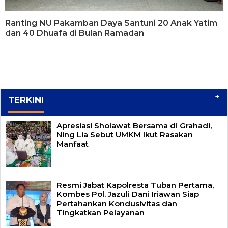
Ranting NU Pakamban Daya Santuni 20 Anak Yatim
dan 40 Dhuafa di Bulan Ramadan
+
TERKINI
Apresiasi Sholawat Bersama di Grahadi,
Ning Lia Sebut UMKM Ikut Rasakan
Manfaat
Resmi Jabat Kapolresta Tuban Pertama,
Kombes Pol. Jazuli Dani Iriawan Siap
Pertahankan Kondusivitas dan
Tingkatkan Pelayanan