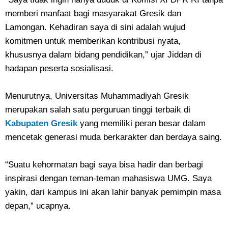
memberi manfaat bagi masyarakat Gresik dan
Lamongan. Kehadiran saya di sini adalah wujud
komitmen untuk memberikan kontribusi nyata,
khususnya dalam bidang pendidikan,” ujar Jiddan di
hadapan peserta sosialisasi.
Menurutnya, Universitas Muhammadiyah Gresik
merupakan salah satu perguruan tinggi terbaik di
Kabupaten Gresik
yang memiliki peran besar dalam
mencetak generasi muda berkarakter dan berdaya saing.
“Suatu kehormatan bagi saya bisa hadir dan berbagi
inspirasi dengan teman-teman mahasiswa UMG. Saya
yakin, dari kampus ini akan lahir banyak pemimpin masa
depan,” ucapnya.