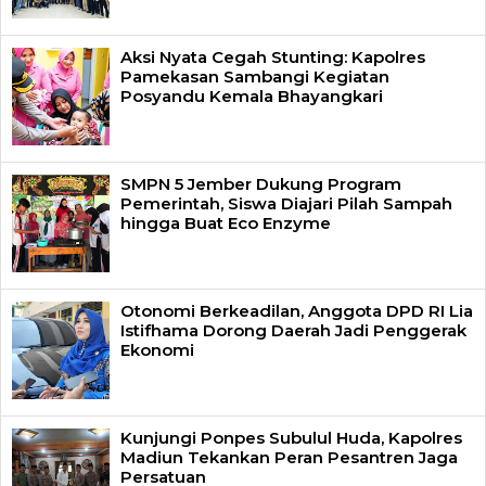
Aksi Nyata Cegah Stunting: Kapolres
Pamekasan Sambangi Kegiatan
Posyandu Kemala Bhayangkari
SMPN 5 Jember Dukung Program
Pemerintah, Siswa Diajari Pilah Sampah
hingga Buat Eco Enzyme
Otonomi Berkeadilan, Anggota DPD RI Lia
Istifhama Dorong Daerah Jadi Penggerak
Ekonomi
Kunjungi Ponpes Subulul Huda, Kapolres
Madiun Tekankan Peran Pesantren Jaga
Persatuan