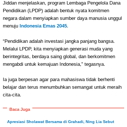
Jiddan menjelaskan, program Lembaga Pengelola Dana
Pendidikan (LPDP) adalah bentuk nyata komitmen
negara dalam menyiapkan sumber daya manusia unggul
menuju
Indonesia Emas 2045
.
“Pendidikan adalah investasi jangka panjang bangsa.
Melalui LPDP, kita menyiapkan generasi muda yang
berintegritas, berdaya saing global, dan berkomitmen
mengabdi untuk kemajuan Indonesia,” tegasnya.
Ia juga berpesan agar para mahasiswa tidak berhenti
belajar dan terus menumbuhkan semangat untuk meraih
cita-cita.
Baca Juga
Apresiasi Sholawat Bersama di Grahadi, Ning Lia Sebut