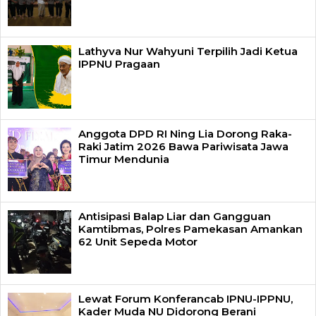
Lathyva Nur Wahyuni Terpilih Jadi Ketua
IPPNU Pragaan
Anggota DPD RI Ning Lia Dorong Raka-
Raki Jatim 2026 Bawa Pariwisata Jawa
Timur Mendunia
Antisipasi Balap Liar dan Gangguan
Kamtibmas, Polres Pamekasan Amankan
62 Unit Sepeda Motor
Lewat Forum Konferancab IPNU-IPPNU,
Kader Muda NU Didorong Berani