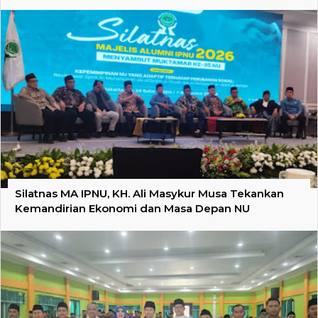
Silatnas MA IPNU, KH. Ali Masykur Musa Tekankan
Kemandirian Ekonomi dan Masa Depan NU