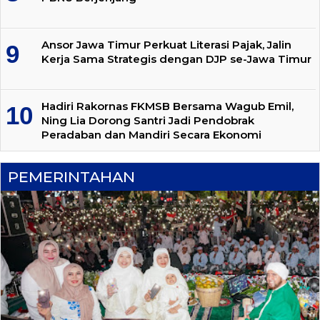
Ansor Jawa Timur Perkuat Literasi Pajak, Jalin
Kerja Sama Strategis dengan DJP se-Jawa Timur
Hadiri Rakornas FKMSB Bersama Wagub Emil,
Ning Lia Dorong Santri Jadi Pendobrak
Peradaban dan Mandiri Secara Ekonomi
PEMERINTAHAN