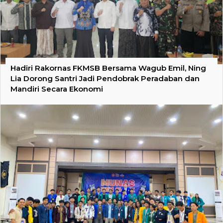
Hadiri Rakornas FKMSB Bersama Wagub Emil, Ning
Lia Dorong Santri Jadi Pendobrak Peradaban dan
Mandiri Secara Ekonomi