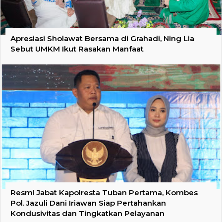
Apresiasi Sholawat Bersama di Grahadi, Ning Lia
Sebut UMKM Ikut Rasakan Manfaat
Resmi Jabat Kapolresta Tuban Pertama, Kombes
Pol. Jazuli Dani Iriawan Siap Pertahankan
Kondusivitas dan Tingkatkan Pelayanan