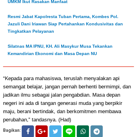
UMKM Ikut Rasakan Manfaat
Resmi Jabat Kapolresta Tuban Pertama, Kombes Pol.
Jazuli Dani Iriawan Siap Pertahankan Kondusivitas dan
Tingkatkan Pelayanan
Silatnas MA IPNU, KH. Ali Masykur Musa Tekankan
Kemandirian Ekonomi dan Masa Depan NU
“Kepada para mahasiswa, teruslah menyalakan api
semangat belajar, jangan pernah berhenti bermimpi, dan
jadikan ilmu sebagai jalan pengabdian. Masa depan
negeri ini ada di tangan generasi muda yang berpikir
maju, berani bertindak, dan berkomitmen membawa
perubahan,” tandasnya. (Had)
Bagikan: