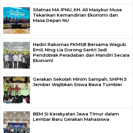
Silatnas MA IPNU, KH. Ali Masykur Musa
Tekankan Kemandirian Ekonomi dan
Masa Depan NU
Hadiri Rakornas FKMSB Bersama Wagub
Emil, Ning Lia Dorong Santri Jadi
Pendobrak Peradaban dan Mandiri Secara
Ekonomi
Gerakan Sekolah Minim Sampah, SMPN 5
Jember Wajibkan Siswa Bawa Tumbler
BEM SI Kerakyatan Jawa Timur dalam
Lembar Baru Gerakan Mahasiswa