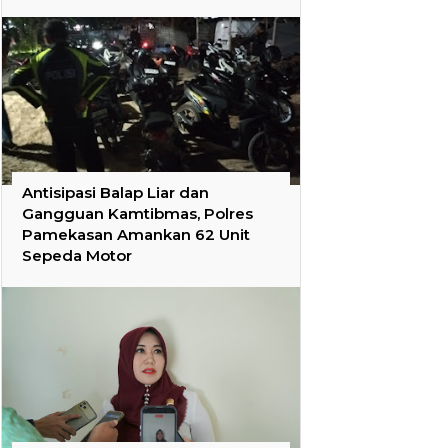
Antisipasi Balap Liar dan
Gangguan Kamtibmas, Polres
Pamekasan Amankan 62 Unit
Sepeda Motor