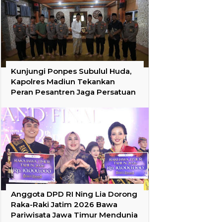
Kunjungi Ponpes Subulul Huda,
Kapolres Madiun Tekankan
Peran Pesantren Jaga Persatuan
Anggota DPD RI Ning Lia Dorong
Raka-Raki Jatim 2026 Bawa
Pariwisata Jawa Timur Mendunia