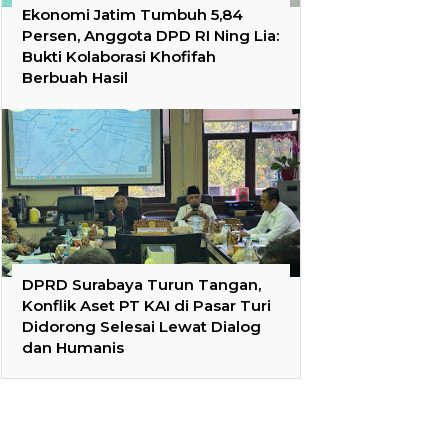
Ekonomi Jatim Tumbuh 5,84
Persen, Anggota DPD RI Ning Lia:
Bukti Kolaborasi Khofifah
Berbuah Hasil
DPRD Surabaya Turun Tangan,
Konflik Aset PT KAI di Pasar Turi
Didorong Selesai Lewat Dialog
dan Humanis