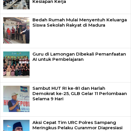
Kesiapan Kerja
Bedah Rumah Mulai Menyentuh Keluarga
Siswa Sekolah Rakyat di Madura
Guru di Lamongan Dibekali Pemanfaatan
AI untuk Pembelajaran
Sambut HUT RI ke-81 dan Harlah
Demokrat ke-25, GLB Gelar 11 Perlombaan
Selama 9 Hari
Aksi Cepat Tim URC Polres Sampang
Meringkus Pelaku Curanmor Diapresiasi