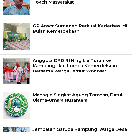
Tokoh Masyarakat
GP Ansor Sumenep Perkuat Kaderisasi di
Bulan Kemerdekaan
Anggota DPD RI Ning Lia Turun ke
Kampung, Ikut Lomba Kemerdekaan
Bersama Warga Jemur Wonosari
Manaqib Singkat Agung Toronan, Datuk
Ulama-Umara Nusantara
Jembatan Garuda Rampung, Warga Desa