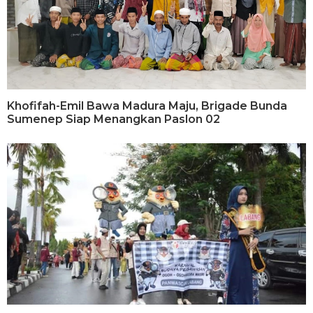
Khofifah-Emil Bawa Madura Maju, Brigade Bunda
Sumenep Siap Menangkan Paslon 02