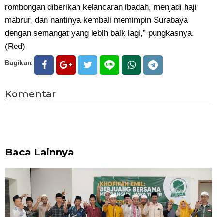
rombongan diberikan kelancaran ibadah, menjadi haji
mabrur, dan nantinya kembali memimpin Surabaya
dengan semangat yang lebih baik lagi,” pungkasnya.
(Red)
Bagikan:
Komentar
Baca Lainnya