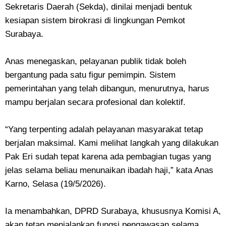
Sekretaris Daerah (Sekda), dinilai menjadi bentuk
kesiapan sistem birokrasi di lingkungan Pemkot
Surabaya.
Anas menegaskan, pelayanan publik tidak boleh
bergantung pada satu figur pemimpin. Sistem
pemerintahan yang telah dibangun, menurutnya, harus
mampu berjalan secara profesional dan kolektif.
“Yang terpenting adalah pelayanan masyarakat tetap
berjalan maksimal. Kami melihat langkah yang dilakukan
Pak Eri sudah tepat karena ada pembagian tugas yang
jelas selama beliau menunaikan ibadah haji,” kata Anas
Karno, Selasa (19/5/2026).
Ia menambahkan, DPRD Surabaya, khususnya Komisi A,
akan tetap menjalankan fungsi pengawasan selama