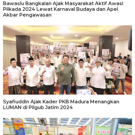
Bawaslu Bangkalan Ajak Masyarakat Aktif Awasi
Pilkada 2024 Lewat Karnaval Budaya dan Apel
Akbar Pengawasan
Syafiuddin Ajak Kader PKB Madura Menangkan
LUMAN di Pilgub Jatim 2024