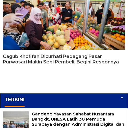
Cagub Khofifah Dicurhati Pedagang Pasar
Purwosari Makin Sepi Pembeli, Begini Responnya
+
TERKINI
Gandeng Yayasan Sahabat Nusantara
Bangkit, UNESA Latih 30 Pemuda
Surabaya dengan Administrasi Digital dan