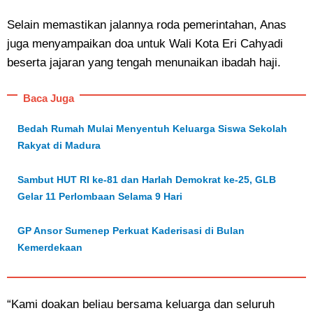
Selain memastikan jalannya roda pemerintahan, Anas
juga menyampaikan doa untuk Wali Kota Eri Cahyadi
beserta jajaran yang tengah menunaikan ibadah haji.
Baca Juga
Bedah Rumah Mulai Menyentuh Keluarga Siswa Sekolah
Rakyat di Madura
Sambut HUT RI ke-81 dan Harlah Demokrat ke-25, GLB
Gelar 11 Perlombaan Selama 9 Hari
GP Ansor Sumenep Perkuat Kaderisasi di Bulan
Kemerdekaan
“Kami doakan beliau bersama keluarga dan seluruh