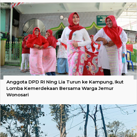
Anggota DPD RI Ning Lia Turun ke Kampung, Ikut
Lomba Kemerdekaan Bersama Warga Jemur
Wonosari