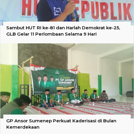
Sambut HUT RI ke-81 dan Harlah Demokrat ke-25,
GLB Gelar 11 Perlombaan Selama 9 Hari
GP Ansor Sumenep Perkuat Kaderisasi di Bulan
Kemerdekaan