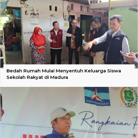
Bedah Rumah Mulai Menyentuh Keluarga Siswa
Sekolah Rakyat di Madura