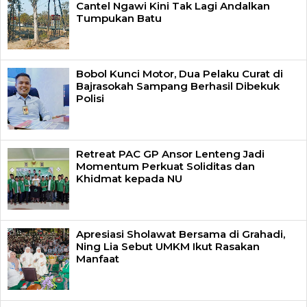
Cantel Ngawi Kini Tak Lagi Andalkan
Tumpukan Batu
Bobol Kunci Motor, Dua Pelaku Curat di
Bajrasokah Sampang Berhasil Dibekuk
Polisi
Retreat PAC GP Ansor Lenteng Jadi
Momentum Perkuat Soliditas dan
Khidmat kepada NU
Apresiasi Sholawat Bersama di Grahadi,
Ning Lia Sebut UMKM Ikut Rasakan
Manfaat