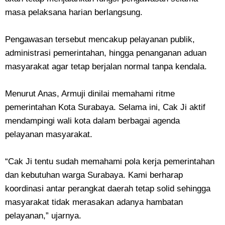
masa pelaksana harian berlangsung.
Pengawasan tersebut mencakup pelayanan publik,
administrasi pemerintahan, hingga penanganan aduan
masyarakat agar tetap berjalan normal tanpa kendala.
Menurut Anas, Armuji dinilai memahami ritme
pemerintahan Kota Surabaya. Selama ini, Cak Ji aktif
mendampingi wali kota dalam berbagai agenda
pelayanan masyarakat.
“Cak Ji tentu sudah memahami pola kerja pemerintahan
dan kebutuhan warga Surabaya. Kami berharap
koordinasi antar perangkat daerah tetap solid sehingga
masyarakat tidak merasakan adanya hambatan
pelayanan,” ujarnya.