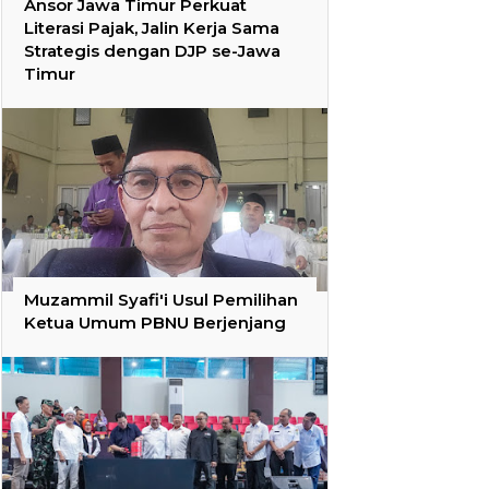
Ansor Jawa Timur Perkuat
Literasi Pajak, Jalin Kerja Sama
Strategis dengan DJP se-Jawa
Timur
Muzammil Syafi'i Usul Pemilihan
Ketua Umum PBNU Berjenjang