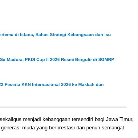
temu di Istana, Bahas Strategi Kebangsaan dan Isu
 Se-Madura, PKDI Cup II 2026 Resmi Bergulir di SGMRP
2 Peserta KKN Internasional 2026 ke Makkah dan
i sekaligus menjadi kebanggaan tersendiri bagi Jawa Timur,
 generasi muda yang berprestasi dan penuh semangat.