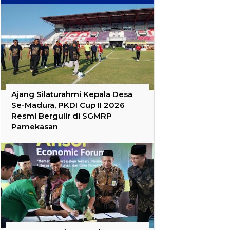
Ajang Silaturahmi Kepala Desa
Se-Madura, PKDI Cup II 2026
Resmi Bergulir di SGMRP
Pamekasan