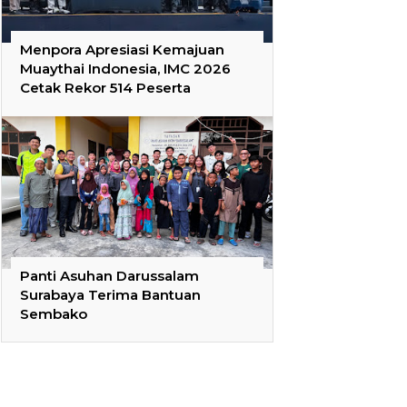
Menpora Apresiasi Kemajuan
Muaythai Indonesia, IMC 2026
Cetak Rekor 514 Peserta
Panti Asuhan Darussalam
Surabaya Terima Bantuan
Sembako