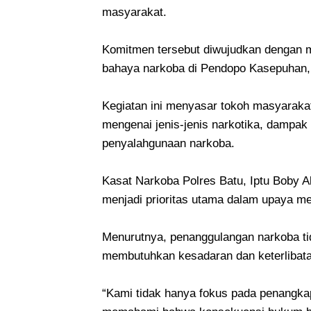
masyarakat.
Komitmen tersebut diwujudkan dengan m
bahaya narkoba di Pendopo Kasepuhan, 
Kegiatan ini menyasar tokoh masyarak
mengenai jenis-jenis narkotika, dampak
penyalahgunaan narkoba.
Kasat Narkoba Polres Batu, Iptu Boby 
menjadi prioritas utama dalam upaya m
Menurutnya, penanggulangan narkoba ti
membutuhkan kesadaran dan keterlibata
“Kami tidak hanya fokus pada penangkap