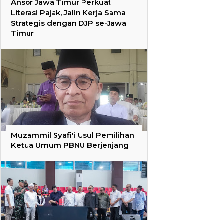
Ansor Jawa Timur Perkuat
Literasi Pajak, Jalin Kerja Sama
Strategis dengan DJP se-Jawa
Timur
Muzammil Syafi'i Usul Pemilihan
Ketua Umum PBNU Berjenjang