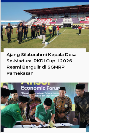
Ajang Silaturahmi Kepala Desa
Se-Madura, PKDI Cup II 2026
Resmi Bergulir di SGMRP
Pamekasan