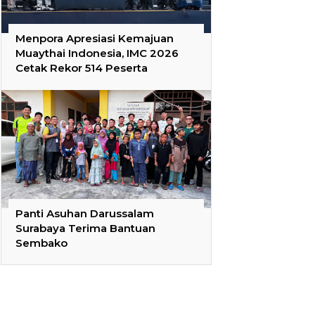
Menpora Apresiasi Kemajuan
Muaythai Indonesia, IMC 2026
Cetak Rekor 514 Peserta
Panti Asuhan Darussalam
Surabaya Terima Bantuan
Sembako