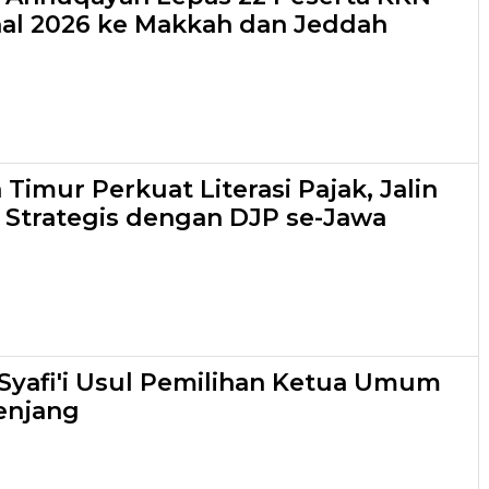
nal 2026 ke Makkah dan Jeddah
Timur Perkuat Literasi Pajak, Jalin
 Strategis dengan DJP se-Jawa
yafi'i Usul Pemilihan Ketua Umum
enjang