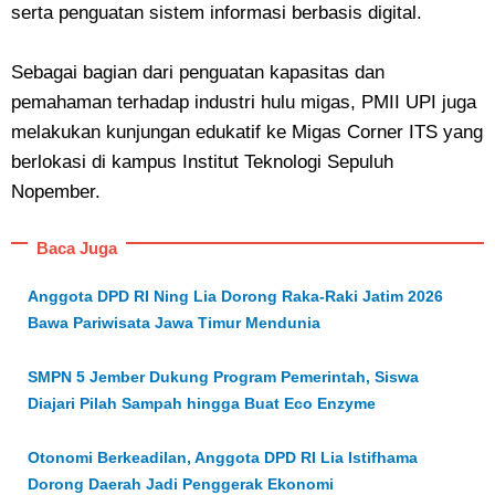
serta penguatan sistem informasi berbasis digital.
Sebagai bagian dari penguatan kapasitas dan
pemahaman terhadap industri hulu migas, PMII UPI juga
melakukan kunjungan edukatif ke Migas Corner ITS yang
berlokasi di kampus Institut Teknologi Sepuluh
Nopember.
Baca Juga
Anggota DPD RI Ning Lia Dorong Raka-Raki Jatim 2026
Bawa Pariwisata Jawa Timur Mendunia
SMPN 5 Jember Dukung Program Pemerintah, Siswa
Diajari Pilah Sampah hingga Buat Eco Enzyme
Otonomi Berkeadilan, Anggota DPD RI Lia Istifhama
Dorong Daerah Jadi Penggerak Ekonomi