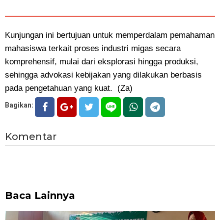
Kunjungan ini bertujuan untuk memperdalam pemahaman
mahasiswa terkait proses industri migas secara
komprehensif, mulai dari eksplorasi hingga produksi,
sehingga advokasi kebijakan yang dilakukan berbasis
pada pengetahuan yang kuat. (Za)
Bagikan:
Komentar
Baca Lainnya