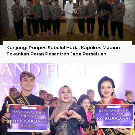
Kunjungi Ponpes Subulul Huda, Kapolres Madiun
Tekankan Peran Pesantren Jaga Persatuan