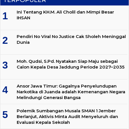
Ini Tentang KH.M. Ali Cholil dan Mimpi Besar
IHSAN
Pendiri No Viral No Justice Cak Sholeh Meninggal
Dunia
Moh. Qudsi, S.Pd. Nyatakan Siap Maju sebagai
Calon Kepala Desa Jaddung Periode 2027–2035
Ansor Jawa Timur: Gagalnya Penyelundupan
Narkotika di Juanda adalah Kemenangan Negara
Melindungi Generasi Bangsa
Polemik Sumbangan Musala SMAN 1 Jember
Berlanjut, Aktivis Minta Audit Menyeluruh dan
Evaluasi Kepala Sekolah