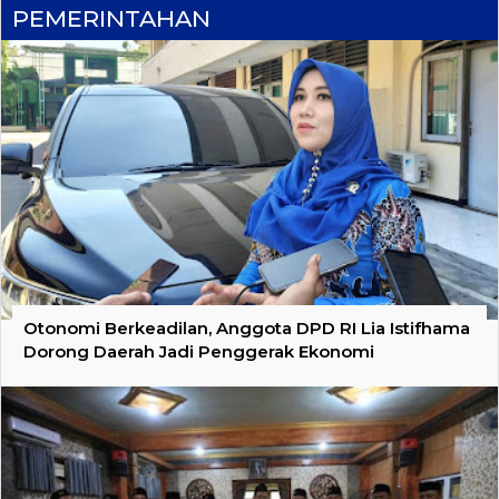
PEMERINTAHAN
Otonomi Berkeadilan, Anggota DPD RI Lia Istifhama
Dorong Daerah Jadi Penggerak Ekonomi