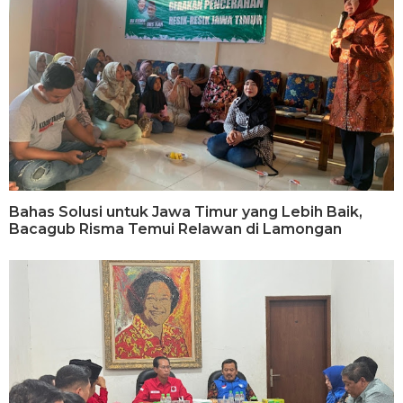
Bahas Solusi untuk Jawa Timur yang Lebih Baik,
Bacagub Risma Temui Relawan di Lamongan