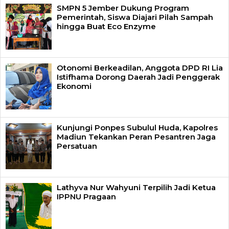
SMPN 5 Jember Dukung Program
Pemerintah, Siswa Diajari Pilah Sampah
hingga Buat Eco Enzyme
Otonomi Berkeadilan, Anggota DPD RI Lia
Istifhama Dorong Daerah Jadi Penggerak
Ekonomi
Kunjungi Ponpes Subulul Huda, Kapolres
Madiun Tekankan Peran Pesantren Jaga
Persatuan
Lathyva Nur Wahyuni Terpilih Jadi Ketua
IPPNU Pragaan