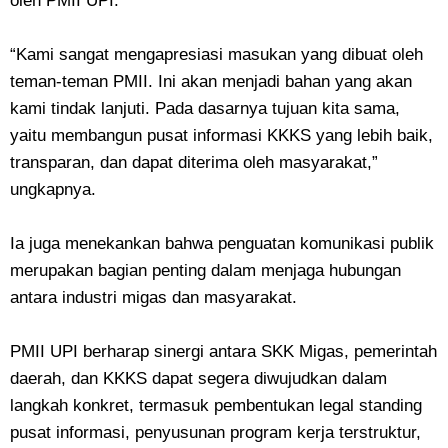
oleh PMII UPI.
“Kami sangat mengapresiasi masukan yang dibuat oleh
teman-teman PMII. Ini akan menjadi bahan yang akan
kami tindak lanjuti. Pada dasarnya tujuan kita sama,
yaitu membangun pusat informasi KKKS yang lebih baik,
transparan, dan dapat diterima oleh masyarakat,”
ungkapnya.
Ia juga menekankan bahwa penguatan komunikasi publik
merupakan bagian penting dalam menjaga hubungan
antara industri migas dan masyarakat.
PMII UPI berharap sinergi antara SKK Migas, pemerintah
daerah, dan KKKS dapat segera diwujudkan dalam
langkah konkret, termasuk pembentukan legal standing
pusat informasi, penyusunan program kerja terstruktur,