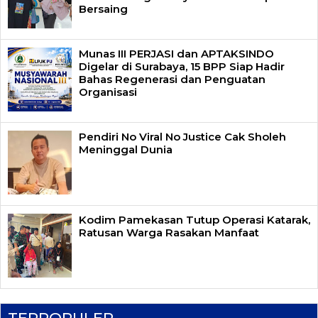
Bersaing
Munas III PERJASI dan APTAKSINDO
Digelar di Surabaya, 15 BPP Siap Hadir
Bahas Regenerasi dan Penguatan
Organisasi
Pendiri No Viral No Justice Cak Sholeh
Meninggal Dunia
Kodim Pamekasan Tutup Operasi Katarak,
Ratusan Warga Rasakan Manfaat
TERPOPULER