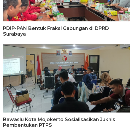
PDIP-PAN Bentuk Fraksi Gabungan di DPRD
Surabaya
Bawaslu Kota Mojokerto Sosialisasikan Juknis
Pembentukan PTPS