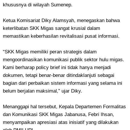
khususnya di wilayah Sumenep.
Ketua Komisariat Diky Alamsyah, menegaskan bahwa
keterlibatan SKK Migas sangat krusial dalam
memastikan keberhasilan revitalisasi pusat informasi.
“SKK Migas memiliki peran strategis dalam
mengoordinasikan komunikasi publik sektor hulu migas.
Kami berharap policy brief ini tidak hanya menjadi
dokumen, tetapi benar-benar ditindaklanjuti sebagai
bagian dari perbaikan sistem informasi yang selama ini
belum berjalan maksimal,” ujar Diky.
Menanggapi hal tersebut, Kepala Departemen Formalitas
dan Komunikasi SKK Migas Jabanusa, Febri Ihsan,
menyampaikan apresiasi atas inisiatif yang dilakukan