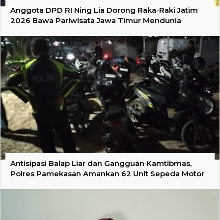
Anggota DPD RI Ning Lia Dorong Raka-Raki Jatim
2026 Bawa Pariwisata Jawa Timur Mendunia
Antisipasi Balap Liar dan Gangguan Kamtibmas,
Polres Pamekasan Amankan 62 Unit Sepeda Motor