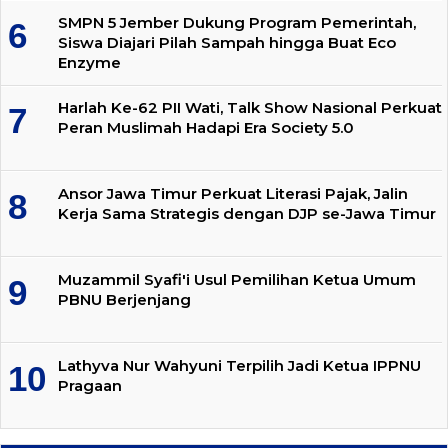
SMPN 5 Jember Dukung Program Pemerintah,
Siswa Diajari Pilah Sampah hingga Buat Eco
Enzyme
Harlah Ke-62 PII Wati, Talk Show Nasional Perkuat
Peran Muslimah Hadapi Era Society 5.0
Ansor Jawa Timur Perkuat Literasi Pajak, Jalin
Kerja Sama Strategis dengan DJP se-Jawa Timur
Muzammil Syafi'i Usul Pemilihan Ketua Umum
PBNU Berjenjang
Lathyva Nur Wahyuni Terpilih Jadi Ketua IPPNU
Pragaan