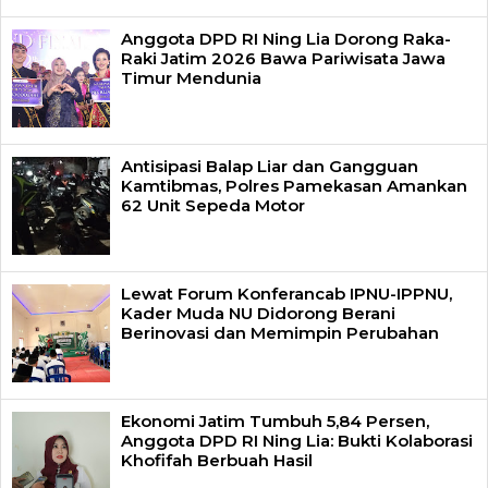
Anggota DPD RI Ning Lia Dorong Raka-
Raki Jatim 2026 Bawa Pariwisata Jawa
Timur Mendunia
Antisipasi Balap Liar dan Gangguan
Kamtibmas, Polres Pamekasan Amankan
62 Unit Sepeda Motor
Lewat Forum Konferancab IPNU-IPPNU,
Kader Muda NU Didorong Berani
Berinovasi dan Memimpin Perubahan
Ekonomi Jatim Tumbuh 5,84 Persen,
Anggota DPD RI Ning Lia: Bukti Kolaborasi
Khofifah Berbuah Hasil