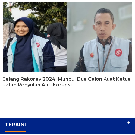
Jelang Rakorev 2024, Muncul Dua Calon Kuat Ketua
Jatim Penyuluh Anti Korupsi
+
TERKINI