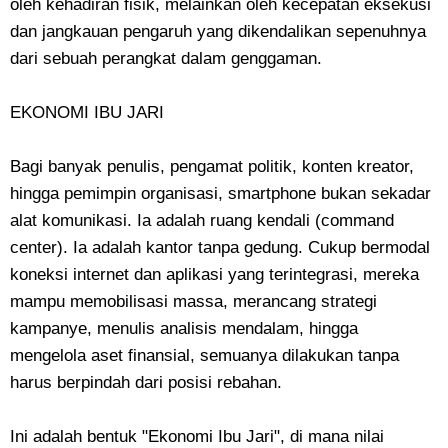
oleh kehadiran fisik, melainkan oleh kecepatan eksekusi
dan jangkauan pengaruh yang dikendalikan sepenuhnya
dari sebuah perangkat dalam genggaman.
​EKONOMI IBU JARI
​Bagi banyak penulis, pengamat politik, konten kreator,
hingga pemimpin organisasi, smartphone bukan sekadar
alat komunikasi. Ia adalah ruang kendali (command
center). Ia adalah kantor tanpa gedung. Cukup bermodal
koneksi internet dan aplikasi yang terintegrasi, mereka
mampu memobilisasi massa, merancang strategi
kampanye, menulis analisis mendalam, hingga
mengelola aset finansial, semuanya dilakukan tanpa
harus berpindah dari posisi rebahan.
​Ini adalah bentuk "Ekonomi Ibu Jari", di mana nilai