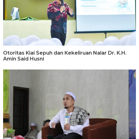
Otoritas Kiai Sepuh dan Kekeliruan Nalar Dr. K.H.
Amin Said Husni