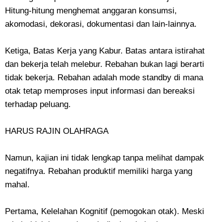
Hitung-hitung menghemat anggaran konsumsi,
akomodasi, dekorasi, dokumentasi dan lain-lainnya.
Ketiga, ​Batas Kerja yang Kabur. Batas antara istirahat
dan bekerja telah melebur. Rebahan bukan lagi berarti
tidak bekerja. Rebahan adalah mode standby di mana
otak tetap memproses input informasi dan bereaksi
terhadap peluang.
​HARUS RAJIN OLAHRAGA
​Namun, kajian ini tidak lengkap tanpa melihat dampak
negatifnya. Rebahan produktif memiliki harga yang
mahal.
Pertama, ​Kelelahan Kognitif (pemogokan otak). Meski