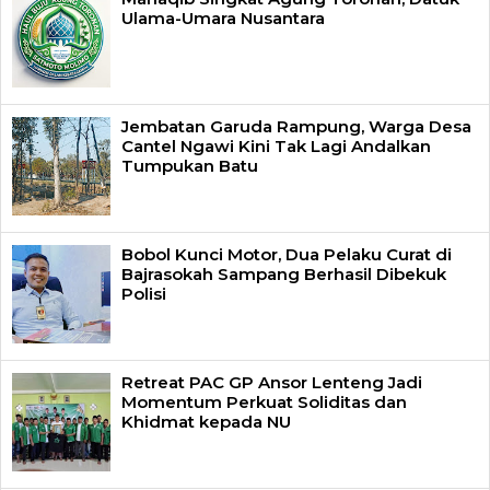
Ulama-Umara Nusantara
Jembatan Garuda Rampung, Warga Desa
Cantel Ngawi Kini Tak Lagi Andalkan
Tumpukan Batu
Bobol Kunci Motor, Dua Pelaku Curat di
Bajrasokah Sampang Berhasil Dibekuk
Polisi
Retreat PAC GP Ansor Lenteng Jadi
Momentum Perkuat Soliditas dan
Khidmat kepada NU