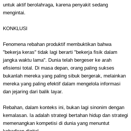
untuk aktif berolahraga, karena penyakit sedang
mengintai.
​KONKLUSI
​Fenomena rebahan produktif membuktikan bahwa
"bekerja keras" tidak lagi berarti "bekerja fisik dalam
jangka waktu lama". Dunia telah bergeser ke arah
efisiensi total. Di masa depan, orang paling sukses
bukanlah mereka yang paling sibuk bergerak, melainkan
mereka yang paling efektif dalam mengelola informasi
dan jejaring dari balik layar.
​Rebahan, dalam konteks ini, bukan lagi sinonim dengan
kemalasan. Ia adalah strategi bertahan hidup dan strategi
memenangkan kompetisi di dunia yang menuntut