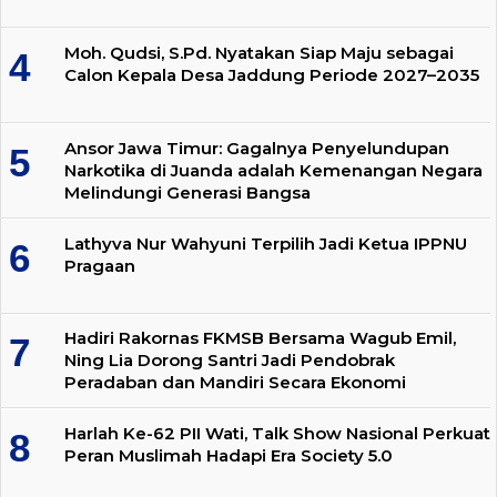
Moh. Qudsi, S.Pd. Nyatakan Siap Maju sebagai
Calon Kepala Desa Jaddung Periode 2027–2035
Ansor Jawa Timur: Gagalnya Penyelundupan
Narkotika di Juanda adalah Kemenangan Negara
Melindungi Generasi Bangsa
Lathyva Nur Wahyuni Terpilih Jadi Ketua IPPNU
Pragaan
Hadiri Rakornas FKMSB Bersama Wagub Emil,
Ning Lia Dorong Santri Jadi Pendobrak
Peradaban dan Mandiri Secara Ekonomi
Harlah Ke-62 PII Wati, Talk Show Nasional Perkuat
Peran Muslimah Hadapi Era Society 5.0