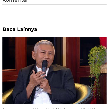
Baca Lainnya