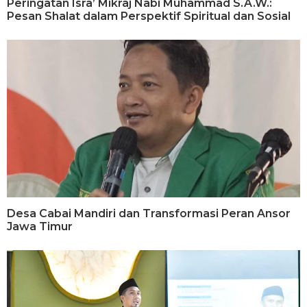
Peringatan Isra’ Mikraj Nabi Muhammad S.A.W.:
Pesan Shalat dalam Perspektif Spiritual dan Sosial
Desa Cabai Mandiri dan Transformasi Peran Ansor
Jawa Timur