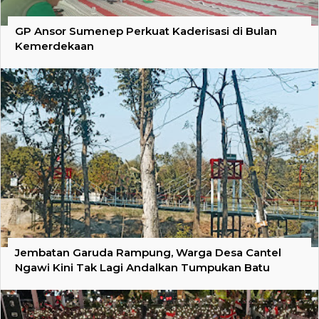
GP Ansor Sumenep Perkuat Kaderisasi di Bulan
Kemerdekaan
Jembatan Garuda Rampung, Warga Desa Cantel
Ngawi Kini Tak Lagi Andalkan Tumpukan Batu