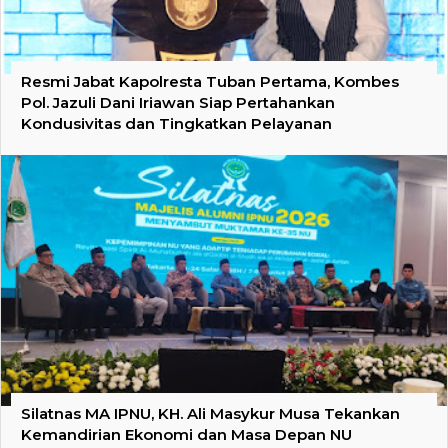
Resmi Jabat Kapolresta Tuban Pertama, Kombes
Pol. Jazuli Dani Iriawan Siap Pertahankan
Kondusivitas dan Tingkatkan Pelayanan
Silatnas MA IPNU, KH. Ali Masykur Musa Tekankan
Kemandirian Ekonomi dan Masa Depan NU