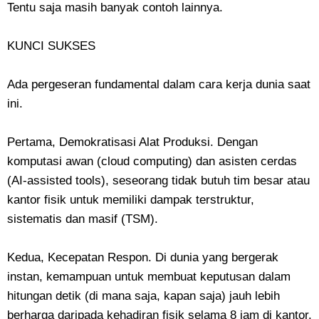
Tentu saja masih banyak contoh lainnya.
​KUNCI SUKSES
​Ada pergeseran fundamental dalam cara kerja dunia saat
ini.
Pertama, Demokratisasi Alat Produksi. Dengan
komputasi awan (cloud computing) dan asisten cerdas
(AI-assisted tools), seseorang tidak butuh tim besar atau
kantor fisik untuk memiliki dampak terstruktur,
sistematis dan masif (TSM).
Kedua, ​Kecepatan Respon. Di dunia yang bergerak
instan, kemampuan untuk membuat keputusan dalam
hitungan detik (di mana saja, kapan saja) jauh lebih
berharga daripada kehadiran fisik selama 8 jam di kantor.