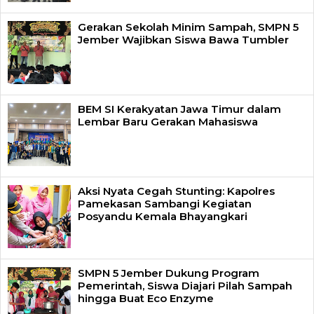
Gerakan Sekolah Minim Sampah, SMPN 5
Jember Wajibkan Siswa Bawa Tumbler
BEM SI Kerakyatan Jawa Timur dalam
Lembar Baru Gerakan Mahasiswa
Aksi Nyata Cegah Stunting: Kapolres
Pamekasan Sambangi Kegiatan
Posyandu Kemala Bhayangkari
SMPN 5 Jember Dukung Program
Pemerintah, Siswa Diajari Pilah Sampah
hingga Buat Eco Enzyme