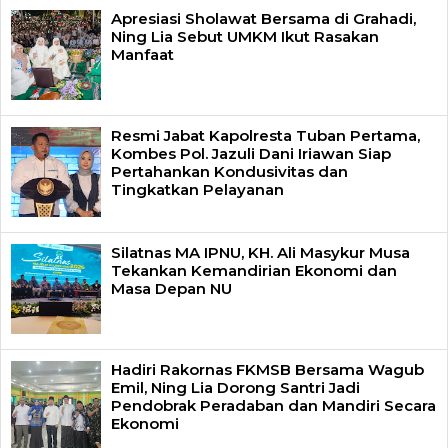
Apresiasi Sholawat Bersama di Grahadi,
Ning Lia Sebut UMKM Ikut Rasakan
Manfaat
Resmi Jabat Kapolresta Tuban Pertama,
Kombes Pol. Jazuli Dani Iriawan Siap
Pertahankan Kondusivitas dan
Tingkatkan Pelayanan
Silatnas MA IPNU, KH. Ali Masykur Musa
Tekankan Kemandirian Ekonomi dan
Masa Depan NU
Hadiri Rakornas FKMSB Bersama Wagub
Emil, Ning Lia Dorong Santri Jadi
Pendobrak Peradaban dan Mandiri Secara
Ekonomi