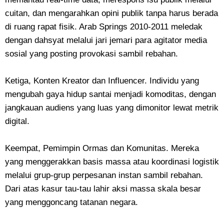
cuitan, dan mengarahkan opini publik tanpa harus berada
di ruang rapat fisik. Arab Springs 2010-2011 meledak
dengan dahsyat melalui jari jemari para agitator media
sosial yang posting provokasi sambil rebahan.
Ketiga, ​Konten Kreator dan Influencer. Individu yang
mengubah gaya hidup santai menjadi komoditas, dengan
jangkauan audiens yang luas yang dimonitor lewat metrik
digital.
Keempat, ​Pemimpin Ormas dan Komunitas. Mereka
yang menggerakkan basis massa atau koordinasi logistik
melalui grup-grup perpesanan instan sambil rebahan.
Dari atas kasur tau-tau lahir aksi massa skala besar
yang menggoncang tatanan negara.