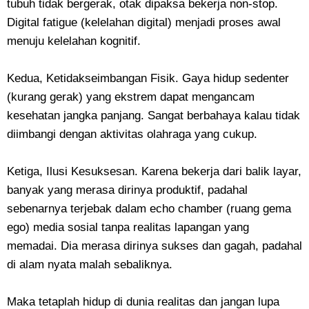
tubuh tidak bergerak, otak dipaksa bekerja non-stop.
Digital fatigue (kelelahan digital) menjadi proses awal
menuju kelelahan kognitif.
Kedua, Ketidakseimbangan Fisik. Gaya hidup sedenter
(kurang gerak) yang ekstrem dapat mengancam
kesehatan jangka panjang. Sangat berbahaya kalau tidak
diimbangi dengan aktivitas olahraga yang cukup.
​Ketiga, Ilusi Kesuksesan. Karena bekerja dari balik layar,
banyak yang merasa dirinya produktif, padahal
sebenarnya terjebak dalam echo chamber (ruang gema
ego) media sosial tanpa realitas lapangan yang
memadai. Dia merasa dirinya sukses dan gagah, padahal
di alam nyata malah sebaliknya.
Maka tetaplah hidup di dunia realitas dan jangan lupa