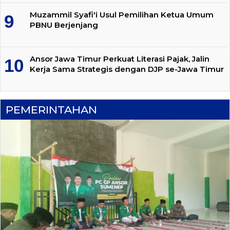
Muzammil Syafi'i Usul Pemilihan Ketua Umum
PBNU Berjenjang
Ansor Jawa Timur Perkuat Literasi Pajak, Jalin
Kerja Sama Strategis dengan DJP se-Jawa Timur
PEMERINTAHAN