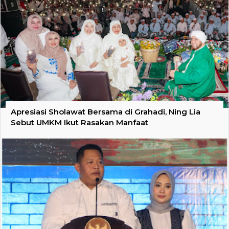
Apresiasi Sholawat Bersama di Grahadi, Ning Lia
Sebut UMKM Ikut Rasakan Manfaat