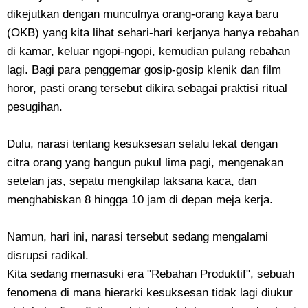
dikejutkan dengan munculnya orang-orang kaya baru
(OKB) yang kita lihat sehari-hari kerjanya hanya rebahan
di kamar, keluar ngopi-ngopi, kemudian pulang rebahan
lagi. Bagi para penggemar gosip-gosip klenik dan film
horor, pasti orang tersebut dikira sebagai praktisi ritual
pesugihan.
​Dulu, narasi tentang kesuksesan selalu lekat dengan
citra orang yang bangun pukul lima pagi, mengenakan
setelan jas, sepatu mengkilap laksana kaca, dan
menghabiskan 8 hingga 10 jam di depan meja kerja.
Namun, hari ini, narasi tersebut sedang mengalami
disrupsi radikal.
​Kita sedang memasuki era "Rebahan Produktif", sebuah
fenomena di mana hierarki kesuksesan tidak lagi diukur