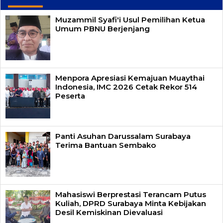
Muzammil Syafi'i Usul Pemilihan Ketua
Umum PBNU Berjenjang
Menpora Apresiasi Kemajuan Muaythai
Indonesia, IMC 2026 Cetak Rekor 514
Peserta
Panti Asuhan Darussalam Surabaya
Terima Bantuan Sembako
Mahasiswi Berprestasi Terancam Putus
Kuliah, DPRD Surabaya Minta Kebijakan
Desil Kemiskinan Dievaluasi