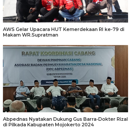
AWS Gelar Upacara HUT Kemerdekaan RI ke-79 di
Makam WR.Supratman
Abpednas Nyatakan Dukung Gus Barra-Dokter Rizal
di Pilkada Kabupaten Mojokerto 2024