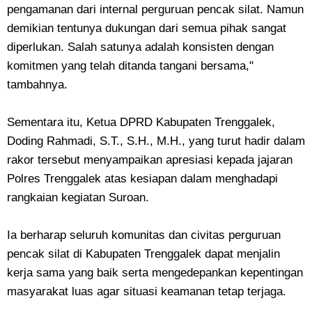
pengamanan dari internal perguruan pencak silat. Namun
demikian tentunya dukungan dari semua pihak sangat
diperlukan. Salah satunya adalah konsisten dengan
komitmen yang telah ditanda tangani bersama,"
tambahnya.
Sementara itu, Ketua DPRD Kabupaten Trenggalek,
Doding Rahmadi, S.T., S.H., M.H., yang turut hadir dalam
rakor tersebut menyampaikan apresiasi kepada jajaran
Polres Trenggalek atas kesiapan dalam menghadapi
rangkaian kegiatan Suroan.
Ia berharap seluruh komunitas dan civitas perguruan
pencak silat di Kabupaten Trenggalek dapat menjalin
kerja sama yang baik serta mengedepankan kepentingan
masyarakat luas agar situasi keamanan tetap terjaga.