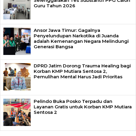
Selenggarakan Tes Substantif PPG Calon
Guru Tahun 2026
Ansor Jawa Timur: Gagalnya
Penyelundupan Narkotika di Juanda
adalah Kemenangan Negara Melindungi
Generasi Bangsa
DPRD Jatim Dorong Trauma Healing bagi
Korban KMP Mutiara Sentosa 2,
Pemulihan Mental Harus Jadi Prioritas
Pelindo Buka Posko Terpadu dan
Layanan Gratis untuk Korban KMP Mutiara
Sentosa 2