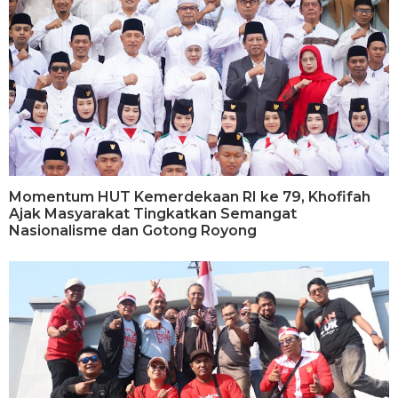
Momentum HUT Kemerdekaan RI ke 79, Khofifah
Ajak Masyarakat Tingkatkan Semangat
Nasionalisme dan Gotong Royong