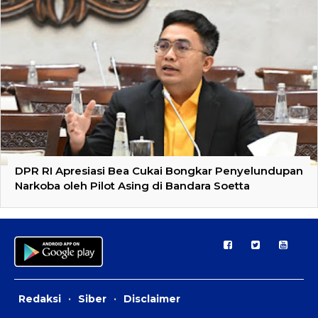
DPR RI Apresiasi Bea Cukai Bongkar Penyelundupan
Narkoba oleh Pilot Asing di Bandara Soetta
Redaksi
·
Siber
·
Disclaimer