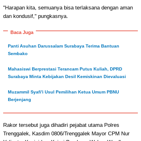
"Harapan kita, semuanya bisa terlaksana dengan aman
dan kondusif," pungkasnya.
Baca Juga
Panti Asuhan Darussalam Surabaya Terima Bantuan
Sembako
Mahasiswi Berprestasi Terancam Putus Kuliah, DPRD
Surabaya Minta Kebijakan Desil Kemiskinan Dievaluasi
Muzammil Syafi'i Usul Pemilihan Ketua Umum PBNU
Berjenjang
Rakor tersebut juga dihadiri pejabat utama Polres
Trenggalek, Kasdim 0806/Trenggalek Mayor CPM Nur