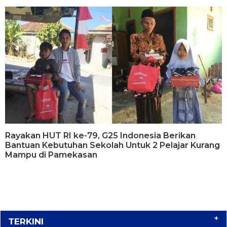
Rayakan HUT RI ke-79, G25 Indonesia Berikan
Bantuan Kebutuhan Sekolah Untuk 2 Pelajar Kurang
Mampu di Pamekasan
+
TERKINI