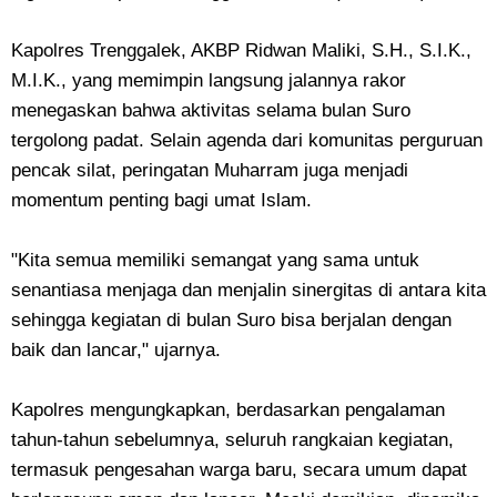
Kapolres Trenggalek, AKBP Ridwan Maliki, S.H., S.I.K.,
M.I.K., yang memimpin langsung jalannya rakor
menegaskan bahwa aktivitas selama bulan Suro
tergolong padat. Selain agenda dari komunitas perguruan
pencak silat, peringatan Muharram juga menjadi
momentum penting bagi umat Islam.
"Kita semua memiliki semangat yang sama untuk
senantiasa menjaga dan menjalin sinergitas di antara kita
sehingga kegiatan di bulan Suro bisa berjalan dengan
baik dan lancar," ujarnya.
Kapolres mengungkapkan, berdasarkan pengalaman
tahun-tahun sebelumnya, seluruh rangkaian kegiatan,
termasuk pengesahan warga baru, secara umum dapat