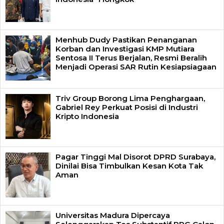
Menhub Dudy Pastikan Penanganan
Korban dan Investigasi KMP Mutiara
Sentosa II Terus Berjalan, Resmi Beralih
Menjadi Operasi SAR Rutin Kesiapsiagaan
Triv Group Borong Lima Penghargaan,
Gabriel Rey Perkuat Posisi di Industri
Kripto Indonesia
Pagar Tinggi Mal Disorot DPRD Surabaya,
Dinilai Bisa Timbulkan Kesan Kota Tak
Aman
Universitas Madura Dipercaya