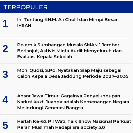
TERPOPULER
Ini Tentang KH.M. Ali Cholil dan Mimpi Besar
IHSAN
Polemik Sumbangan Musala SMAN 1 Jember
Berlanjut, Aktivis Minta Audit Menyeluruh dan
Evaluasi Kepala Sekolah
Moh. Qudsi, S.Pd. Nyatakan Siap Maju sebagai
Calon Kepala Desa Jaddung Periode 2027–2035
Ansor Jawa Timur: Gagalnya Penyelundupan
Narkotika di Juanda adalah Kemenangan Negara
Melindungi Generasi Bangsa
Harlah Ke-62 PII Wati, Talk Show Nasional Perkuat
Peran Muslimah Hadapi Era Society 5.0