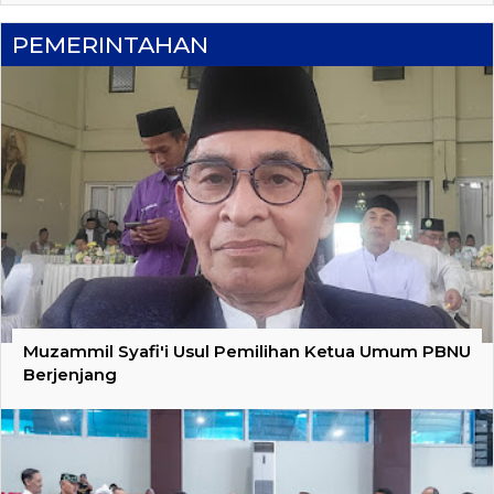
PEMERINTAHAN
Muzammil Syafi'i Usul Pemilihan Ketua Umum PBNU
Berjenjang