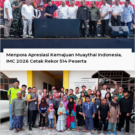
Menpora Apresiasi Kemajuan Muaythai Indonesia,
IMC 2026 Cetak Rekor 514 Peserta