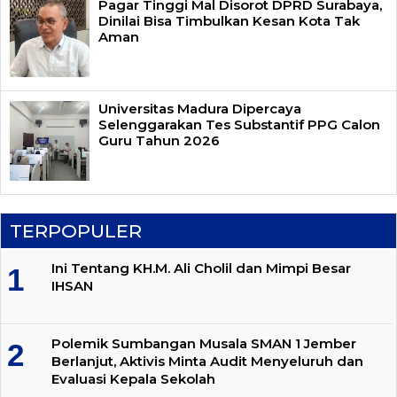
Pagar Tinggi Mal Disorot DPRD Surabaya,
Dinilai Bisa Timbulkan Kesan Kota Tak
Aman
Universitas Madura Dipercaya
Selenggarakan Tes Substantif PPG Calon
Guru Tahun 2026
TERPOPULER
Ini Tentang KH.M. Ali Cholil dan Mimpi Besar
IHSAN
Polemik Sumbangan Musala SMAN 1 Jember
Berlanjut, Aktivis Minta Audit Menyeluruh dan
Evaluasi Kepala Sekolah