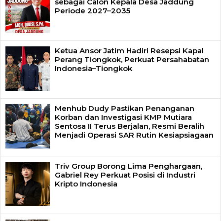
sebagai Calon Kepala Desa Jaddung
Periode 2027–2035
Ketua Ansor Jatim Hadiri Resepsi Kapal
Perang Tiongkok, Perkuat Persahabatan
Indonesia–Tiongkok
Menhub Dudy Pastikan Penanganan
Korban dan Investigasi KMP Mutiara
Sentosa II Terus Berjalan, Resmi Beralih
Menjadi Operasi SAR Rutin Kesiapsiagaan
Triv Group Borong Lima Penghargaan,
Gabriel Rey Perkuat Posisi di Industri
Kripto Indonesia