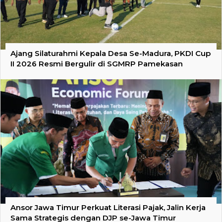
Ajang Silaturahmi Kepala Desa Se-Madura, PKDI Cup
II 2026 Resmi Bergulir di SGMRP Pamekasan
Ansor Jawa Timur Perkuat Literasi Pajak, Jalin Kerja
Sama Strategis dengan DJP se-Jawa Timur