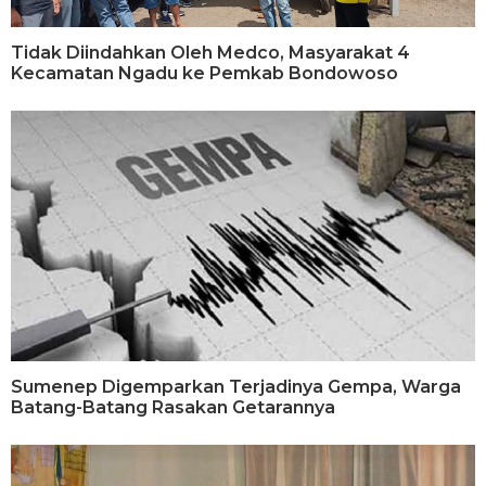
Tidak Diindahkan Oleh Medco, Masyarakat 4
Kecamatan Ngadu ke Pemkab Bondowoso
Sumenep Digemparkan Terjadinya Gempa, Warga
Batang-Batang Rasakan Getarannya