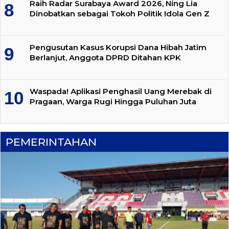
Raih Radar Surabaya Award 2026, Ning Lia
Dinobatkan sebagai Tokoh Politik Idola Gen Z
Pengusutan Kasus Korupsi Dana Hibah Jatim
Berlanjut, Anggota DPRD Ditahan KPK
Waspada! Aplikasi Penghasil Uang Merebak di
Pragaan, Warga Rugi Hingga Puluhan Juta
PEMERINTAHAN