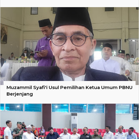
Muzammil Syafi'i Usul Pemilihan Ketua Umum PBNU
Berjenjang