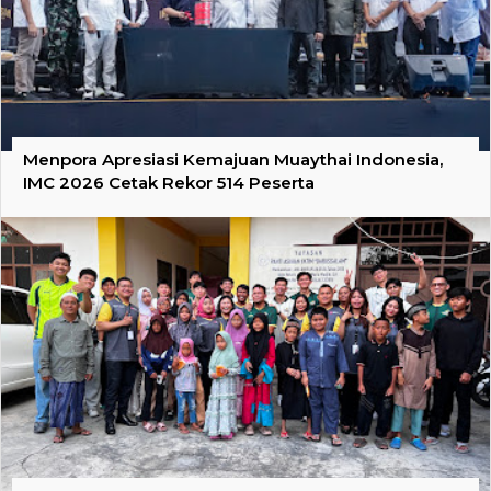
Menpora Apresiasi Kemajuan Muaythai Indonesia,
IMC 2026 Cetak Rekor 514 Peserta