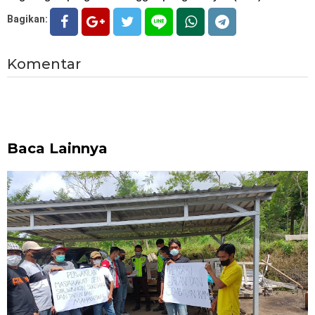
Bagikan:
Komentar
Baca Lainnya