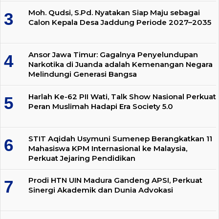
Moh. Qudsi, S.Pd. Nyatakan Siap Maju sebagai
Calon Kepala Desa Jaddung Periode 2027–2035
Ansor Jawa Timur: Gagalnya Penyelundupan
Narkotika di Juanda adalah Kemenangan Negara
Melindungi Generasi Bangsa
Harlah Ke-62 PII Wati, Talk Show Nasional Perkuat
Peran Muslimah Hadapi Era Society 5.0
STIT Aqidah Usymuni Sumenep Berangkatkan 11
Mahasiswa KPM Internasional ke Malaysia,
Perkuat Jejaring Pendidikan
Prodi HTN UIN Madura Gandeng APSI, Perkuat
Sinergi Akademik dan Dunia Advokasi