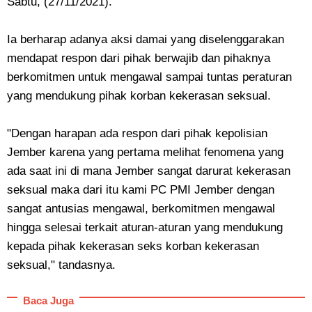
Sabtu, (27/11/2021).
Ia berharap adanya aksi damai yang diselenggarakan
mendapat respon dari pihak berwajib dan pihaknya
berkomitmen untuk mengawal sampai tuntas peraturan
yang mendukung pihak korban kekerasan seksual.
"Dengan harapan ada respon dari pihak kepolisian
Jember karena yang pertama melihat fenomena yang
ada saat ini di mana Jember sangat darurat kekerasan
seksual maka dari itu kami PC PMI Jember dengan
sangat antusias mengawal, berkomitmen mengawal
hingga selesai terkait aturan-aturan yang mendukung
kepada pihak kekerasan seks korban kekerasan
seksual," tandasnya.
Baca Juga