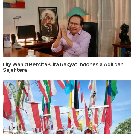
Lily Wahid Bercita-Cita Rakyat Indonesia Adil dan
Sejahtera