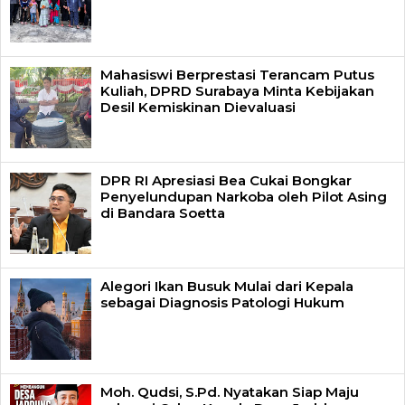
Mahasiswi Berprestasi Terancam Putus
Kuliah, DPRD Surabaya Minta Kebijakan
Desil Kemiskinan Dievaluasi
DPR RI Apresiasi Bea Cukai Bongkar
Penyelundupan Narkoba oleh Pilot Asing
di Bandara Soetta
Alegori Ikan Busuk Mulai dari Kepala
sebagai Diagnosis Patologi Hukum
Moh. Qudsi, S.Pd. Nyatakan Siap Maju