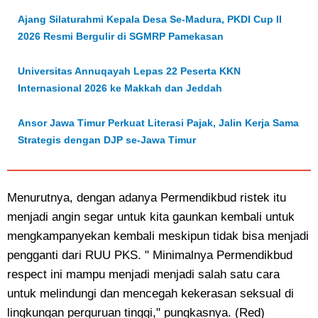
Ajang Silaturahmi Kepala Desa Se-Madura, PKDI Cup II
2026 Resmi Bergulir di SGMRP Pamekasan
Universitas Annuqayah Lepas 22 Peserta KKN
Internasional 2026 ke Makkah dan Jeddah
Ansor Jawa Timur Perkuat Literasi Pajak, Jalin Kerja Sama
Strategis dengan DJP se-Jawa Timur
Menurutnya, dengan adanya Permendikbud ristek itu
menjadi angin segar untuk kita gaunkan kembali untuk
mengkampanyekan kembali meskipun tidak bisa menjadi
pengganti dari RUU PKS. " Minimalnya Permendikbud
respect ini mampu menjadi menjadi salah satu cara
untuk melindungi dan mencegah kekerasan seksual di
lingkungan perguruan tinggi," pungkasnya. (Red)