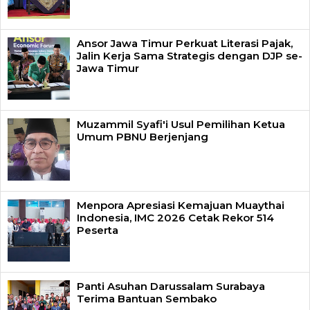
Ansor Jawa Timur Perkuat Literasi Pajak,
Jalin Kerja Sama Strategis dengan DJP se-
Jawa Timur
Muzammil Syafi'i Usul Pemilihan Ketua
Umum PBNU Berjenjang
Menpora Apresiasi Kemajuan Muaythai
Indonesia, IMC 2026 Cetak Rekor 514
Peserta
Panti Asuhan Darussalam Surabaya
Terima Bantuan Sembako