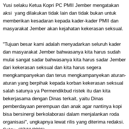
Yusi selaku Ketua Kopri PC PMII Jember mengatakan
aksi yang dilakukan tidak lain dan tidak bukan untuk
memberikan kesadaran kepada kader-kader PMII dan
masyarakat Jember akan kejahatan kekerasan seksual.
"Tujuan besar kami adalah menyadarkan seluruh kader
dan masyarakat Jember bahwasanya kita harus sudah
mulai sangat sadar bahwasanya kita harus sadar Jember
dari kekerasan seksual dan kita harus segera
mengkampanyekan dan terus mengkampanyekan aturan-
aturan yang berpihak kepada korban kekerasan seksual
salah satunya ya Permendikbud ristek itu dan kita
bekerjasama dengan Dinas terkait, yaitu Dinas
pemberdayaan perempuan dan anak agar nantinya kopi
bisa bersinergi berkolaborasi dalam menjalankan roda
organisasi", ungkapnya lewat rilis yang diterima redaksi.