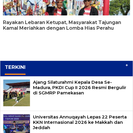
Rayakan Lebaran Ketupat, Masyarakat Tajungan
Kamal Meriahkan dengan Lomba Hias Perahu
+
TERKINI
Ajang Silaturahmi Kepala Desa Se-
Madura, PKDI Cup II 2026 Resmi Bergulir
di SGMRP Pamekasan
Universitas Annuqayah Lepas 22 Peserta
KKN Internasional 2026 ke Makkah dan
Jeddah