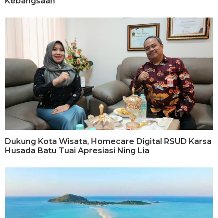
Kebangsaan
Dukung Kota Wisata, Homecare Digital RSUD Karsa
Husada Batu Tuai Apresiasi Ning Lia