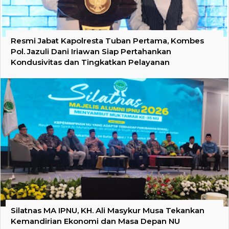
Resmi Jabat Kapolresta Tuban Pertama, Kombes
Pol. Jazuli Dani Iriawan Siap Pertahankan
Kondusivitas dan Tingkatkan Pelayanan
Silatnas MA IPNU, KH. Ali Masykur Musa Tekankan
Kemandirian Ekonomi dan Masa Depan NU