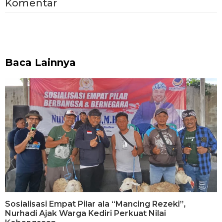
Komentar
Baca Lainnya
Sosialisasi Empat Pilar ala “Mancing Rezeki”,
Nurhadi Ajak Warga Kediri Perkuat Nilai