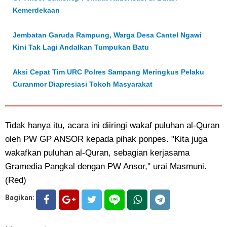
Kemerdekaan
Jembatan Garuda Rampung, Warga Desa Cantel Ngawi
Kini Tak Lagi Andalkan Tumpukan Batu
Aksi Cepat Tim URC Polres Sampang Meringkus Pelaku
Curanmor Diapresiasi Tokoh Masyarakat
Tidak hanya itu, acara ini diiringi wakaf puluhan al-Quran
oleh PW GP ANSOR kepada pihak ponpes. "Kita juga
wakafkan puluhan al-Quran, sebagian kerjasama
Gramedia Pangkal dengan PW Ansor," urai Masmuni.
(Red)
Bagikan: