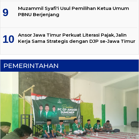
Muzammil Syafi'i Usul Pemilihan Ketua Umum
PBNU Berjenjang
Ansor Jawa Timur Perkuat Literasi Pajak, Jalin
Kerja Sama Strategis dengan DJP se-Jawa Timur
PEMERINTAHAN