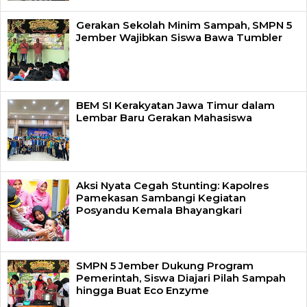
Gerakan Sekolah Minim Sampah, SMPN 5
Jember Wajibkan Siswa Bawa Tumbler
BEM SI Kerakyatan Jawa Timur dalam
Lembar Baru Gerakan Mahasiswa
Aksi Nyata Cegah Stunting: Kapolres
Pamekasan Sambangi Kegiatan
Posyandu Kemala Bhayangkari
SMPN 5 Jember Dukung Program
Pemerintah, Siswa Diajari Pilah Sampah
hingga Buat Eco Enzyme