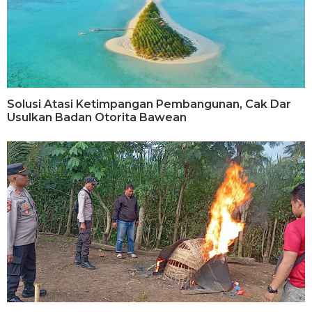
Solusi Atasi Ketimpangan Pembangunan, Cak Dar
Usulkan Badan Otorita Bawean