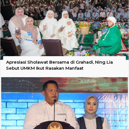
Apresiasi Sholawat Bersama di Grahadi, Ning Lia
Sebut UMKM Ikut Rasakan Manfaat