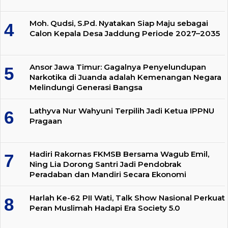
Moh. Qudsi, S.Pd. Nyatakan Siap Maju sebagai
Calon Kepala Desa Jaddung Periode 2027–2035
Ansor Jawa Timur: Gagalnya Penyelundupan
Narkotika di Juanda adalah Kemenangan Negara
Melindungi Generasi Bangsa
Lathyva Nur Wahyuni Terpilih Jadi Ketua IPPNU
Pragaan
Hadiri Rakornas FKMSB Bersama Wagub Emil,
Ning Lia Dorong Santri Jadi Pendobrak
Peradaban dan Mandiri Secara Ekonomi
Harlah Ke-62 PII Wati, Talk Show Nasional Perkuat
Peran Muslimah Hadapi Era Society 5.0