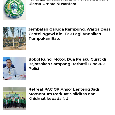
Ulama-Umara Nusantara
Jembatan Garuda Rampung, Warga Desa
Cantel Ngawi Kini Tak Lagi Andalkan
Tumpukan Batu
Bobol Kunci Motor, Dua Pelaku Curat di
Bajrasokah Sampang Berhasil Dibekuk
Polisi
Retreat PAC GP Ansor Lenteng Jadi
Momentum Perkuat Soliditas dan
Khidmat kepada NU