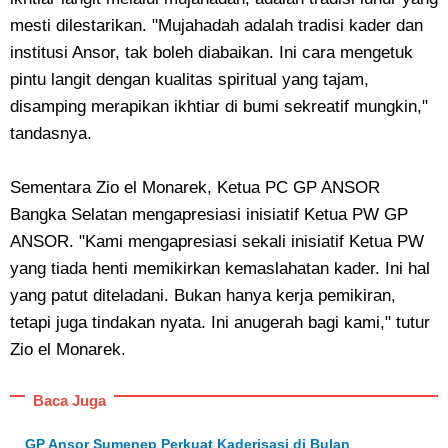
mesti dilestarikan. "Mujahadah adalah tradisi kader dan
institusi Ansor, tak boleh diabaikan. Ini cara mengetuk
pintu langit dengan kualitas spiritual yang tajam,
disamping merapikan ikhtiar di bumi sekreatif mungkin,"
tandasnya.
Sementara Zio el Monarek, Ketua PC GP ANSOR
Bangka Selatan mengapresiasi inisiatif Ketua PW GP
ANSOR. "Kami mengapresiasi sekali inisiatif Ketua PW
yang tiada henti memikirkan kemaslahatan kader. Ini hal
yang patut diteladani. Bukan hanya kerja pemikiran,
tetapi juga tindakan nyata. Ini anugerah bagi kami," tutur
Zio el Monarek.
Baca Juga
GP Ansor Sumenep Perkuat Kaderisasi di Bulan