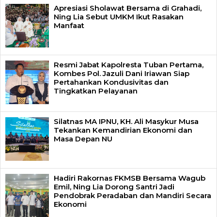
Apresiasi Sholawat Bersama di Grahadi,
Ning Lia Sebut UMKM Ikut Rasakan
Manfaat
Resmi Jabat Kapolresta Tuban Pertama,
Kombes Pol. Jazuli Dani Iriawan Siap
Pertahankan Kondusivitas dan
Tingkatkan Pelayanan
Silatnas MA IPNU, KH. Ali Masykur Musa
Tekankan Kemandirian Ekonomi dan
Masa Depan NU
Hadiri Rakornas FKMSB Bersama Wagub
Emil, Ning Lia Dorong Santri Jadi
Pendobrak Peradaban dan Mandiri Secara
Ekonomi