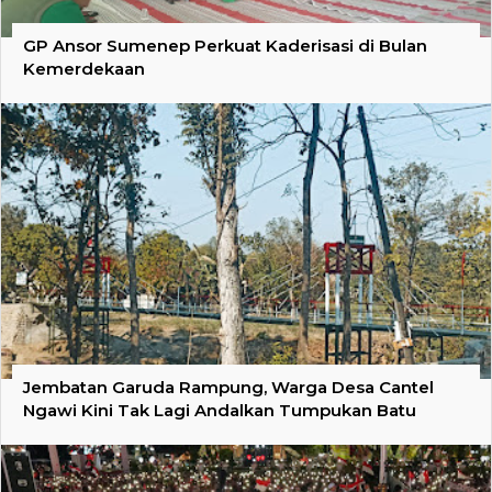
GP Ansor Sumenep Perkuat Kaderisasi di Bulan
Kemerdekaan
Jembatan Garuda Rampung, Warga Desa Cantel
Ngawi Kini Tak Lagi Andalkan Tumpukan Batu