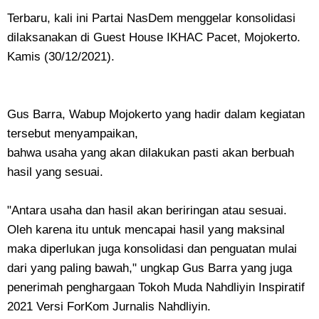
Terbaru, kali ini Partai NasDem menggelar konsolidasi
dilaksanakan di Guest House IKHAC Pacet, Mojokerto.
Kamis (30/12/2021).
Gus Barra, Wabup Mojokerto yang hadir dalam kegiatan
tersebut menyampaikan,
bahwa usaha yang akan dilakukan pasti akan berbuah
hasil yang sesuai.
"Antara usaha dan hasil akan beriringan atau sesuai.
Oleh karena itu untuk mencapai hasil yang maksinal
maka diperlukan juga konsolidasi dan penguatan mulai
dari yang paling bawah," ungkap Gus Barra yang juga
penerimah penghargaan Tokoh Muda Nahdliyin Inspiratif
2021 Versi ForKom Jurnalis Nahdliyin.