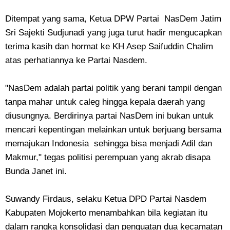
Ditempat yang sama, Ketua DPW Partai NasDem Jatim
Sri Sajekti Sudjunadi yang juga turut hadir mengucapkan
terima kasih dan hormat ke KH Asep Saifuddin Chalim
atas perhatiannya ke Partai Nasdem.
"NasDem adalah partai politik yang berani tampil dengan
tanpa mahar untuk caleg hingga kepala daerah yang
diusungnya. Berdirinya partai NasDem ini bukan untuk
mencari kepentingan melainkan untuk berjuang bersama
memajukan Indonesia sehingga bisa menjadi Adil dan
Makmur," tegas politisi perempuan yang akrab disapa
Bunda Janet ini.
Suwandy Firdaus, selaku Ketua DPD Partai Nasdem
Kabupaten Mojokerto menambahkan bila kegiatan itu
dalam rangka konsolidasi dan penguatan dua kecamatan