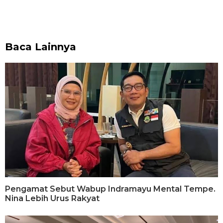
Baca Lainnya
Pengamat Sebut Wabup Indramayu Mental Tempe.
Nina Lebih Urus Rakyat