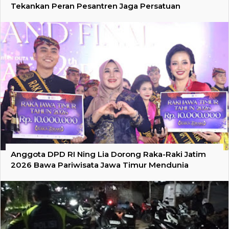
Tekankan Peran Pesantren Jaga Persatuan
Anggota DPD RI Ning Lia Dorong Raka-Raki Jatim
2026 Bawa Pariwisata Jawa Timur Mendunia