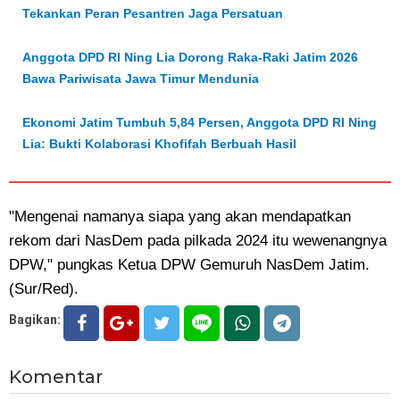
Tekankan Peran Pesantren Jaga Persatuan
Anggota DPD RI Ning Lia Dorong Raka-Raki Jatim 2026
Bawa Pariwisata Jawa Timur Mendunia
Ekonomi Jatim Tumbuh 5,84 Persen, Anggota DPD RI Ning
Lia: Bukti Kolaborasi Khofifah Berbuah Hasil
"Mengenai namanya siapa yang akan mendapatkan
rekom dari NasDem pada pilkada 2024 itu wewenangnya
DPW," pungkas Ketua DPW Gemuruh NasDem Jatim.
(Sur/Red).
Bagikan:
Komentar