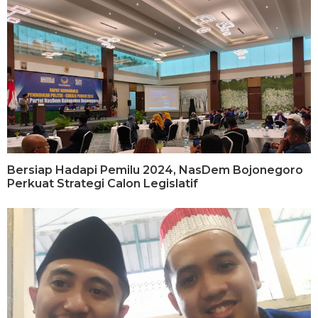
Bersiap Hadapi Pemilu 2024, NasDem Bojonegoro
Perkuat Strategi Calon Legislatif