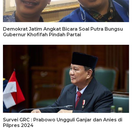
Demokrat Jatim Angkat Bicara Soal Putra Bungsu
Gubernur Khofifah Pindah Partai
Survei GRC : Prabowo Ungguli Ganjar dan Anies di
Pilpres 2024