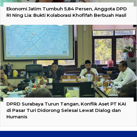
Ekonomi Jatim Tumbuh 5,84 Persen, Anggota DPD
RI Ning Lia: Bukti Kolaborasi Khofifah Berbuah Hasil
DPRD Surabaya Turun Tangan, Konflik Aset PT KAI
di Pasar Turi Didorong Selesai Lewat Dialog dan
Humanis