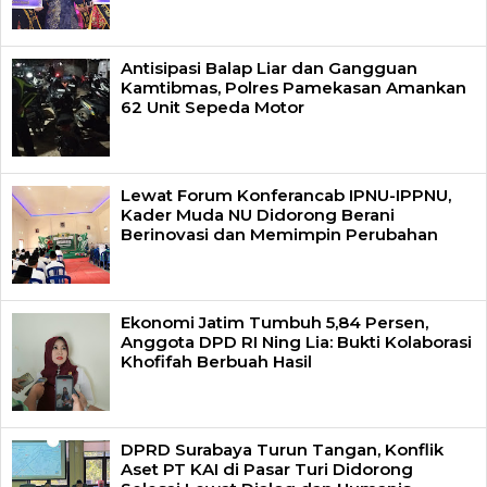
Antisipasi Balap Liar dan Gangguan
Kamtibmas, Polres Pamekasan Amankan
62 Unit Sepeda Motor
Lewat Forum Konferancab IPNU-IPPNU,
Kader Muda NU Didorong Berani
Berinovasi dan Memimpin Perubahan
Ekonomi Jatim Tumbuh 5,84 Persen,
Anggota DPD RI Ning Lia: Bukti Kolaborasi
Khofifah Berbuah Hasil
DPRD Surabaya Turun Tangan, Konflik
Aset PT KAI di Pasar Turi Didorong