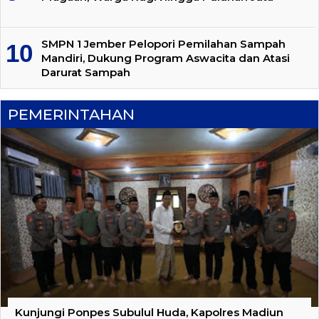
SMPN 1 Jember Pelopori Pemilahan Sampah
Mandiri, Dukung Program Aswacita dan Atasi
Darurat Sampah
PEMERINTAHAN
Kunjungi Ponpes Subulul Huda, Kapolres Madiun