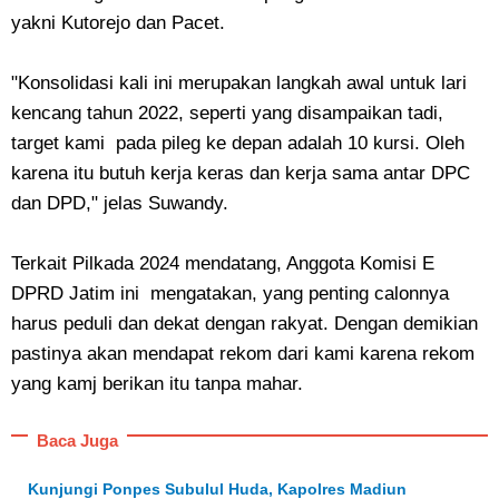
yakni Kutorejo dan Pacet.
"Konsolidasi kali ini merupakan langkah awal untuk lari
kencang tahun 2022, seperti yang disampaikan tadi,
target kami pada pileg ke depan adalah 10 kursi. Oleh
karena itu butuh kerja keras dan kerja sama antar DPC
dan DPD," jelas Suwandy.
Terkait Pilkada 2024 mendatang, Anggota Komisi E
DPRD Jatim ini mengatakan, yang penting calonnya
harus peduli dan dekat dengan rakyat. Dengan demikian
pastinya akan mendapat rekom dari kami karena rekom
yang kamj berikan itu tanpa mahar.
Baca Juga
Kunjungi Ponpes Subulul Huda, Kapolres Madiun