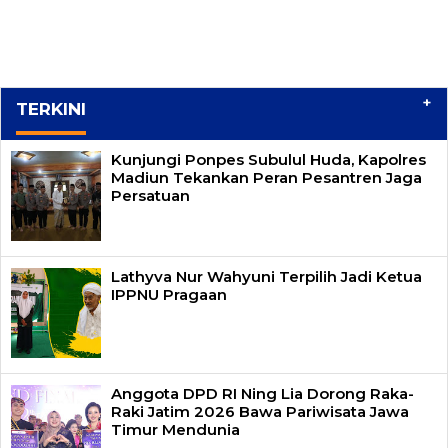
+
TERKINI
Kunjungi Ponpes Subulul Huda, Kapolres
Madiun Tekankan Peran Pesantren Jaga
Persatuan
Lathyva Nur Wahyuni Terpilih Jadi Ketua
IPPNU Pragaan
Anggota DPD RI Ning Lia Dorong Raka-
Raki Jatim 2026 Bawa Pariwisata Jawa
Timur Mendunia