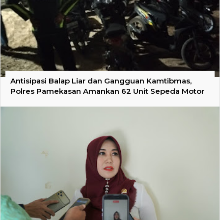
Antisipasi Balap Liar dan Gangguan Kamtibmas,
Polres Pamekasan Amankan 62 Unit Sepeda Motor