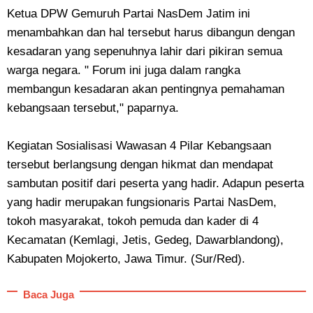
Ketua DPW Gemuruh Partai NasDem Jatim ini
menambahkan dan hal tersebut harus dibangun dengan
kesadaran yang sepenuhnya lahir dari pikiran semua
warga negara. " Forum ini juga dalam rangka
membangun kesadaran akan pentingnya pemahaman
kebangsaan tersebut," paparnya.
Kegiatan Sosialisasi Wawasan 4 Pilar Kebangsaan
tersebut berlangsung dengan hikmat dan mendapat
sambutan positif dari peserta yang hadir. Adapun peserta
yang hadir merupakan fungsionaris Partai NasDem,
tokoh masyarakat, tokoh pemuda dan kader di 4
Kecamatan (Kemlagi, Jetis, Gedeg, Dawarblandong),
Kabupaten Mojokerto, Jawa Timur. (Sur/Red).
Baca Juga