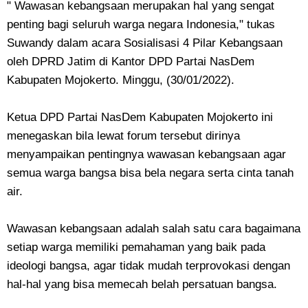
" Wawasan kebangsaan merupakan hal yang sengat
penting bagi seluruh warga negara Indonesia," tukas
Suwandy dalam acara Sosialisasi 4 Pilar Kebangsaan
oleh DPRD Jatim di Kantor DPD Partai NasDem
Kabupaten Mojokerto. Minggu, (30/01/2022).
Ketua DPD Partai NasDem Kabupaten Mojokerto ini
menegaskan bila lewat forum tersebut dirinya
menyampaikan pentingnya wawasan kebangsaan agar
semua warga bangsa bisa bela negara serta cinta tanah
air.
Wawasan kebangsaan adalah salah satu cara bagaimana
setiap warga memiliki pemahaman yang baik pada
ideologi bangsa, agar tidak mudah terprovokasi dengan
hal-hal yang bisa memecah belah persatuan bangsa.