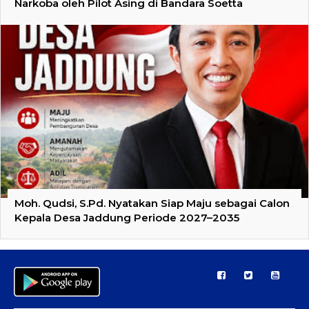
Narkoba oleh Pilot Asing di Bandara Soetta
Moh. Qudsi, S.Pd. Nyatakan Siap Maju sebagai Calon
Kepala Desa Jaddung Periode 2027–2035