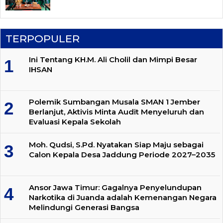
TERPOPULER
Ini Tentang KH.M. Ali Cholil dan Mimpi Besar
IHSAN
Polemik Sumbangan Musala SMAN 1 Jember
Berlanjut, Aktivis Minta Audit Menyeluruh dan
Evaluasi Kepala Sekolah
Moh. Qudsi, S.Pd. Nyatakan Siap Maju sebagai
Calon Kepala Desa Jaddung Periode 2027–2035
Ansor Jawa Timur: Gagalnya Penyelundupan
Narkotika di Juanda adalah Kemenangan Negara
Melindungi Generasi Bangsa