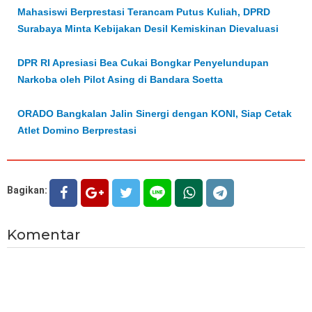
Mahasiswi Berprestasi Terancam Putus Kuliah, DPRD
Surabaya Minta Kebijakan Desil Kemiskinan Dievaluasi
DPR RI Apresiasi Bea Cukai Bongkar Penyelundupan
Narkoba oleh Pilot Asing di Bandara Soetta
ORADO Bangkalan Jalin Sinergi dengan KONI, Siap Cetak
Atlet Domino Berprestasi
Bagikan:
Komentar