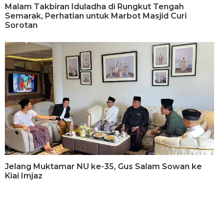
Malam Takbiran Iduladha di Rungkut Tengah
Semarak, Perhatian untuk Marbot Masjid Curi
Sorotan
Jelang Muktamar NU ke-35, Gus Salam Sowan ke
Kiai Imjaz