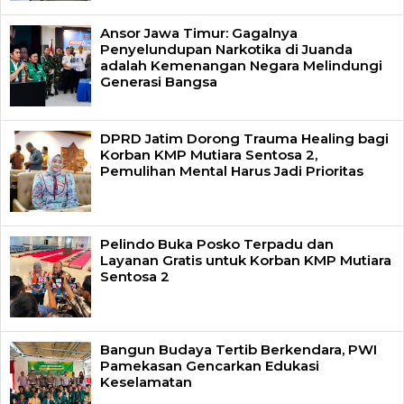
Ansor Jawa Timur: Gagalnya
Penyelundupan Narkotika di Juanda
adalah Kemenangan Negara Melindungi
Generasi Bangsa
DPRD Jatim Dorong Trauma Healing bagi
Korban KMP Mutiara Sentosa 2,
Pemulihan Mental Harus Jadi Prioritas
Pelindo Buka Posko Terpadu dan
Layanan Gratis untuk Korban KMP Mutiara
Sentosa 2
Bangun Budaya Tertib Berkendara, PWI
Pamekasan Gencarkan Edukasi
Keselamatan