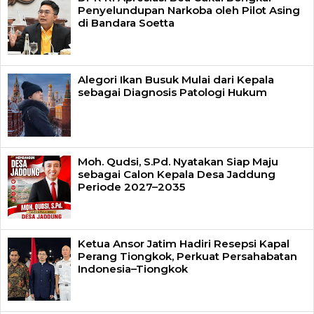
Penyelundupan Narkoba oleh Pilot Asing
di Bandara Soetta
Alegori Ikan Busuk Mulai dari Kepala
sebagai Diagnosis Patologi Hukum
Moh. Qudsi, S.Pd. Nyatakan Siap Maju
sebagai Calon Kepala Desa Jaddung
Periode 2027–2035
Ketua Ansor Jatim Hadiri Resepsi Kapal
Perang Tiongkok, Perkuat Persahabatan
Indonesia–Tiongkok