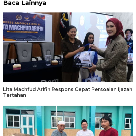
Baca Lainnya
Lita Machfud Arifin Respons Cepat Persoalan Ijazah
Tertahan