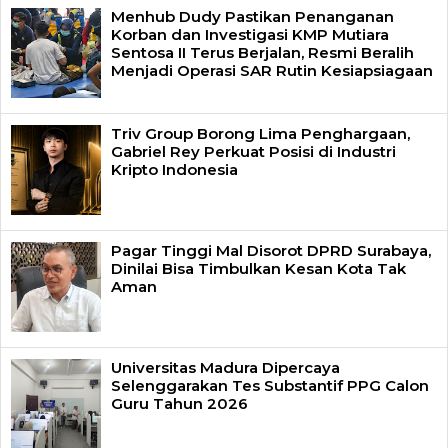
Menhub Dudy Pastikan Penanganan
Korban dan Investigasi KMP Mutiara
Sentosa II Terus Berjalan, Resmi Beralih
Menjadi Operasi SAR Rutin Kesiapsiagaan
Triv Group Borong Lima Penghargaan,
Gabriel Rey Perkuat Posisi di Industri
Kripto Indonesia
Pagar Tinggi Mal Disorot DPRD Surabaya,
Dinilai Bisa Timbulkan Kesan Kota Tak
Aman
Universitas Madura Dipercaya
Selenggarakan Tes Substantif PPG Calon
Guru Tahun 2026