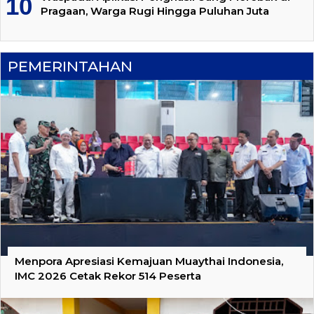
Pragaan, Warga Rugi Hingga Puluhan Juta
PEMERINTAHAN
Menpora Apresiasi Kemajuan Muaythai Indonesia,
IMC 2026 Cetak Rekor 514 Peserta