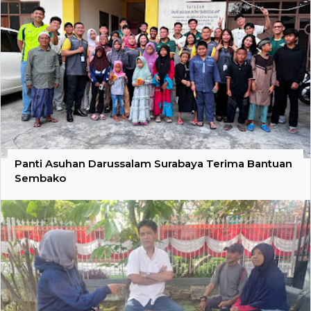
Panti Asuhan Darussalam Surabaya Terima Bantuan
Sembako