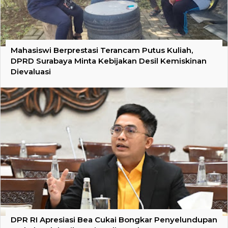
Mahasiswi Berprestasi Terancam Putus Kuliah,
DPRD Surabaya Minta Kebijakan Desil Kemiskinan
Dievaluasi
DPR RI Apresiasi Bea Cukai Bongkar Penyelundupan