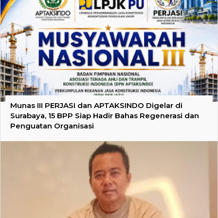
Munas III PERJASI dan APTAKSINDO Digelar di
Surabaya, 15 BPP Siap Hadir Bahas Regenerasi dan
Penguatan Organisasi