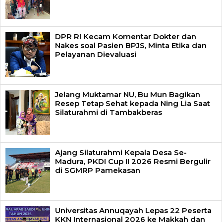
DPR RI Kecam Komentar Dokter dan
Nakes soal Pasien BPJS, Minta Etika dan
Pelayanan Dievaluasi
Jelang Muktamar NU, Bu Mun Bagikan
Resep Tetap Sehat kepada Ning Lia Saat
Silaturahmi di Tambakberas
Ajang Silaturahmi Kepala Desa Se-
Madura, PKDI Cup II 2026 Resmi Bergulir
di SGMRP Pamekasan
Universitas Annuqayah Lepas 22 Peserta
KKN Internasional 2026 ke Makkah dan