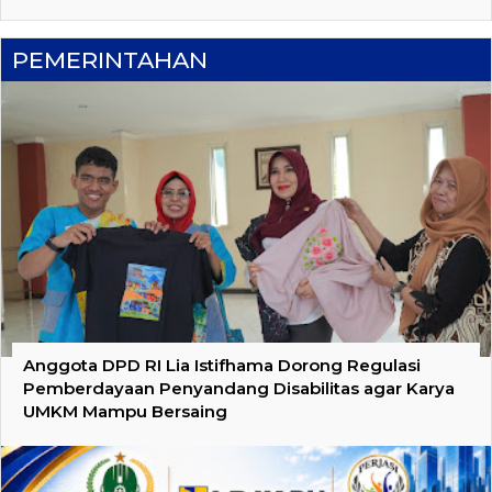
PEMERINTAHAN
Anggota DPD RI Lia Istifhama Dorong Regulasi
Pemberdayaan Penyandang Disabilitas agar Karya
UMKM Mampu Bersaing