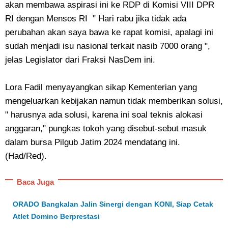
akan membawa aspirasi ini ke RDP di Komisi VIII DPR
RI dengan Mensos RI " Hari rabu jika tidak ada
perubahan akan saya bawa ke rapat komisi, apalagi ini
sudah menjadi isu nasional terkait nasib 7000 orang ",
jelas Legislator dari Fraksi NasDem ini.
Lora Fadil menyayangkan sikap Kementerian yang
mengeluarkan kebijakan namun tidak memberikan solusi,
" harusnya ada solusi, karena ini soal teknis alokasi
anggaran," pungkas tokoh yang disebut-sebut masuk
dalam bursa Pilgub Jatim 2024 mendatang ini.
(Had/Red).
Baca Juga
ORADO Bangkalan Jalin Sinergi dengan KONI, Siap Cetak
Atlet Domino Berprestasi