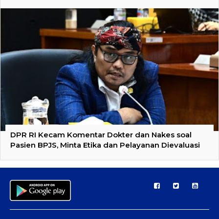
DPR RI Kecam Komentar Dokter dan Nakes soal
Pasien BPJS, Minta Etika dan Pelayanan Dievaluasi