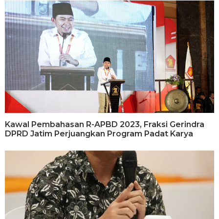
Kawal Pembahasan R-APBD 2023, Fraksi Gerindra
DPRD Jatim Perjuangkan Program Padat Karya