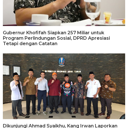
Gubernur Khofifah Siapkan 257 Miliar untuk
Program Perlindungan Sosial, DPRD Apresiasi
Tetapi dengan Catatan
Dikunjungi Ahmad Syaikhu, Kang Irwan Laporkan