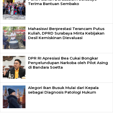
Terima Bantuan Sembako
Mahasiswi Berprestasi Terancam Putus
Kuliah, DPRD Surabaya Minta Kebijakan
Desil Kemiskinan Dievaluasi
DPR RI Apresiasi Bea Cukai Bongkar
Penyelundupan Narkoba oleh Pilot Asing
di Bandara Soetta
Alegori Ikan Busuk Mulai dari Kepala
sebagai Diagnosis Patologi Hukum