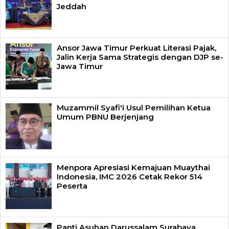
Jeddah
Ansor Jawa Timur Perkuat Literasi Pajak,
Jalin Kerja Sama Strategis dengan DJP se-
Jawa Timur
Muzammil Syafi'i Usul Pemilihan Ketua
Umum PBNU Berjenjang
Menpora Apresiasi Kemajuan Muaythai
Indonesia, IMC 2026 Cetak Rekor 514
Peserta
Panti Asuhan Darussalam Surabaya