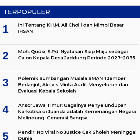
TERPOPULER
Ini Tentang KH.M. Ali Cholil dan Mimpi Besar
IHSAN
Moh. Qudsi, S.Pd. Nyatakan Siap Maju sebagai
Calon Kepala Desa Jaddung Periode 2027–2035
Polemik Sumbangan Musala SMAN 1 Jember
Berlanjut, Aktivis Minta Audit Menyeluruh dan
Evaluasi Kepala Sekolah
Ansor Jawa Timur: Gagalnya Penyelundupan
Narkotika di Juanda adalah Kemenangan Negara
Melindungi Generasi Bangsa
Pendiri No Viral No Justice Cak Sholeh Meninggal
Dunia