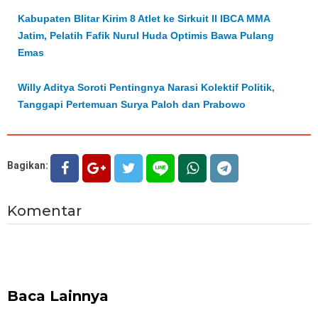
Kabupaten Blitar Kirim 8 Atlet ke Sirkuit II IBCA MMA
Jatim, Pelatih Fafik Nurul Huda Optimis Bawa Pulang
Emas
Willy Aditya Soroti Pentingnya Narasi Kolektif Politik,
Tanggapi Pertemuan Surya Paloh dan Prabowo
Bagikan:
Komentar
Baca Lainnya