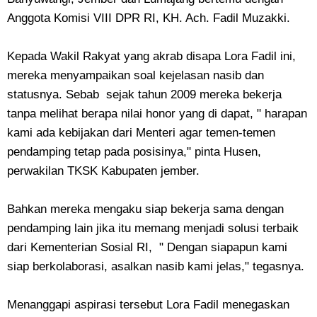
Anggota Komisi VIII DPR RI, KH. Ach. Fadil Muzakki.
Kepada Wakil Rakyat yang akrab disapa Lora Fadil ini,
mereka menyampaikan soal kejelasan nasib dan
statusnya. Sebab sejak tahun 2009 mereka bekerja
tanpa melihat berapa nilai honor yang di dapat, " harapan
kami ada kebijakan dari Menteri agar temen-temen
pendamping tetap pada posisinya," pinta Husen,
perwakilan TKSK Kabupaten jember.
Bahkan mereka mengaku siap bekerja sama dengan
pendamping lain jika itu memang menjadi solusi terbaik
dari Kementerian Sosial RI, " Dengan siapapun kami
siap berkolaborasi, asalkan nasib kami jelas," tegasnya.
Menanggapi aspirasi tersebut Lora Fadil menegaskan