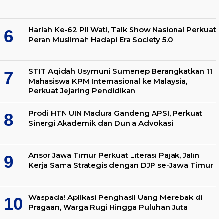
Harlah Ke-62 PII Wati, Talk Show Nasional Perkuat
Peran Muslimah Hadapi Era Society 5.0
STIT Aqidah Usymuni Sumenep Berangkatkan 11
Mahasiswa KPM Internasional ke Malaysia,
Perkuat Jejaring Pendidikan
Prodi HTN UIN Madura Gandeng APSI, Perkuat
Sinergi Akademik dan Dunia Advokasi
Ansor Jawa Timur Perkuat Literasi Pajak, Jalin
Kerja Sama Strategis dengan DJP se-Jawa Timur
Waspada! Aplikasi Penghasil Uang Merebak di
Pragaan, Warga Rugi Hingga Puluhan Juta