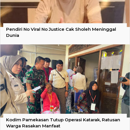
Pendiri No Viral No Justice Cak Sholeh Meninggal
Dunia
Kodim Pamekasan Tutup Operasi Katarak, Ratusan
Warga Rasakan Manfaat