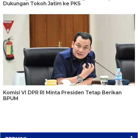
Dukungan Tokoh Jatim ke PKS
Komisi VI DPR RI Minta Presiden Tetap Berikan
BPUM
+