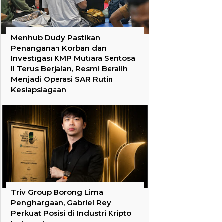
Menhub Dudy Pastikan
Penanganan Korban dan
Investigasi KMP Mutiara Sentosa
II Terus Berjalan, Resmi Beralih
Menjadi Operasi SAR Rutin
Kesiapsiagaan
Triv Group Borong Lima
Penghargaan, Gabriel Rey
Perkuat Posisi di Industri Kripto