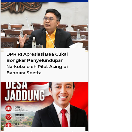
DPR RI Apresiasi Bea Cukai
Bongkar Penyelundupan
Narkoba oleh Pilot Asing di
Bandara Soetta