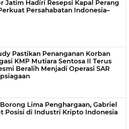
r Jatim Hadiri Resepsi Kapal Perang
Perkuat Persahabatan Indonesia–
dy Pastikan Penanganan Korban
gasi KMP Mutiara Sentosa II Terus
Resmi Beralih Menjadi Operasi SAR
apsiagaan
 Borong Lima Penghargaan, Gabriel
 Posisi di Industri Kripto Indonesia