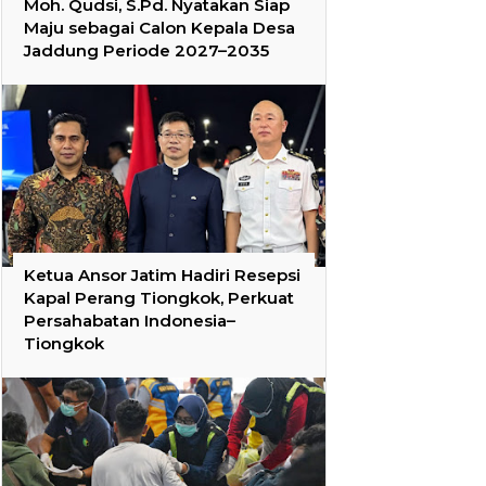
Moh. Qudsi, S.Pd. Nyatakan Siap
Maju sebagai Calon Kepala Desa
Jaddung Periode 2027–2035
Ketua Ansor Jatim Hadiri Resepsi
Kapal Perang Tiongkok, Perkuat
Persahabatan Indonesia–
Tiongkok