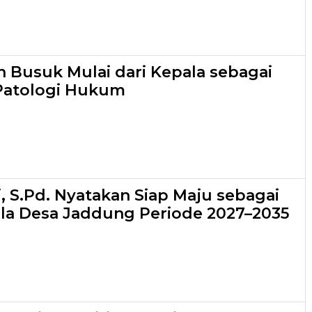
an Busuk Mulai dari Kepala sebagai
Patologi Hukum
, S.Pd. Nyatakan Siap Maju sebagai
la Desa Jaddung Periode 2027–2035