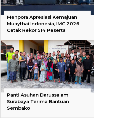
Menpora Apresiasi Kemajuan
Muaythai Indonesia, IMC 2026
Cetak Rekor 514 Peserta
Panti Asuhan Darussalam
Surabaya Terima Bantuan
Sembako