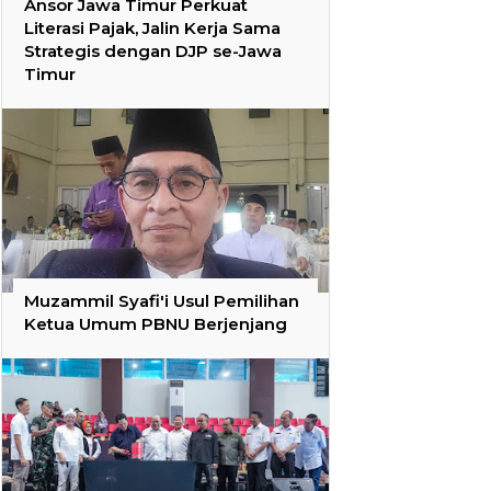
Ansor Jawa Timur Perkuat
Literasi Pajak, Jalin Kerja Sama
Strategis dengan DJP se-Jawa
Timur
Muzammil Syafi'i Usul Pemilihan
Ketua Umum PBNU Berjenjang