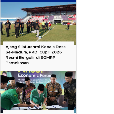
Ajang Silaturahmi Kepala Desa
Se-Madura, PKDI Cup II 2026
Resmi Bergulir di SGMRP
Pamekasan