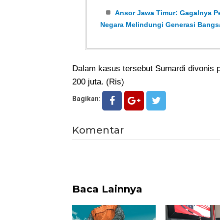
Ansor Jawa Timur: Gagalnya P
Negara Melindungi Generasi Bangs
Dalam kasus tersebut Sumardi divonis 
200 juta. (Ris)
Bagikan:
Komentar
Baca Lainnya